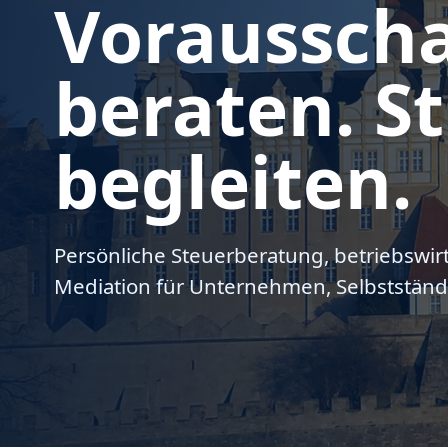
Voraussch
beraten. St
begleiten.
Persönliche Steuerberatung, betriebswir
Mediation für Unternehmen, Selbstständ