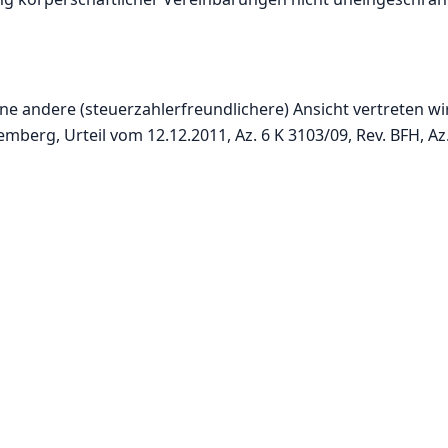
ne andere (steuerzahlerfreundlichere) Ansicht vertreten wi
erg, Urteil vom 12.12.2011, Az. 6 K 3103/09, Rev. BFH, Az.