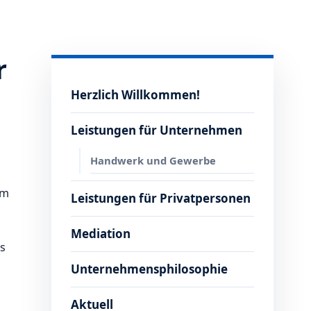
r
Herzlich Willkommen!
Leistungen für Unternehmen
Handwerk und Gewerbe
em
Leistungen für Privatpersonen
Mediation
s
Unternehmensphilosophie
Aktuell