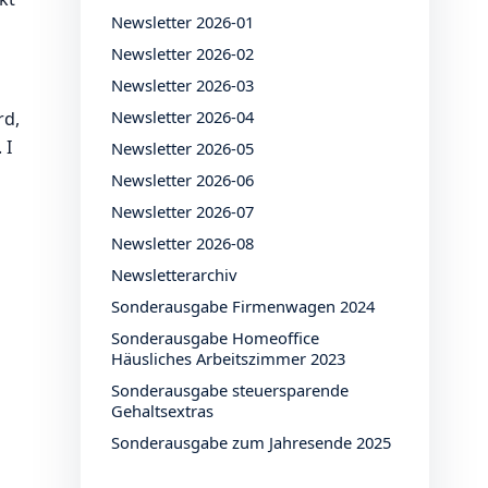
Newsletter 2026-01
Newsletter 2026-02
Newsletter 2026-03
Newsletter 2026-04
rd,
 I
Newsletter 2026-05
Newsletter 2026-06
Newsletter 2026-07
Newsletter 2026-08
Newsletterarchiv
Sonderausgabe Firmenwagen 2024
Sonderausgabe Homeoffice
Häusliches Arbeitszimmer 2023
Sonderausgabe steuersparende
Gehaltsextras
Sonderausgabe zum Jahresende 2025