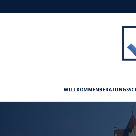
WILLKOMMEN
BERATUNGSS