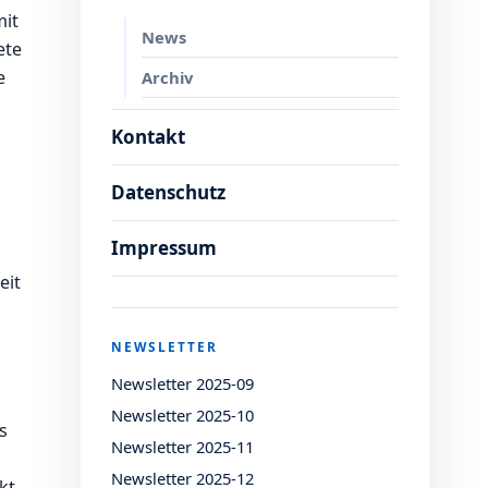
mit
News
ete
e
Archiv
Kontakt
Datenschutz
Impressum
eit
NEWSLETTER
Newsletter 2025-09
Newsletter 2025-10
s
Newsletter 2025-11
Newsletter 2025-12
kt