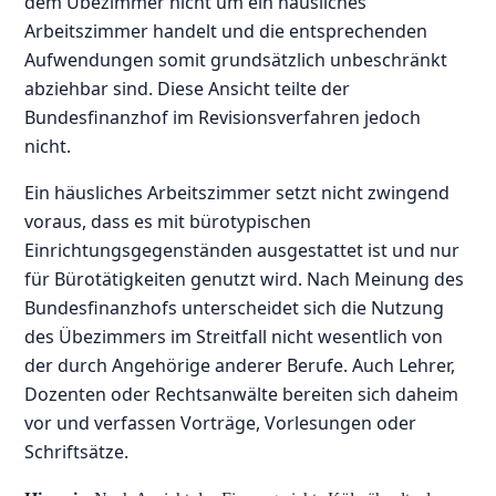
dem Übezimmer nicht um ein häusliches
Arbeitszimmer handelt und die entsprechenden
Aufwendungen somit grundsätzlich unbeschränkt
abziehbar sind. Diese Ansicht teilte der
Bundesfinanzhof im Revisionsverfahren jedoch
nicht.
Ein häusliches Arbeitszimmer setzt nicht zwingend
voraus, dass es mit bürotypischen
Einrichtungsgegenständen ausgestattet ist und nur
für Bürotätigkeiten genutzt wird. Nach Meinung des
Bundesfinanzhofs unterscheidet sich die Nutzung
des Übezimmers im Streitfall nicht wesentlich von
der durch Angehörige anderer Berufe. Auch Lehrer,
Dozenten oder Rechtsanwälte bereiten sich daheim
vor und verfassen Vorträge, Vorlesungen oder
Schriftsätze.