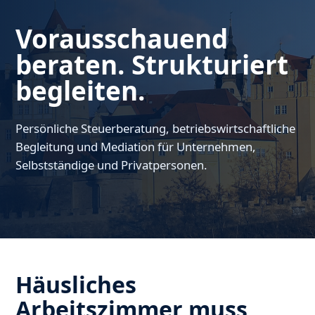
Vorausschauend
beraten. Strukturiert
begleiten.
Persönliche Steuerberatung, betriebswirtschaftliche
Begleitung und Mediation für Unternehmen,
Selbstständige und Privatpersonen.
Häusliches
Arbeitszimmer muss