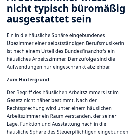
nicht typisch büromäßig
ausgestattet sein
Ein in die häusliche Sphäre eingebundenes
Übezimmer einer selbstständigen Berufsmusikerin
ist nach einem Urteil des Bundesfinanzhofs ein
häusliches Arbeitszimmer. Demzufolge sind die
Aufwendungen nur eingeschränkt abziehbar.
Zum Hintergrund
Der Begriff des häuslichen Arbeitszimmers ist im
Gesetz nicht näher bestimmt. Nach der
Rechtsprechung wird unter einem häuslichen
Arbeitszimmer ein Raum verstanden, der seiner
Lage, Funktion und Ausstattung nach in die
häusliche Sphäre des Steuerpflichtigen eingebunden