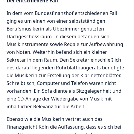
Der entschiedene Fall
In dem vom Bundesfinanzhof entschiedenen Fall
ging es um einen von einer selbstständigen
Berufsmusikerin als Übezimmer genutzten
Dachgeschossraum. In diesem befanden sich
Musikinstrumente sowie Regale zur Aufbewahrung
von Noten. Weiterhin befand sich ein kleiner
Sekretär in dem Raum. Den Sekretär einschließlich
des darauf liegenden Rohrblattbaugeräts benötigte
die Musikerin zur Erstellung der Klarinettenblätter.
Schreibtisch, Computer und Telefon waren nicht
vorhanden. Ein Sofa diente als Sitzgelegenheit und
eine CD-Anlage der Wiedergabe von Musik mit
inhaltlicher Relevanz für die Arbeit.
Ebenso wie die Musikerin vertrat auch das
Finanzgericht Köln die Auffassung, dass es sich bei