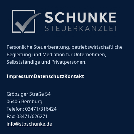
Persönliche Steuerberatung, betriebswirtschaftliche
Begleitung und Mediation für Unternehmen,
Selbstständige und Privatpersonen.
Impressum
Datenschutz
Kontakt
Gröbziger Straße 54
06406 Bernburg
Telefon: 03471/316424
Fax: 03471/626271
info@stbschunke.de