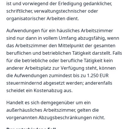
ist und vorwiegend der Erledigung gedanklicher,
schriftlicher, verwaltungstechnischer oder
organisatorischer Arbeiten dient.
Aufwendungen für ein häusliches Arbeitszimmer
sind nur dann in vollem Umfang abzugsfähig, wenn
das Arbeitszimmer den Mittelpunkt der gesamten
beruflichen und betrieblichen Tätigkeit darstellt. Falls
für die betriebliche oder berufliche Tätigkeit kein
anderer Arbeitsplatz zur Verfügung steht, können
die Aufwendungen zumindest bis zu 1.250 EUR
steuermindernd abgesetzt werden; anderenfalls
scheidet ein Kostenabzug aus.
Handelt es sich demgegenüber um ein
außerhäusliches Arbeitszimmer, gelten die
vorgenannten Abzugsbeschränkungen nicht.