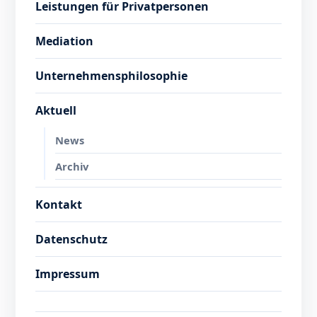
Leistungen für Privatpersonen
Mediation
Unternehmensphilosophie
Aktuell
News
Archiv
Kontakt
Datenschutz
Impressum