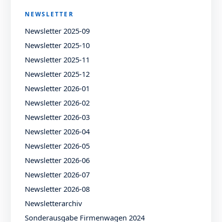
NEWSLETTER
Newsletter 2025-09
Newsletter 2025-10
Newsletter 2025-11
Newsletter 2025-12
Newsletter 2026-01
Newsletter 2026-02
Newsletter 2026-03
Newsletter 2026-04
Newsletter 2026-05
Newsletter 2026-06
Newsletter 2026-07
Newsletter 2026-08
Newsletterarchiv
Sonderausgabe Firmenwagen 2024