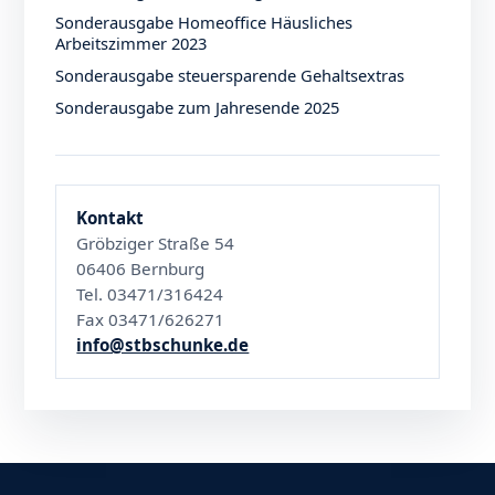
Sonderausgabe Homeoffice Häusliches
Arbeitszimmer 2023
Sonderausgabe steuersparende Gehaltsextras
Sonderausgabe zum Jahresende 2025
Kontakt
Gröbziger Straße 54
06406 Bernburg
Tel. 03471/316424
Fax 03471/626271
info@stbschunke.de