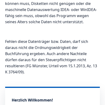
können muss, Disketten nicht genügen oder die
maschinelle Datenauswertung IDEA- oder WinIDEA-
fähig sein muss, obwohl das Programm wegen
seines Alters solche Daten nicht unterstützt.
Fehlen diese Datenträger bzw. Daten, darf sich
daraus nicht die Ordnungswidrigkeit der
Buchführung ergeben. Auch andere Nachteile
dürfen daraus für den Steuerpflichtigen nicht
resultieren (FG Münster, Urteil vom 15.1.2013, Az. 13
K 3764/09).
Herzlich Willkommen!