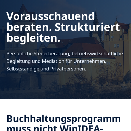
Vorausschauend
beraten. Strukturiert
begleiten.
Persönliche Steuerberatung, betriebswirtschaftliche
Begleitung und Mediation für Unternehmen,
Selbstständige und Privatpersonen.
Buchhaltungsprogramm
muss nicht WinIDEA-