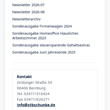
Newsletter 2026-07
Newsletter 2026-08
Newsletterarchiv
Sonderausgabe Firmenwagen 2024
Sonderausgabe Homeoffice Häusliches
Arbeitszimmer 2023
Sonderausgabe steuersparende Gehaltsextras
Sonderausgabe zum Jahresende 2025
Kontakt
Gröbziger Straße 54
06406 Bernburg
Tel. 03471/316424
Fax 03471/626271
info@stbschunke.de