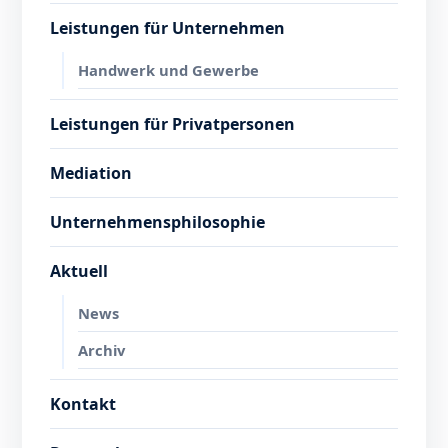
Leistungen für Unternehmen
Handwerk und Gewerbe
Leistungen für Privatpersonen
Mediation
Unternehmensphilosophie
Aktuell
News
Archiv
Kontakt