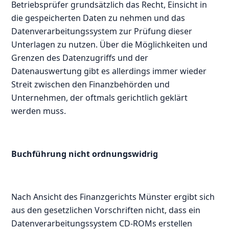
Betriebsprüfer grundsätzlich das Recht, Einsicht in
die gespeicherten Daten zu nehmen und das
Datenverarbeitungssystem zur Prüfung dieser
Unterlagen zu nutzen. Über die Möglichkeiten und
Grenzen des Datenzugriffs und der
Datenauswertung gibt es allerdings immer wieder
Streit zwischen den Finanzbehörden und
Unternehmen, der oftmals gerichtlich geklärt
werden muss.
Buchführung nicht ordnungswidrig
Nach Ansicht des Finanzgerichts Münster ergibt sich
aus den gesetzlichen Vorschriften nicht, dass ein
Datenverarbeitungssystem CD-ROMs erstellen