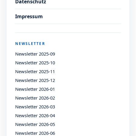
Datenschutz
Impressum
NEWSLETTER
Newsletter 2025-09
Newsletter 2025-10
Newsletter 2025-11
Newsletter 2025-12
Newsletter 2026-01
Newsletter 2026-02
Newsletter 2026-03
Newsletter 2026-04
Newsletter 2026-05
Newsletter 2026-06