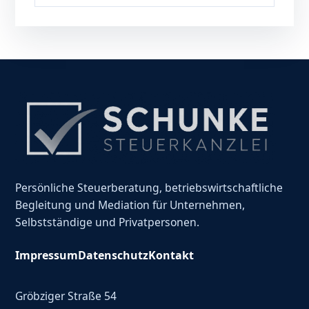
Persönliche Steuerberatung, betriebswirtschaftliche
Begleitung und Mediation für Unternehmen,
Selbstständige und Privatpersonen.
Impressum
Datenschutz
Kontakt
Gröbziger Straße 54