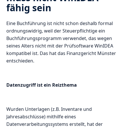
fähig sein
Eine Buchführung ist nicht schon deshalb formal
ordnungswidrig, weil der Steuerpflichtige ein
Buchführungsprogramm verwendet, das wegen
seines Alters nicht mit der Prüfsoftware WinIDEA
kompatibel ist. Das hat das Finanzgericht Münster
entschieden.
Datenzugriff ist ein Reizthema
Wurden Unterlagen (z.B. Inventare und
Jahresabschlüsse) mithilfe eines
Datenverarbeitungssystems erstellt, hat der