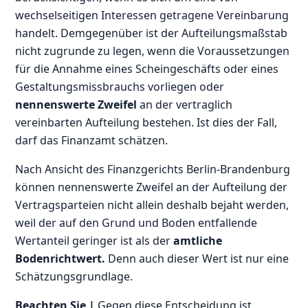
wechselseitigen Interessen getragene Vereinbarung
handelt. Demgegenüber ist der Aufteilungsmaßstab
nicht zugrunde zu legen, wenn die Voraussetzungen
für die Annahme eines Scheingeschäfts oder eines
Gestaltungsmissbrauchs vorliegen oder
nennenswerte Zweifel
an der vertraglich
vereinbarten Aufteilung bestehen. Ist dies der Fall,
darf das Finanzamt schätzen.
Nach Ansicht des Finanzgerichts Berlin-Brandenburg
können nennenswerte Zweifel an der Aufteilung der
Vertragsparteien nicht allein deshalb bejaht werden,
weil der auf den Grund und Boden entfallende
Wertanteil geringer ist als der
amtliche
Bodenrichtwert.
Denn auch dieser Wert ist nur eine
Schätzungsgrundlage.
Beachten Sie |
Gegen diese Entscheidung ist