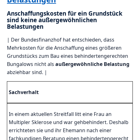
Anschaffungskosten für ein Grundstück
sind keine außergewöhnlichen
Belastungen
| Der Bundesfinanzhof hat entschieden, dass
Mehrkosten für die Anschaffung eines größeren
Grundstücks zum Bau eines behindertengerechten
Bungalows nicht als
außergewöhnliche Belastung
abziehbar sind. |
Sachverhalt
In einem aktuellen Streitfall litt eine Frau an
Multipler Sklerose und war gehbehindert. Deshalb
errichteten sie und ihr Ehemann nach einer
fachkundigen Beratung einen behindertengerecht