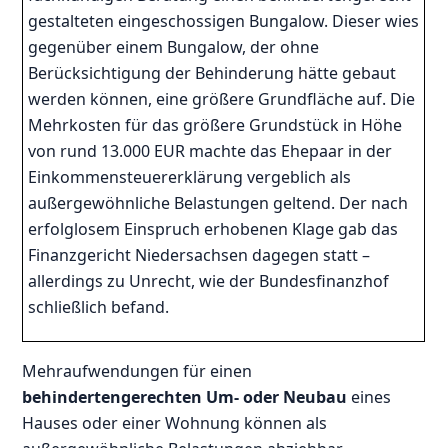
gestalteten eingeschossigen Bungalow. Dieser wies
gegenüber einem Bungalow, der ohne
Berücksichtigung der Behinderung hätte gebaut
werden können, eine größere Grundfläche auf. Die
Mehrkosten für das größere Grundstück in Höhe
von rund 13.000 EUR machte das Ehepaar in der
Einkommensteuererklärung vergeblich als
außergewöhnliche Belastungen geltend. Der nach
erfolglosem Einspruch erhobenen Klage gab das
Finanzgericht Niedersachsen dagegen statt –
allerdings zu Unrecht, wie der Bundesfinanzhof
schließlich befand.
Mehraufwendungen für einen
behindertengerechten Um- oder Neubau
eines
Hauses oder einer Wohnung können als