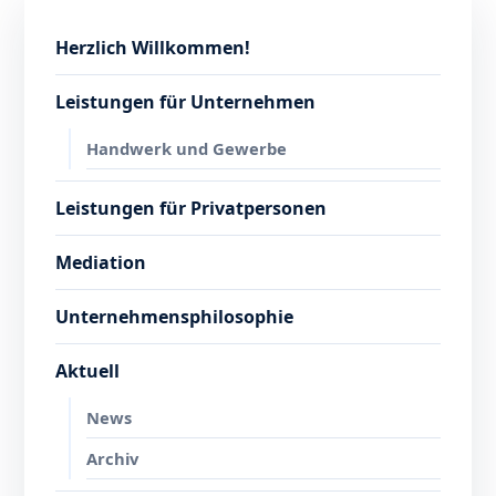
Herzlich Willkommen!
Leistungen für Unternehmen
Handwerk und Gewerbe
Leistungen für Privatpersonen
Mediation
Unternehmensphilosophie
Aktuell
News
Archiv