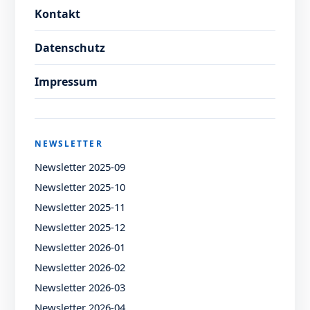
Kontakt
Datenschutz
Impressum
NEWSLETTER
Newsletter 2025-09
Newsletter 2025-10
Newsletter 2025-11
Newsletter 2025-12
Newsletter 2026-01
Newsletter 2026-02
Newsletter 2026-03
Newsletter 2026-04