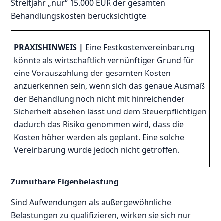
Streitjahr „nur“ 15.000 EUR der gesamten
Behandlungskosten berücksichtigte.
PRAXISHINWEIS
|
Eine Festkostenvereinbarung
könnte als wirtschaftlich vernünftiger Grund für
eine Vorauszahlung der gesamten Kosten
anzuerkennen sein, wenn sich das genaue Ausmaß
der Behandlung noch nicht mit hinreichender
Sicherheit absehen lässt und dem Steuerpflichtigen
dadurch das Risiko genommen wird, dass die
Kosten höher werden als geplant. Eine solche
Vereinbarung wurde jedoch nicht getroffen.
Zumutbare Eigenbelastung
Sind Aufwendungen als außergewöhnliche
Belastungen zu qualifizieren, wirken sie sich nur