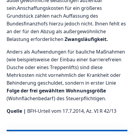
außergewöhnliche Belastungen abziehbar
sein.Anschaffungskosten für ein größeres
Grundstück zählen nach Auffassung des
Bundesfinanzhofs hierzu jedoch nicht. Ihnen fehlt es
an der für den Abzug als außergewöhnliche
Belastung erforderlichen
Zwangsläufigkeit.
Anders als Aufwendungen für bauliche Maßnahmen
(wie beispielsweise der Einbau einer barrierefreien
Dusche oder eines Treppenlifts) sind diese
Mehrkosten nicht vornehmlich der Krankheit oder
Behinderung geschuldet, sondern in erster Linie
Folge der frei gewählten Wohnungsgröße
(Wohnflächenbedarf) des Steuerpflichtigen.
Quelle |
BFH-Urteil vom 17.7.2014, Az. VI R 42/13