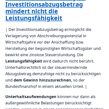
Investitionsabzugsbetrag
mindert nicht die
Leistungsfähigkeit
| Der Investitionsabzugsbetrag ermöglicht die
Verlagerung von Abschreibungspotenzial in
Wirtschaftsjahre vor der Anschaffung bzw.
Herstellung der begünstigten Wirtschaftsgüter und
bewirkt eine zinslose Steuerstundung. Die
Leistungsfähigkeit
wird dadurch nicht berührt.
Unterhaltsrechtlich ist der steuermindernde
Abzugsbetrag demzufolge nicht zu berücksichtigen
und
dem Gewinn hinzuzurechnen,
so der
Bundesfinanzhof in einem aktuellen Urteil. |
Unterhaltsaufwendungen
können nur dann als
außergewöhnliche Belastungen berücksichtigt