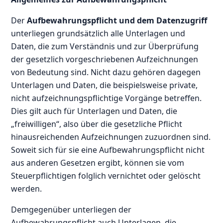
Der
Aufbewahrungspflicht und dem Datenzugriff
unterliegen grundsätzlich alle Unterlagen und
Daten, die zum Verständnis und zur Überprüfung
der gesetzlich vorgeschriebenen Aufzeichnungen
von Bedeutung sind. Nicht dazu gehören dagegen
Unterlagen und Daten, die beispielsweise private,
nicht aufzeichnungspflichtige Vorgänge betreffen.
Dies gilt auch für Unterlagen und Daten, die
„freiwilligen“, also über die gesetzliche Pflicht
hinausreichenden Aufzeichnungen zuzuordnen sind.
Soweit sich für sie eine Aufbewahrungspflicht nicht
aus anderen Gesetzen ergibt, können sie vom
Steuerpflichtigen folglich vernichtet oder gelöscht
werden.
Demgegenüber unterliegen der
Aufbewahrungspflicht auch Unterlagen, die