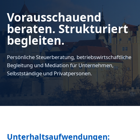
Vorausschauend
beraten. Strukturiert
begleiten.
Persönliche Steuerberatung, betriebswirtschaftliche
Begleitung und Mediation für Unternehmen,
Selbstständige und Privatpersonen.
Unterhaltsaufwendungen: