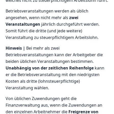
welches nicht zu steuerpflichtigem Arbeitslohn führt.
Betriebsveranstaltungen werden als üblich
angesehen, wenn nicht mehr als
zwei
Veranstaltungen
jährlich durchgeführt werden.
Somit führt die dritte (und jede weitere)
Veranstaltung zu steuerpflichtigem Arbeitslohn.
Hinweis |
Bei mehr als zwei
Betriebsveranstaltungen kann der Arbeitgeber die
beiden üblichen Veranstaltungen bestimmen.
Unabhängig von der zeitlichen Reihenfolge
kann
er die Betriebsveranstaltung mit den niedrigsten
Kosten als dritte (lohnsteuerpflichtige)
Veranstaltung wählen.
Von üblichen Zuwendungen geht die
Finanzverwaltung aus, wenn die Zuwendungen an
den einzelnen Arbeitnehmer die
Freigrenze von