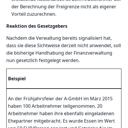
der Berechnung der Freigrenze nicht als eigener
Vorteil zuzurechnen.
Reaktion des Gesetzgebers
Nachdem die Verwaltung bereits signalisiert hat,
dass sie diese Sichtweise derzeit nicht anwendet, soll
die bisherige Handhabung der Finanzverwaltung
nun gesetzlich festgelegt werden.
Beispiel
An der Frühjahrsfeier der A-GmbH im März 2015
haben 100 Arbeitnehmer teilgenommen. 20
Arbeitnehmer haben ihre ebenfalls eingeladenen
Ehepartner mitgebracht. Es wurde Essen im Wert