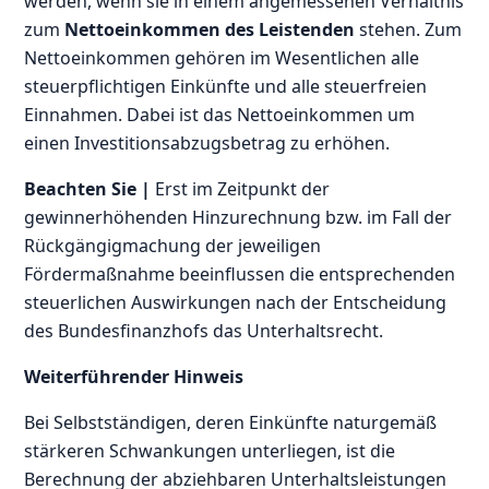
werden, wenn sie in einem angemessenen Verhältnis
zum
Nettoeinkommen des Leistenden
stehen. Zum
Nettoeinkommen gehören im Wesentlichen alle
steuerpflichtigen Einkünfte und alle steuerfreien
Einnahmen. Dabei ist das Nettoeinkommen um
einen Investitionsabzugsbetrag zu erhöhen.
Beachten Sie |
Erst im Zeitpunkt der
gewinnerhöhenden Hinzurechnung bzw. im Fall der
Rückgängigmachung der jeweiligen
Fördermaßnahme beeinflussen die entsprechenden
steuerlichen Auswirkungen nach der Entscheidung
des Bundesfinanzhofs das Unterhaltsrecht.
Weiterführender Hinweis
Bei Selbstständigen, deren Einkünfte naturgemäß
stärkeren Schwankungen unterliegen, ist die
Berechnung der abziehbaren Unterhaltsleistungen