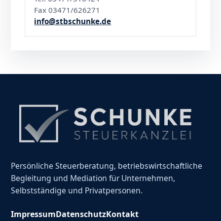
Fax 03471/626271
info@stbschunke.de
Persönliche Steuerberatung, betriebswirtschaftliche
Begleitung und Mediation für Unternehmen,
Selbstständige und Privatpersonen.
Impressum
Datenschutz
Kontakt