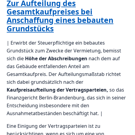
Zur Aufteilung des
Gesamtkaufpreises bei
Anschaffung eines bebauten
Grundstücks
| Erwirbt der Steuerpflichtige ein bebautes
Grundstück zum Zwecke der Vermietung, bemisst
sich die
Höhe der Abschreibungen
nach dem auf
das Gebäude entfallenden Anteil am
Gesamtkaufpreis. Der Aufteilungsmaßstab richtet
sich dabei grundsätzlich nach der
Kaufpreisaufteilung der Vertragsparteien,
so das
Finanzgericht Berlin-Brandenburg, das sich in seiner
Entscheidung insbesondere mit den
Ausnahmetatbeständen beschäftigt hat. |
Eine Einigung der Vertragsparteien ist zu
berücksichtigen, wenn es sich um eine von