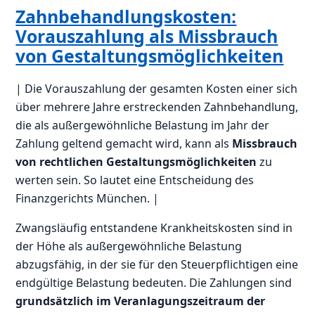
Zahnbehandlungskosten:
Vorauszahlung als Missbrauch
von Gestaltungsmöglichkeiten
| Die Vorauszahlung der gesamten Kosten einer sich
über mehrere Jahre erstreckenden Zahnbehandlung,
die als außergewöhnliche Belastung im Jahr der
Zahlung geltend gemacht wird, kann als
Missbrauch
von rechtlichen Gestaltungsmöglichkeiten
zu
werten sein. So lautet eine Entscheidung des
Finanzgerichts München. |
Zwangsläufig entstandene Krankheitskosten sind in
der Höhe als außergewöhnliche Belastung
abzugsfähig, in der sie für den Steuerpflichtigen eine
endgültige Belastung bedeuten. Die Zahlungen sind
grundsätzlich im Veranlagungszeitraum der