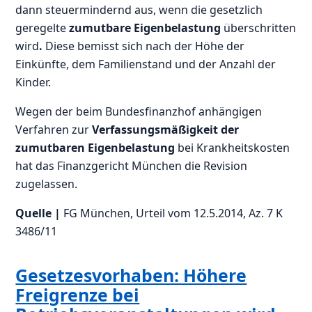
dann steuermindernd aus, wenn die gesetzlich
geregelte
zumutbare Eigenbelastung
überschritten
wird
.
Diese bemisst sich nach der Höhe der
Einkünfte, dem Familienstand und der Anzahl der
Kinder.
Wegen der beim Bundesfinanzhof anhängigen
Verfahren zur
Verfassungsmäßigkeit der
zumutbaren Eigenbelastung
bei Krankheitskosten
hat das Finanzgericht München die Revision
zugelassen.
Quelle |
FG München, Urteil vom 12.5.2014, Az. 7 K
3486/11
Gesetzesvorhaben: Höhere
Freigrenze bei