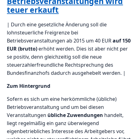
Betriebsveranstaltungen wird
teuer erkauft
| Durch eine gesetzliche Änderung soll die
lohnsteuerliche Freigrenze bei
Betriebsveranstaltungen ab 2015 um 40 EUR
auf 150
EUR (brutto)
erhöht werden. Dies ist aber nicht per
se positiv, denn gleichzeitig soll die neue
steuerzahlerfreundliche Rechtsprechung des
Bundesfinanzhofs dadurch ausgehebelt werden. |
Zum Hintergrund
Sofern es sich um eine herkömmliche (übliche)
Betriebsveranstaltung und um bei diesen
Veranstaltungen
übliche Zuwendungen
handelt,
liegt regelmäßig ein ganz überwiegend
eigenbetriebliches Interesse des Arbeitgebers vor,