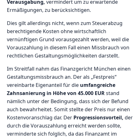
Verausgabung,
vermindert um zu erwartende
Ermäßigungen, zu berücksichtigen.
Dies gilt allerdings nicht, wenn zum Steuerabzug
berechtigende Kosten ohne wirtschaftlich
vernünftigen Grund vorausgezahlt werden, weil die
Vorauszahlung in diesem Fall einen Missbrauch von
rechtlichen Gestaltungsmöglichkeiten darstellt.
Im Streitfall nahm das Finanzgericht München einen
Gestaltungsmissbrauch an. Der als „Festpreis“
vereinbarte Eigenanteil für die
umfangreiche
Zahnsanierung in Höhe von 45.000 EUR
stand
nämlich unter der Bedingung, dass sich der Befund
auch bewahrheitet. Somit stellte der Preis nur einen
Kostenvoranschlag dar. Der
Progressionsvorteil,
der
durch die Vorauszahlung erreicht werden sollte,
verminderte sich folglich, da das Finanzamt im