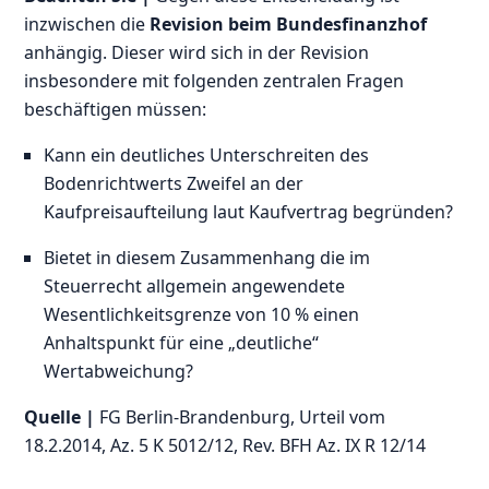
inzwischen die
Revision beim Bundesfinanzhof
anhängig. Dieser wird sich in der Revision
insbesondere mit folgenden zentralen Fragen
beschäftigen müssen:
Kann ein deutliches Unterschreiten des
Bodenrichtwerts Zweifel an der
Kaufpreisaufteilung laut Kaufvertrag begründen?
Bietet in diesem Zusammenhang die im
Steuerrecht allgemein angewendete
Wesentlichkeitsgrenze von 10 % einen
Anhaltspunkt für eine „deutliche“
Wertabweichung?
Quelle |
FG Berlin-Brandenburg, Urteil vom
18.2.2014, Az. 5 K 5012/12, Rev. BFH Az. IX R 12/14