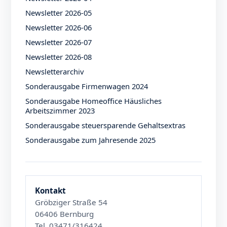
Newsletter 2026-05
Newsletter 2026-06
Newsletter 2026-07
Newsletter 2026-08
Newsletterarchiv
Sonderausgabe Firmenwagen 2024
Sonderausgabe Homeoffice Häusliches
Arbeitszimmer 2023
Sonderausgabe steuersparende Gehaltsextras
Sonderausgabe zum Jahresende 2025
Kontakt
Gröbziger Straße 54
06406 Bernburg
Tel. 03471/316424