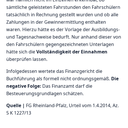
sämtliche geleisteten Fahrstunden den Fahrschülern
tatsächlich in Rechnung gestellt wurden und ob alle
Zahlungen in der Gewinnermittlung enthalten
waren. Hierzu hätte es der Vorlage der Ausbildungs-
und Tagesnachweise bedurft. Nur anhand dieser von
den Fahrschülern gegengezeichneten Unterlagen
hätte sich die
Vollständigkeit der Einnahmen
überprüfen lassen.
Infolgedessen wertete das Finanzgericht die
Buchführung als formell nicht ordnungsgemäß.
Die
negative Folge:
Das Finanzamt darf die
Besteuerungsgrundlagen schätzen.
Quelle |
FG Rheinland-Pfalz, Urteil vom 1.4.2014, Az.
5 K 1227/13