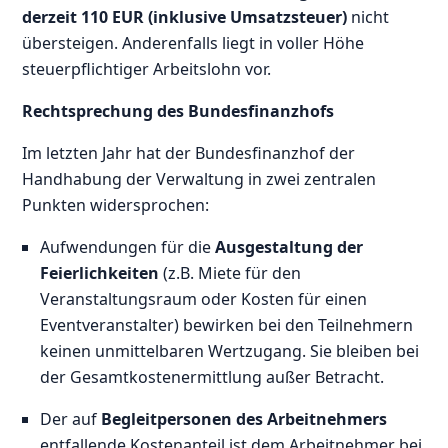
derzeit 110 EUR (inklusive Umsatzsteuer)
nicht
übersteigen. Anderenfalls liegt in voller Höhe
steuerpflichtiger Arbeitslohn vor.
Rechtsprechung des Bundesfinanzhofs
Im letzten Jahr hat der Bundesfinanzhof der
Handhabung der Verwaltung in zwei zentralen
Punkten widersprochen:
Aufwendungen für die
Ausgestaltung der
Feierlichkeiten
(z.B. Miete für den
Veranstaltungsraum oder Kosten für einen
Eventveranstalter) bewirken bei den Teilnehmern
keinen unmittelbaren Wertzugang. Sie bleiben bei
der Gesamtkostenermittlung außer Betracht.
Der auf
Begleitpersonen des Arbeitnehmers
entfallende Kostenanteil ist dem Arbeitnehmer bei