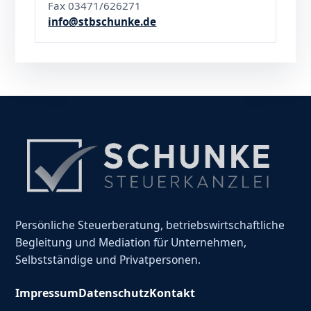
Fax 03471/626271
info@stbschunke.de
Persönliche Steuerberatung, betriebswirtschaftliche
Begleitung und Mediation für Unternehmen,
Selbstständige und Privatpersonen.
Impressum
Datenschutz
Kontakt