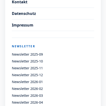
Kontakt
Datenschutz
Impressum
NEWSLETTER
Newsletter 2025-09
Newsletter 2025-10
Newsletter 2025-11
Newsletter 2025-12
Newsletter 2026-01
Newsletter 2026-02
Newsletter 2026-03
Newsletter 2026-04