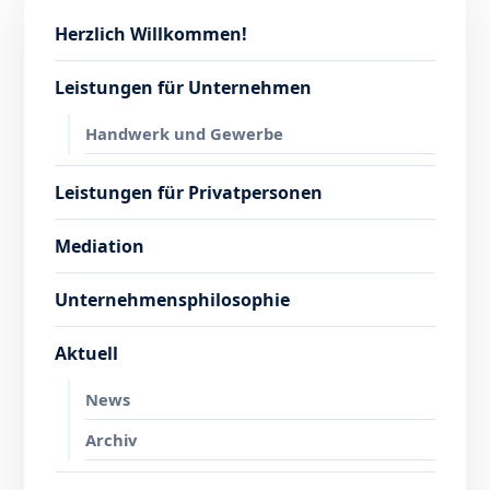
Herzlich Willkommen!
Leistungen für Unternehmen
Handwerk und Gewerbe
Leistungen für Privatpersonen
Mediation
Unternehmensphilosophie
Aktuell
News
Archiv