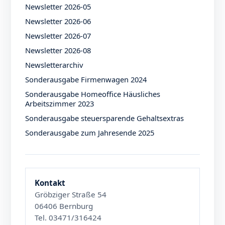
Newsletter 2026-05
Newsletter 2026-06
Newsletter 2026-07
Newsletter 2026-08
Newsletterarchiv
Sonderausgabe Firmenwagen 2024
Sonderausgabe Homeoffice Häusliches
Arbeitszimmer 2023
Sonderausgabe steuersparende Gehaltsextras
Sonderausgabe zum Jahresende 2025
Kontakt
Gröbziger Straße 54
06406 Bernburg
Tel. 03471/316424