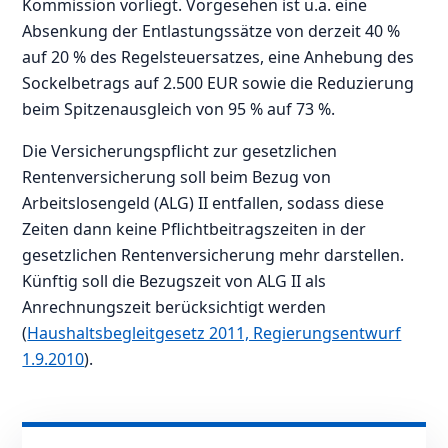
Kommission vorliegt. Vorgesehen ist u.a. eine
Absenkung der Entlastungssätze von derzeit 40 %
auf 20 % des Regelsteuersatzes, eine Anhebung des
Sockelbetrags auf 2.500 EUR sowie die Reduzierung
beim Spitzenausgleich von 95 % auf 73 %.
Die Versicherungspflicht zur gesetzlichen
Rentenversicherung soll beim Bezug von
Arbeitslosengeld (ALG) II entfallen, sodass diese
Zeiten dann keine Pflichtbeitragszeiten in der
gesetzlichen Rentenversicherung mehr darstellen.
Künftig soll die Bezugszeit von ALG II als
Anrechnungszeit berücksichtigt werden
(
Haushaltsbegleitgesetz 2011, Regierungsentwurf
1.9.2010
).