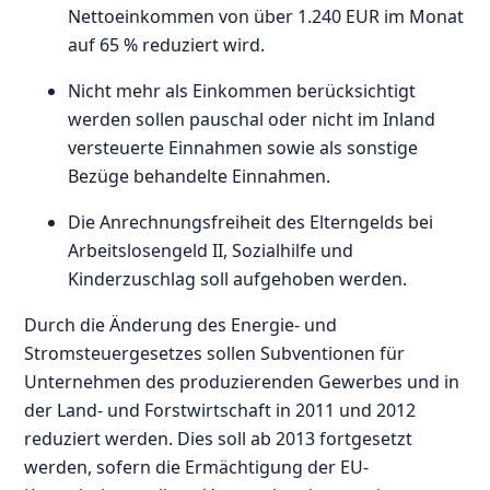
Nettoeinkommen von über 1.240 EUR im Monat
auf 65 % reduziert wird.
Nicht mehr als Einkommen berücksichtigt
werden sollen pauschal oder nicht im Inland
versteuerte Einnahmen sowie als sonstige
Bezüge behandelte Einnahmen.
Die Anrechnungsfreiheit des Elterngelds bei
Arbeitslosengeld II, Sozialhilfe und
Kinderzuschlag soll aufgehoben werden.
Durch die Änderung des Energie- und
Stromsteuergesetzes sollen Subventionen für
Unternehmen des produzierenden Gewerbes und in
der Land- und Forstwirtschaft in 2011 und 2012
reduziert werden. Dies soll ab 2013 fortgesetzt
werden, sofern die Ermächtigung der EU-