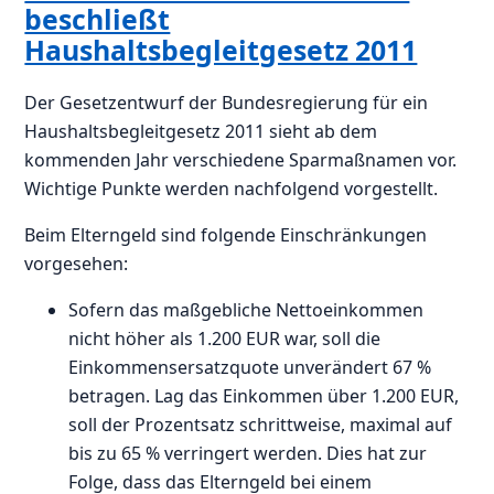
beschließt
Haushaltsbegleitgesetz 2011
Der Gesetzentwurf der Bundesregierung für ein
Haushaltsbegleitgesetz 2011 sieht ab dem
kommenden Jahr verschiedene Sparmaßnamen vor.
Wichtige Punkte werden nachfolgend vorgestellt.
Beim Elterngeld sind folgende Einschränkungen
vorgesehen:
Sofern das maßgebliche Nettoeinkommen
nicht höher als 1.200 EUR war, soll die
Einkommensersatzquote unverändert 67 %
betragen. Lag das Einkommen über 1.200 EUR,
soll der Prozentsatz schrittweise, maximal auf
bis zu 65 % verringert werden. Dies hat zur
Folge, dass das Elterngeld bei einem