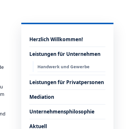
Herzlich Willkommen!
Leistungen für Unternehmen
Handwerk und Gewerbe
de
Leistungen für Privatpersonen
zu
im
Mediation
Unternehmensphilosophie
und
Aktuell