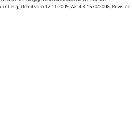
rnberg, Urteil vom 12.11.2009, Az. 4 K 1570/2008, Revision