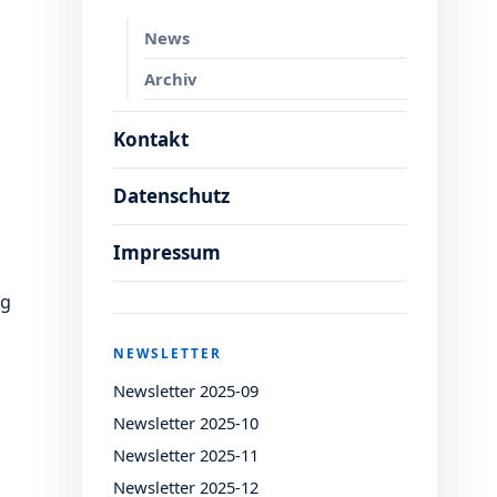
News
Archiv
Kontakt
Datenschutz
Impressum
ig
NEWSLETTER
Newsletter 2025-09
Newsletter 2025-10
Newsletter 2025-11
Newsletter 2025-12