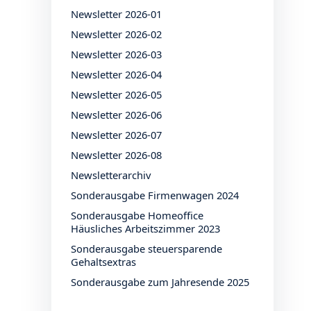
Newsletter 2026-01
Newsletter 2026-02
Newsletter 2026-03
Newsletter 2026-04
Newsletter 2026-05
Newsletter 2026-06
Newsletter 2026-07
Newsletter 2026-08
Newsletterarchiv
Sonderausgabe Firmenwagen 2024
Sonderausgabe Homeoffice
Häusliches Arbeitszimmer 2023
Sonderausgabe steuersparende
Gehaltsextras
Sonderausgabe zum Jahresende 2025