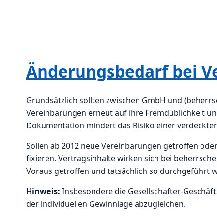
Änderungsbedarf bei V
Grundsätzlich sollten zwischen GmbH und (beherrs
Vereinbarungen erneut auf ihre Fremdüblichkeit u
Dokumentation mindert das Risiko einer verdeckt
Sollen ab 2012 neue Vereinbarungen getroffen oder 
fixieren. Vertragsinhalte wirken sich bei beherrsch
Voraus getroffen und tatsächlich so durchgeführt 
Hinweis:
Insbesondere die Gesellschafter-Geschäft
der individuellen Gewinnlage abzugleichen.