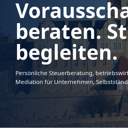
Voraussch
beraten. St
begleiten.
Persönliche Steuerberatung, betriebswir
Mediation für Unternehmen, Selbstständ