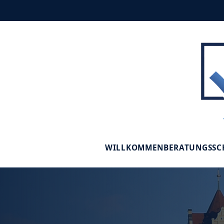
WILLKOMMEN
BERATUNGSS