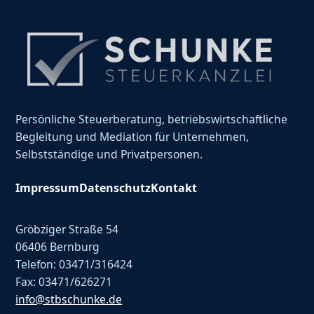
Persönliche Steuerberatung, betriebswirtschaftliche
Begleitung und Mediation für Unternehmen,
Selbstständige und Privatpersonen.
Impressum
Datenschutz
Kontakt
Gröbziger Straße 54
06406 Bernburg
Telefon: 03471/316424
Fax: 03471/626271
info@stbschunke.de