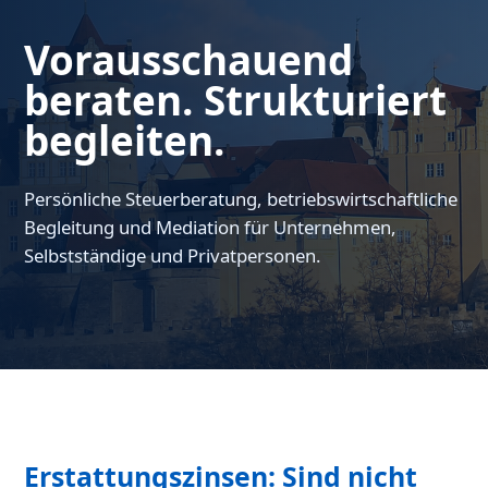
Vorausschauend
beraten. Strukturiert
begleiten.
Persönliche Steuerberatung, betriebswirtschaftliche
Begleitung und Mediation für Unternehmen,
Selbstständige und Privatpersonen.
Erstattungszinsen: Sind nicht