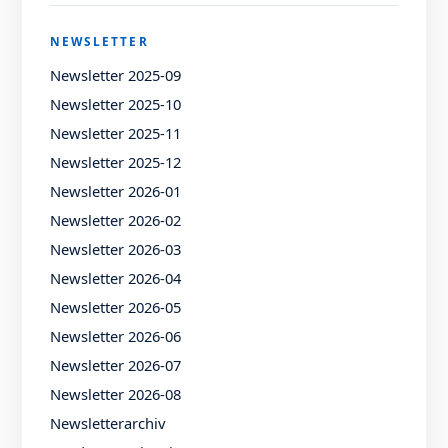
NEWSLETTER
Newsletter 2025-09
Newsletter 2025-10
Newsletter 2025-11
Newsletter 2025-12
Newsletter 2026-01
Newsletter 2026-02
Newsletter 2026-03
Newsletter 2026-04
Newsletter 2026-05
Newsletter 2026-06
Newsletter 2026-07
Newsletter 2026-08
Newsletterarchiv