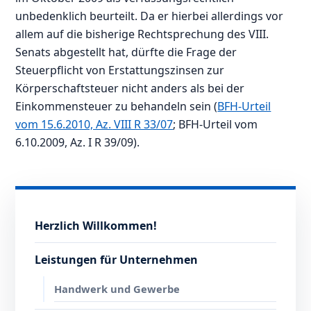
unbedenklich beurteilt. Da er hierbei allerdings vor
allem auf die bisherige Rechtsprechung des VIII.
Senats abgestellt hat, dürfte die Frage der
Steuerpflicht von Erstattungszinsen zur
Körperschaftsteuer nicht anders als bei der
Einkommensteuer zu behandeln sein (
BFH-Urteil
vom 15.6.2010, Az. VIII R 33/07
; BFH-Urteil vom
6.10.2009, Az. I R 39/09).
Herzlich Willkommen!
Leistungen für Unternehmen
Handwerk und Gewerbe