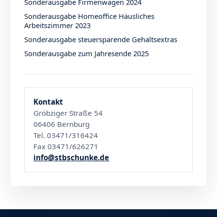
Sonderausgabe Firmenwagen 2024
Sonderausgabe Homeoffice Häusliches
Arbeitszimmer 2023
Sonderausgabe steuersparende Gehaltsextras
Sonderausgabe zum Jahresende 2025
Kontakt
Gröbziger Straße 54
06406 Bernburg
Tel. 03471/316424
Fax 03471/626271
info@stbschunke.de