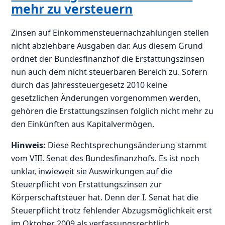
mehr zu versteuern
Zinsen auf Einkommensteuernachzahlungen stellen
nicht abziehbare Ausgaben dar. Aus diesem Grund
ordnet der Bundesfinanzhof die Erstattungszinsen
nun auch dem nicht steuerbaren Bereich zu. Sofern
durch das Jahressteuergesetz 2010 keine
gesetzlichen Änderungen vorgenommen werden,
gehören die Erstattungszinsen folglich nicht mehr zu
den Einkünften aus Kapitalvermögen.
Hinweis:
Diese Rechtsprechungsänderung stammt
vom VIII. Senat des Bundesfinanzhofs. Es ist noch
unklar, inwieweit sie Auswirkungen auf die
Steuerpflicht von Erstattungszinsen zur
Körperschaftsteuer hat. Denn der I. Senat hat die
Steuerpflicht trotz fehlender Abzugsmöglichkeit erst
im Oktober 2009 als verfassungsrechtlich