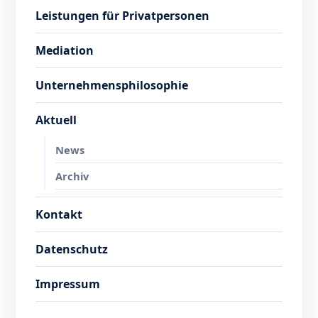
Leistungen für Privatpersonen
Mediation
Unternehmensphilosophie
Aktuell
News
Archiv
Kontakt
Datenschutz
Impressum