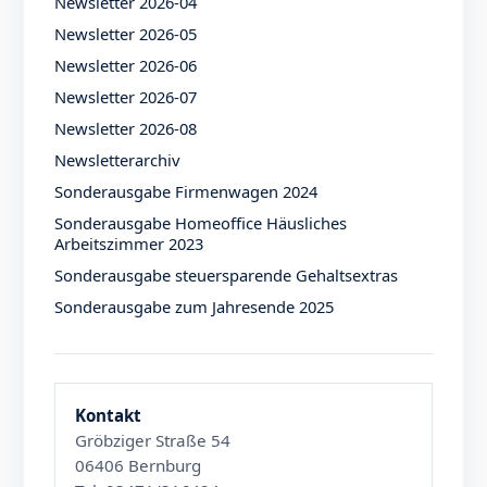
Newsletter 2026-04
Newsletter 2026-05
Newsletter 2026-06
Newsletter 2026-07
Newsletter 2026-08
Newsletterarchiv
Sonderausgabe Firmenwagen 2024
Sonderausgabe Homeoffice Häusliches
Arbeitszimmer 2023
Sonderausgabe steuersparende Gehaltsextras
Sonderausgabe zum Jahresende 2025
Kontakt
Gröbziger Straße 54
06406 Bernburg