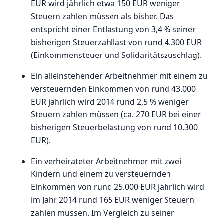
EUR wird jährlich etwa 150 EUR weniger
Steuern zahlen müssen als bisher. Das
entspricht einer Entlastung von 3,4 % seiner
bisherigen Steuerzahllast von rund 4.300 EUR
(Einkommensteuer und Solidaritätszuschlag).
Ein alleinstehender Arbeitnehmer mit einem zu
versteuernden Einkommen von rund 43.000
EUR jährlich wird 2014 rund 2,5 % weniger
Steuern zahlen müssen (ca. 270 EUR bei einer
bisherigen Steuerbelastung von rund 10.300
EUR).
Ein verheirateter Arbeitnehmer mit zwei
Kindern und einem zu versteuernden
Einkommen von rund 25.000 EUR jährlich wird
im Jahr 2014 rund 165 EUR weniger Steuern
zahlen müssen. Im Vergleich zu seiner