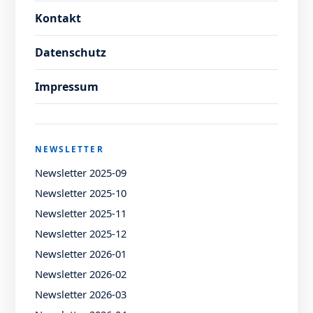
Kontakt
Datenschutz
Impressum
NEWSLETTER
Newsletter 2025-09
Newsletter 2025-10
Newsletter 2025-11
Newsletter 2025-12
Newsletter 2026-01
Newsletter 2026-02
Newsletter 2026-03