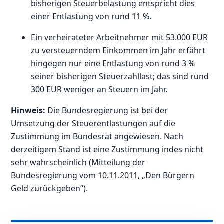
bisherigen Steuerbelastung entspricht dies
einer Entlastung von rund 11 %.
Ein verheirateter Arbeitnehmer mit 53.000 EUR
zu versteuerndem Einkommen im Jahr erfährt
hingegen nur eine Entlastung von rund 3 %
seiner bisherigen Steuerzahllast; das sind rund
300 EUR weniger an Steuern im Jahr.
Hinweis:
Die Bundesregierung ist bei der
Umsetzung der Steuerentlastungen auf die
Zustimmung im Bundesrat angewiesen. Nach
derzeitigem Stand ist eine Zustimmung indes nicht
sehr wahrscheinlich (Mitteilung der
Bundesregierung vom 10.11.2011, „Den Bürgern
Geld zurückgeben“).