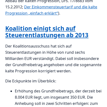
Abbau der kalten Progression, Drs. 17/8683 vom
15.2.2012;
Der Einkommensteuertarif und die kalte
Progression „einfach erklärt“
).
Koalition einigt sich auf
Steuerentlastungen ab 2013
Der Koalitionsausschuss hat sich auf
Steuerentlastungen in Höhe von rund sechs
Milliarden EUR verständigt. Dabei soll insbesondere
der Grundfreibetrag angehoben und die sogenannte
kalte Progression korrigiert werden.
Die Eckpunkte im Überblick:
Erhöhung des Grundfreibetrags, der derzeit bei
8.004 EUR liegt, um insgesamt 350 EUR. Die
Anhebung soll in zwei Schritten erfolgen: zum