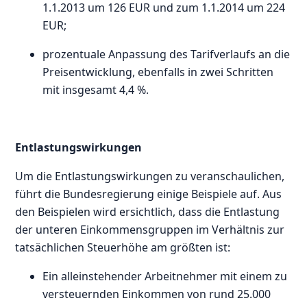
1.1.2013 um 126 EUR und zum 1.1.2014 um 224
EUR;
prozentuale Anpassung des Tarifverlaufs an die
Preisentwicklung, ebenfalls in zwei Schritten
mit insgesamt 4,4 %.
Entlastungswirkungen
Um die Entlastungswirkungen zu veranschaulichen,
führt die Bundesregierung einige Beispiele auf. Aus
den Beispielen wird ersichtlich, dass die Entlastung
der unteren Einkommensgruppen im Verhältnis zur
tatsächlichen Steuerhöhe am größten ist:
Ein alleinstehender Arbeitnehmer mit einem zu
versteuernden Einkommen von rund 25.000