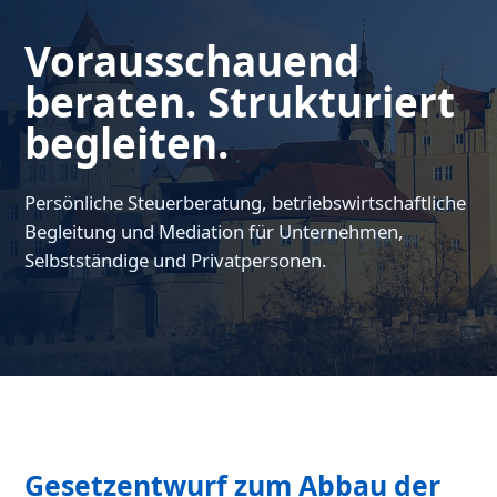
Vorausschauend
beraten. Strukturiert
begleiten.
Persönliche Steuerberatung, betriebswirtschaftliche
Begleitung und Mediation für Unternehmen,
Selbstständige und Privatpersonen.
Gesetzentwurf zum Abbau der