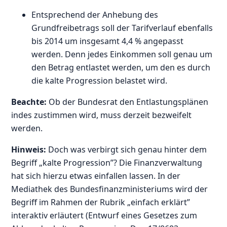
Entsprechend der Anhebung des
Grundfreibetrags soll der Tarifverlauf ebenfalls
bis 2014 um insgesamt 4,4 % angepasst
werden. Denn jedes Einkommen soll genau um
den Betrag entlastet werden, um den es durch
die kalte Progression belastet wird.
Beachte:
Ob der Bundesrat den Entlastungsplänen
indes zustimmen wird, muss derzeit bezweifelt
werden.
Hinweis:
Doch was verbirgt sich genau hinter dem
Begriff „kalte Progression”? Die Finanzverwaltung
hat sich hierzu etwas einfallen lassen. In der
Mediathek des Bundesfinanzministeriums wird der
Begriff im Rahmen der Rubrik „einfach erklärt”
interaktiv erläutert (Entwurf eines Gesetzes zum