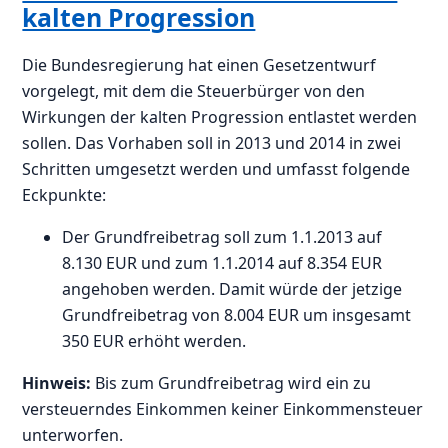
kalten Progression
Die Bundesregierung hat einen Gesetzentwurf
vorgelegt, mit dem die Steuerbürger von den
Wirkungen der kalten Progression entlastet werden
sollen. Das Vorhaben soll in 2013 und 2014 in zwei
Schritten umgesetzt werden und umfasst folgende
Eckpunkte:
Der Grundfreibetrag soll zum 1.1.2013 auf
8.130 EUR und zum 1.1.2014 auf 8.354 EUR
angehoben werden. Damit würde der jetzige
Grundfreibetrag von 8.004 EUR um insgesamt
350 EUR erhöht werden.
Hinweis:
Bis zum Grundfreibetrag wird ein zu
versteuerndes Einkommen keiner Einkommensteuer
unterworfen.