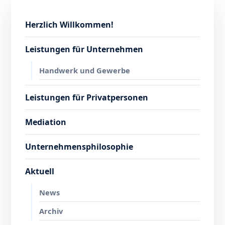
Herzlich Willkommen!
Leistungen für Unternehmen
Handwerk und Gewerbe
Leistungen für Privatpersonen
Mediation
Unternehmensphilosophie
Aktuell
News
Archiv