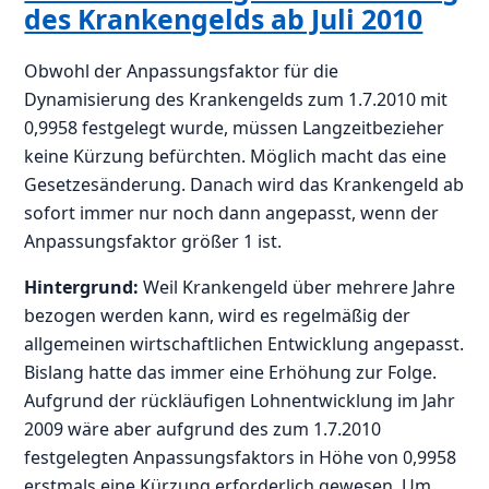
des Krankengelds ab Juli 2010
Obwohl der Anpassungsfaktor für die
Dynamisierung des Krankengelds zum 1.7.2010 mit
0,9958 festgelegt wurde, müssen Langzeitbezieher
keine Kürzung befürchten. Möglich macht das eine
Gesetzesänderung. Danach wird das Krankengeld ab
sofort immer nur noch dann angepasst, wenn der
Anpassungsfaktor größer 1 ist.
Hintergrund:
Weil Krankengeld über mehrere Jahre
bezogen werden kann, wird es regelmäßig der
allgemeinen wirtschaftlichen Entwicklung angepasst.
Bislang hatte das immer eine Erhöhung zur Folge.
Aufgrund der rückläufigen Lohnentwicklung im Jahr
2009 wäre aber aufgrund des zum 1.7.2010
festgelegten Anpassungsfaktors in Höhe von 0,9958
erstmals eine Kürzung erforderlich gewesen. Um