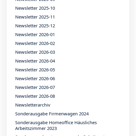
Newsletter 2025-10
Newsletter 2025-11
Newsletter 2025-12
Newsletter 2026-01
Newsletter 2026-02
Newsletter 2026-03
Newsletter 2026-04
Newsletter 2026-05
Newsletter 2026-06
Newsletter 2026-07
Newsletter 2026-08
Newsletterarchiv
Sonderausgabe Firmenwagen 2024
Sonderausgabe Homeoffice Häusliches
Arbeitszimmer 2023