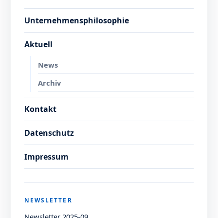
Unternehmensphilosophie
Aktuell
News
Archiv
Kontakt
Datenschutz
Impressum
NEWSLETTER
Newsletter 2025-09