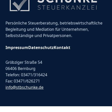
Persönliche Steuerberatung, betriebswirtschaftliche
Begleitung und Mediation für Unternehmen,
Selbstständige und Privatpersonen.
Impressum
Datenschutz
Kontakt
Gröbziger Straße 54
06406 Bernburg
Telefon: 03471/316424
Fax: 03471/626271
info@stbschunke.de