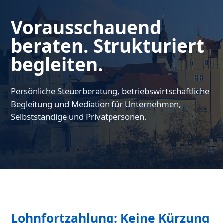
Vorausschauend
beraten. Strukturiert
begleiten.
Persönliche Steuerberatung, betriebswirtschaftliche
Begleitung und Mediation für Unternehmen,
Selbstständige und Privatpersonen.
Lohnfortzahlung: Keine Kürzung