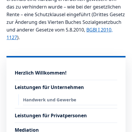
das zu verhindern wurde – wie bei der gesetzlichen
Rente – eine Schutzklausel eingeführt (Drittes Gesetz
zur Änderung des Vierten Buches Sozialgesetzbuch
und anderer Gesetze vom 5.8.2010,
BGBl I 2010,
1127
).
Herzlich Willkommen!
Leistungen für Unternehmen
Handwerk und Gewerbe
Leistungen für Privatpersonen
Mediation