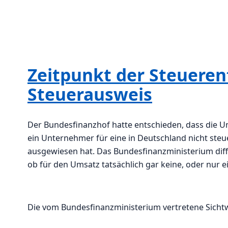
Zeitpunkt der Steueren
Steuerausweis
Der Bundesfinanzhof hatte entschieden, dass die U
ein Unternehmer für eine in Deutschland nicht st
ausgewiesen hat. Das Bundesfinanzministerium dif
ob für den Umsatz tatsächlich gar keine, oder nur 
Die vom Bundesfinanzministerium vertretene Sichtwe