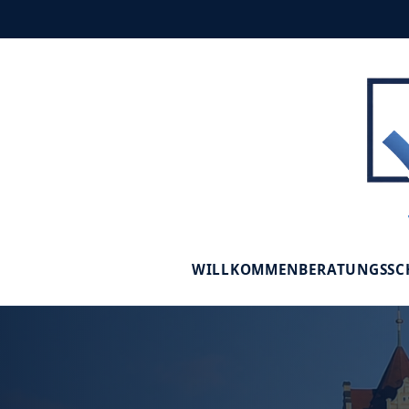
WILLKOMMEN
BERATUNGSS