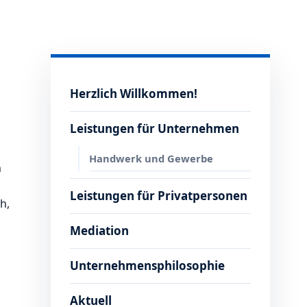
Herzlich Willkommen!
Leistungen für Unternehmen
Handwerk und Gewerbe
n
Leistungen für Privatpersonen
h,
Mediation
Unternehmensphilosophie
Aktuell