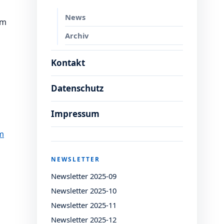
News
im
Archiv
Kontakt
Datenschutz
Impressum
m
NEWSLETTER
Newsletter 2025-09
Newsletter 2025-10
Newsletter 2025-11
Newsletter 2025-12