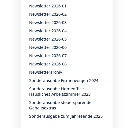
Newsletter 2026-01
Newsletter 2026-02
Newsletter 2026-03
Newsletter 2026-04
Newsletter 2026-05
Newsletter 2026-06
Newsletter 2026-07
Newsletter 2026-08
Newsletterarchiv
Sonderausgabe Firmenwagen 2024
Sonderausgabe Homeoffice
Häusliches Arbeitszimmer 2023
Sonderausgabe steuersparende
Gehaltsextras
Sonderausgabe zum Jahresende 2025