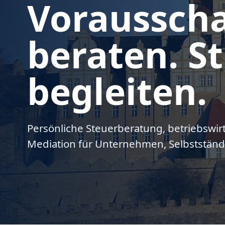
Voraussch
beraten. St
begleiten.
Persönliche Steuerberatung, betriebswir
Mediation für Unternehmen, Selbstständ