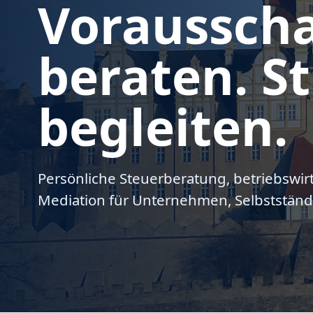
Voraussch
beraten. St
begleiten.
Persönliche Steuerberatung, betriebswir
Mediation für Unternehmen, Selbstständ