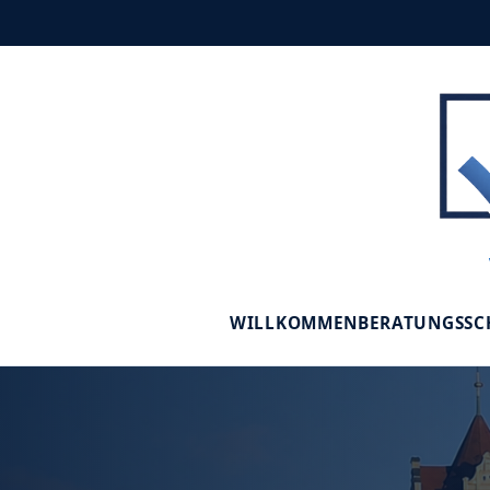
WILLKOMMEN
BERATUNGSS