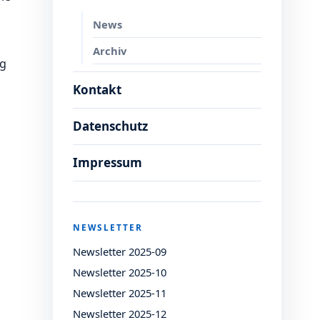
News
Archiv
ng
Kontakt
Datenschutz
Impressum
NEWSLETTER
Newsletter 2025-09
Newsletter 2025-10
Newsletter 2025-11
Newsletter 2025-12