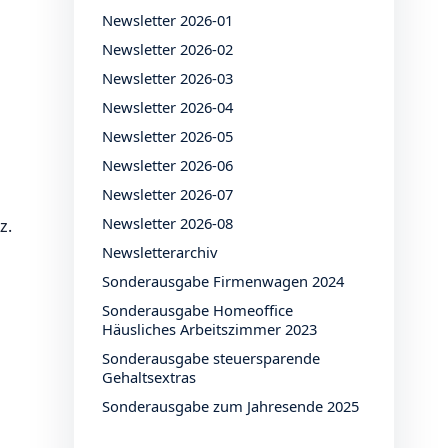
Newsletter 2026-01
Newsletter 2026-02
Newsletter 2026-03
Newsletter 2026-04
Newsletter 2026-05
Newsletter 2026-06
Newsletter 2026-07
Newsletter 2026-08
z.
Newsletterarchiv
Sonderausgabe Firmenwagen 2024
Sonderausgabe Homeoffice
Häusliches Arbeitszimmer 2023
Sonderausgabe steuersparende
Gehaltsextras
Sonderausgabe zum Jahresende 2025