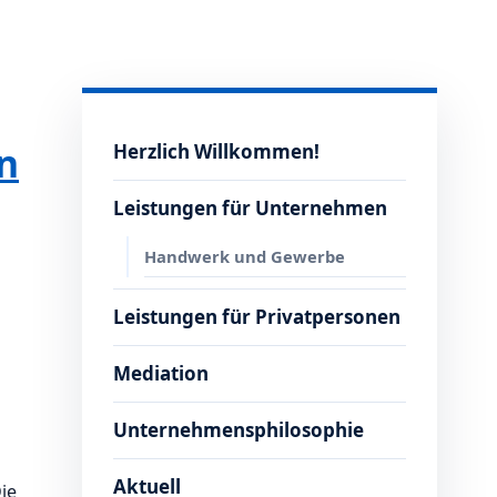
n
Herzlich Willkommen!
Leistungen für Unternehmen
Handwerk und Gewerbe
Leistungen für Privatpersonen
Mediation
Unternehmensphilosophie
Aktuell
ie