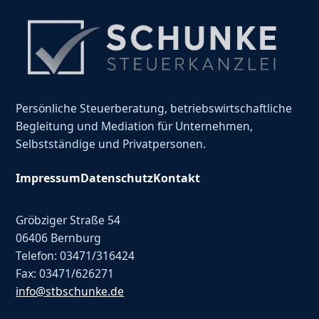
Persönliche Steuerberatung, betriebswirtschaftliche
Begleitung und Mediation für Unternehmen,
Selbstständige und Privatpersonen.
Impressum
Datenschutz
Kontakt
Gröbziger Straße 54
06406 Bernburg
Telefon: 03471/316424
Fax: 03471/626271
info@stbschunke.de