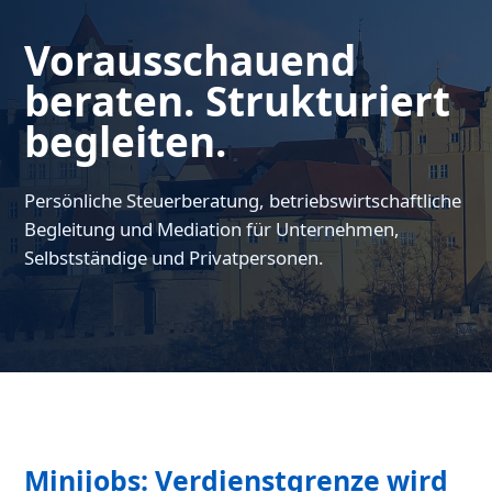
Vorausschauend
beraten. Strukturiert
begleiten.
Persönliche Steuerberatung, betriebswirtschaftliche
Begleitung und Mediation für Unternehmen,
Selbstständige und Privatpersonen.
Minijobs: Verdienstgrenze wird