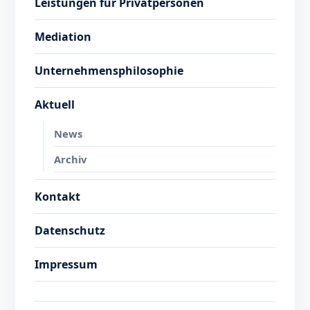
Leistungen für Privatpersonen
Mediation
Unternehmensphilosophie
Aktuell
News
Archiv
Kontakt
Datenschutz
Impressum