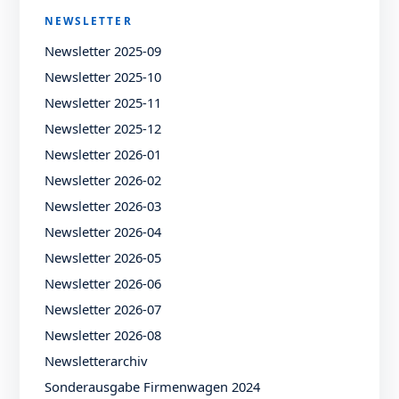
NEWSLETTER
Newsletter 2025-09
Newsletter 2025-10
Newsletter 2025-11
Newsletter 2025-12
Newsletter 2026-01
Newsletter 2026-02
Newsletter 2026-03
Newsletter 2026-04
Newsletter 2026-05
Newsletter 2026-06
Newsletter 2026-07
Newsletter 2026-08
Newsletterarchiv
Sonderausgabe Firmenwagen 2024