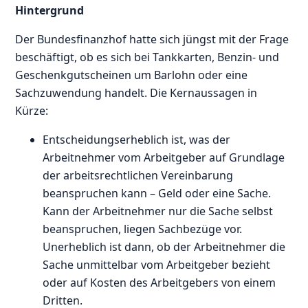
Hintergrund
Der Bundesfinanzhof hatte sich jüngst mit der Frage
beschäftigt, ob es sich bei Tankkarten, Benzin- und
Geschenkgutscheinen um Barlohn oder eine
Sachzuwendung handelt. Die Kernaussagen in
Kürze:
Entscheidungserheblich ist, was der
Arbeitnehmer vom Arbeitgeber auf Grundlage
der arbeitsrechtlichen Vereinbarung
beanspruchen kann – Geld oder eine Sache.
Kann der Arbeitnehmer nur die Sache selbst
beanspruchen, liegen Sachbezüge vor.
Unerheblich ist dann, ob der Arbeitnehmer die
Sache unmittelbar vom Arbeitgeber bezieht
oder auf Kosten des Arbeitgebers von einem
Dritten.