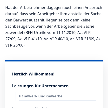
Hat der Arbeitnehmer dagegen auch einen Anspruch
darauf, dass sein Arbeitgeber ihm anstelle der Sache
den Barwert auszahlt, liegen selbst dann keine
Sachbezüge vor, wenn der Arbeitgeber die Sache
zuwendet (BFH-Urteile vom 11.11.2010, Az. VI R
27/09, Az. VI R 41/10, Az. VI R 40/10, Az. VI R 21/09, Az.
VI R 26/08).
Herzlich Willkommen!
Leistungen für Unternehmen
Handwerk und Gewerbe