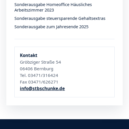
Sonderausgabe Homeoffice Häusliches
Arbeitszimmer 2023
Sonderausgabe steuersparende Gehaltsextras
Sonderausgabe zum Jahresende 2025
Kontakt
Gröbziger Straße 54
06406 Bernburg
Tel. 03471/316424
Fax 03471/626271
info@stbschunke.de