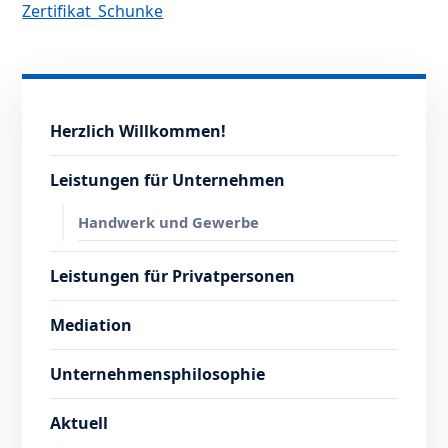
Zertifikat_Schunke
Herzlich Willkommen!
Leistungen für Unternehmen
Handwerk und Gewerbe
Leistungen für Privatpersonen
Mediation
Unternehmensphilosophie
Aktuell