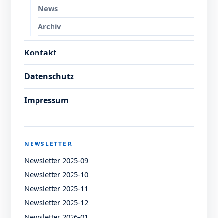
News
Archiv
Kontakt
Datenschutz
Impressum
NEWSLETTER
Newsletter 2025-09
Newsletter 2025-10
Newsletter 2025-11
Newsletter 2025-12
Newsletter 2026-01