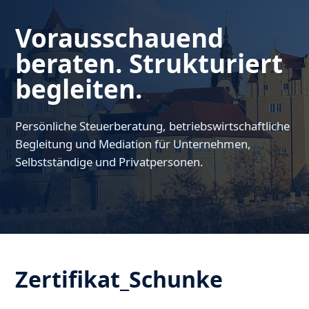
Vorausschauend
beraten. Strukturiert
begleiten.
Persönliche Steuerberatung, betriebswirtschaftliche
Begleitung und Mediation für Unternehmen,
Selbstständige und Privatpersonen.
Zertifikat_Schunke