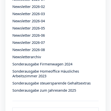
Newsletter 2026-02
Newsletter 2026-03
Newsletter 2026-04
Newsletter 2026-05
Newsletter 2026-06
Newsletter 2026-07
Newsletter 2026-08
Newsletterarchiv
Sonderausgabe Firmenwagen 2024
Sonderausgabe Homeoffice Häusliches
Arbeitszimmer 2023
Sonderausgabe steuersparende Gehaltsextras
Sonderausgabe zum Jahresende 2025