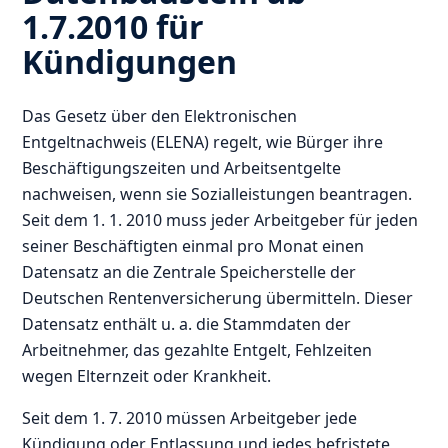
1.7.2010 für
Kündigungen
Das Gesetz über den Elektronischen
Entgeltnachweis (ELENA) regelt, wie Bürger ihre
Beschäftigungszeiten und Arbeitsentgelte
nachweisen, wenn sie Sozialleistungen beantragen.
Seit dem 1. 1. 2010 muss jeder Arbeitgeber für jeden
seiner Beschäftigten einmal pro Monat einen
Datensatz an die Zentrale Speicherstelle der
Deutschen Rentenversicherung übermitteln. Dieser
Datensatz enthält u. a. die Stammdaten der
Arbeitnehmer, das gezahlte Entgelt, Fehlzeiten
wegen Elternzeit oder Krankheit.
Seit dem 1. 7. 2010 müssen Arbeitgeber jede
Kündigung oder Entlassung und jedes befristete