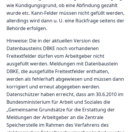
wie Kündigungsgrund, ob eine Abfindung gezahlt
wurde etc. Kann-Felder müssen nicht gefüllt werden,
allerdings wird dann u. U. eine Rückfrage seitens der
Behörde erfolgen.
Hinweise: Die in der aktuellen Version des
Datenbausteins DBKE noch vorhandenen
Freitextfelder dürfen vom Arbeitgeber nicht
ausgefüllt werden. Meldungen mit Datenbaustein
DBKE, die ausgefüllte Freitextfelder enthalten,
werden als fehlerhaft abgewiesen und müssen dann
korrigiert und erneut abgegeben werden.
Datenschützer haben erreicht, dass am 30.6.2010 im
Bundesministerium für Arbeit und Soziales die
„Gemeinsame Grundsätze für die Erstattung der
Meldungen der Arbeitgeber an die Zentrale
Speicherstelle im Rahmen des Verfahrens des