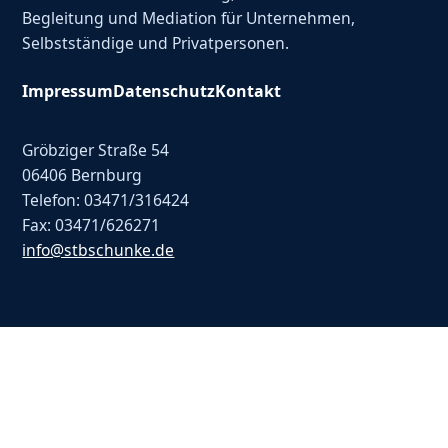
Begleitung und Mediation für Unternehmen,
Selbstständige und Privatpersonen.
Impressum
Datenschutz
Kontakt
Gröbziger Straße 54
06406 Bernburg
Telefon: 03471/316424
Fax: 03471/626271
info@stbschunke.de