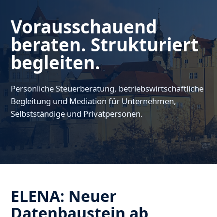
Vorausschauend
beraten. Strukturiert
begleiten.
Persönliche Steuerberatung, betriebswirtschaftliche
Begleitung und Mediation für Unternehmen,
Selbstständige und Privatpersonen.
ELENA: Neuer
Datenbaustein ab