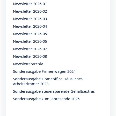
Newsletter 2026-01
Newsletter 2026-02
Newsletter 2026-03
Newsletter 2026-04
Newsletter 2026-05
Newsletter 2026-06
Newsletter 2026-07
Newsletter 2026-08
Newsletterarchiv
Sonderausgabe Firmenwagen 2024
Sonderausgabe Homeoffice Häusliches
Arbeitszimmer 2023
Sonderausgabe steuersparende Gehaltsextras
Sonderausgabe zum Jahresende 2025