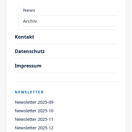
News
Archiv
Kontakt
Datenschutz
Impressum
NEWSLETTER
Newsletter 2025-09
Newsletter 2025-10
Newsletter 2025-11
Newsletter 2025-12