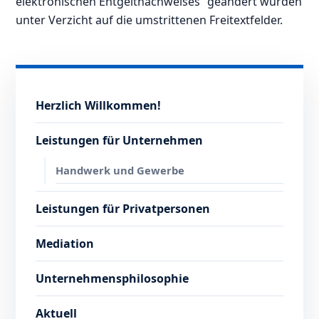
elektronischen Entgeltnachweises“ geändert wurden
unter Verzicht auf die umstrittenen Freitextfelder.
Herzlich Willkommen!
Leistungen für Unternehmen
Handwerk und Gewerbe
Leistungen für Privatpersonen
Mediation
Unternehmensphilosophie
Aktuell