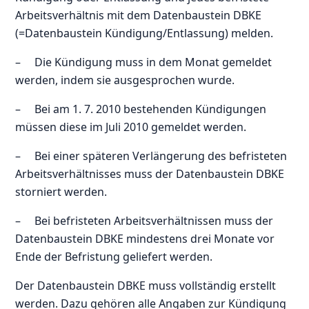
Arbeitsverhältnis mit dem Datenbaustein DBKE
(=Datenbaustein Kündigung/Entlassung) melden.
– Die Kündigung muss in dem Monat gemeldet
werden, indem sie ausgesprochen wurde.
– Bei am 1. 7. 2010 bestehenden Kündigungen
müssen diese im Juli 2010 gemeldet werden.
– Bei einer späteren Verlängerung des befristeten
Arbeitsverhältnisses muss der Datenbaustein DBKE
storniert werden.
– Bei befristeten Arbeitsverhältnissen muss der
Datenbaustein DBKE mindestens drei Monate vor
Ende der Befristung geliefert werden.
Der Datenbaustein DBKE muss vollständig erstellt
werden. Dazu gehören alle Angaben zur Kündigung