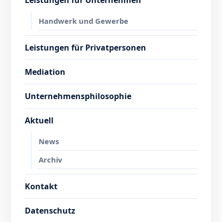
Leistungen für Unternehmen
Handwerk und Gewerbe
Leistungen für Privatpersonen
Mediation
Unternehmensphilosophie
Aktuell
News
Archiv
Kontakt
Datenschutz