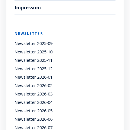
Impressum
NEWSLETTER
Newsletter 2025-09
Newsletter 2025-10
Newsletter 2025-11
Newsletter 2025-12
Newsletter 2026-01
Newsletter 2026-02
Newsletter 2026-03
Newsletter 2026-04
Newsletter 2026-05
Newsletter 2026-06
Newsletter 2026-07