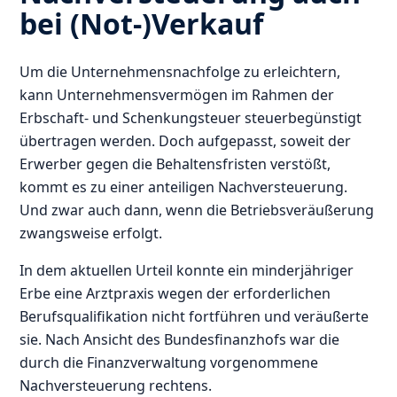
bei (Not-)Verkauf
Um die Unternehmensnachfolge zu erleichtern,
kann Unternehmensvermögen im Rahmen der
Erbschaft- und Schenkungsteuer steuerbegünstigt
übertragen werden. Doch aufgepasst, soweit der
Erwerber gegen die Behaltensfristen verstößt,
kommt es zu einer anteiligen Nachversteuerung.
Und zwar auch dann, wenn die Betriebsveräußerung
zwangsweise erfolgt.
In dem aktuellen Urteil konnte ein minderjähriger
Erbe eine Arztpraxis wegen der erforderlichen
Berufsqualifikation nicht fortführen und veräußerte
sie. Nach Ansicht des Bundesfinanzhofs war die
durch die Finanzverwaltung vorgenommene
Nachversteuerung rechtens.