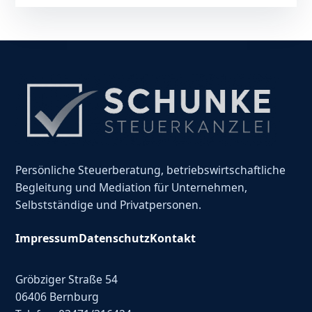
Persönliche Steuerberatung, betriebswirtschaftliche
Begleitung und Mediation für Unternehmen,
Selbstständige und Privatpersonen.
Impressum
Datenschutz
Kontakt
Gröbziger Straße 54
06406 Bernburg