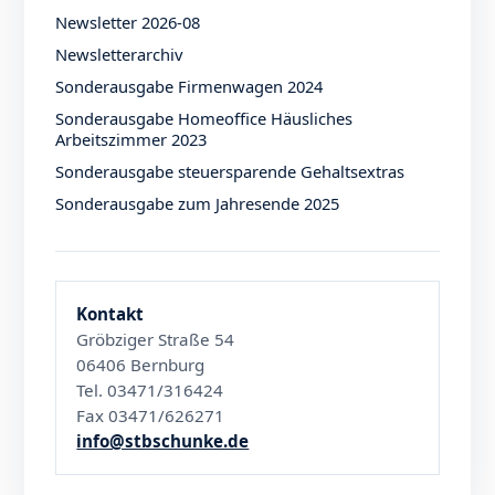
Newsletter 2026-08
Newsletterarchiv
Sonderausgabe Firmenwagen 2024
Sonderausgabe Homeoffice Häusliches
Arbeitszimmer 2023
Sonderausgabe steuersparende Gehaltsextras
Sonderausgabe zum Jahresende 2025
Kontakt
Gröbziger Straße 54
06406 Bernburg
Tel. 03471/316424
Fax 03471/626271
info@stbschunke.de