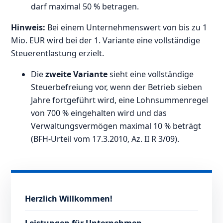
darf maximal 50 % betragen.
Hinweis:
Bei einem Unternehmenswert von bis zu 1
Mio. EUR wird bei der 1. Variante eine vollständige
Steuerentlastung erzielt.
Die
zweite Variante
sieht eine vollständige
Steuerbefreiung vor, wenn der Betrieb sieben
Jahre fortgeführt wird, eine Lohnsummenregel
von 700 % eingehalten wird und das
Verwaltungsvermögen maximal 10 % beträgt
(BFH-Urteil vom 17.3.2010, Az. II R 3/09).
Herzlich Willkommen!