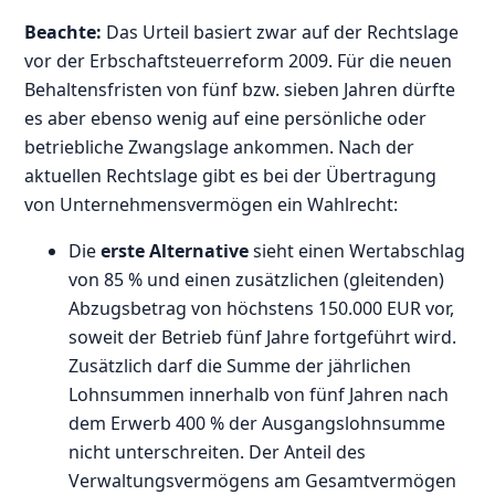
Beachte:
Das Urteil basiert zwar auf der Rechtslage
vor der Erbschaftsteuerreform 2009. Für die neuen
Behaltensfristen von fünf bzw. sieben Jahren dürfte
es aber ebenso wenig auf eine persönliche oder
betriebliche Zwangslage ankommen. Nach der
aktuellen Rechtslage gibt es bei der Übertragung
von Unternehmensvermögen ein Wahlrecht:
Die
erste Alternative
sieht einen Wertabschlag
von 85 % und einen zusätzlichen (gleitenden)
Abzugsbetrag von höchstens 150.000 EUR vor,
soweit der Betrieb fünf Jahre fortgeführt wird.
Zusätzlich darf die Summe der jährlichen
Lohnsummen innerhalb von fünf Jahren nach
dem Erwerb 400 % der Ausgangslohnsumme
nicht unterschreiten. Der Anteil des
Verwaltungsvermögens am Gesamtvermögen