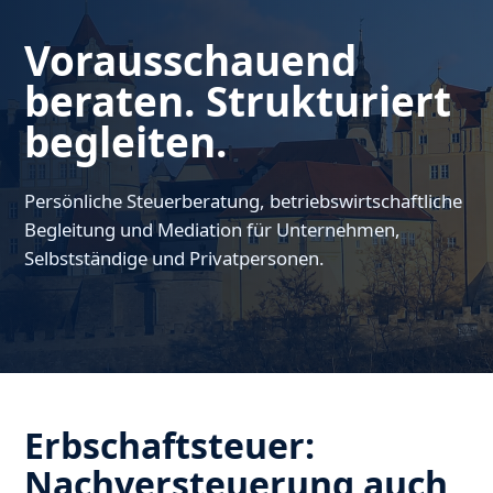
Vorausschauend
beraten. Strukturiert
begleiten.
Persönliche Steuerberatung, betriebswirtschaftliche
Begleitung und Mediation für Unternehmen,
Selbstständige und Privatpersonen.
Erbschaftsteuer:
Nachversteuerung auch