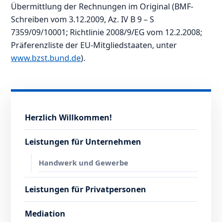
Übermittlung der Rechnungen im Original (BMF-
Schreiben vom 3.12.2009, Az. IV B 9 – S
7359/09/10001; Richtlinie 2008/9/EG vom 12.2.2008;
Präferenzliste der EU-Mitgliedstaaten, unter
www.bzst.bund.de
).
Herzlich Willkommen!
Leistungen für Unternehmen
Handwerk und Gewerbe
Leistungen für Privatpersonen
Mediation