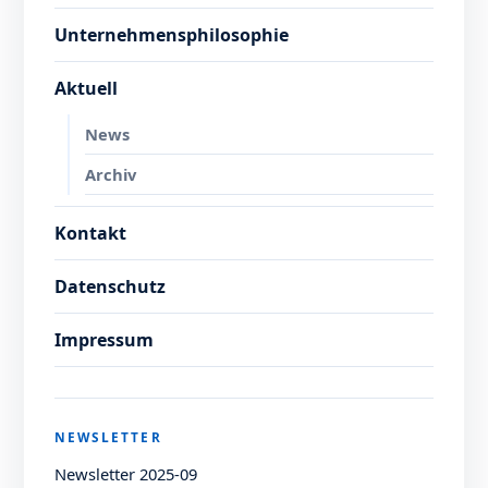
Unternehmensphilosophie
Aktuell
News
Archiv
Kontakt
Datenschutz
Impressum
NEWSLETTER
Newsletter 2025-09