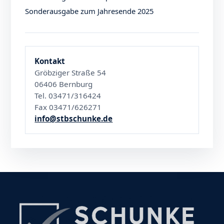
Sonderausgabe zum Jahresende 2025
Kontakt
Gröbziger Straße 54
06406 Bernburg
Tel. 03471/316424
Fax 03471/626271
info@stbschunke.de