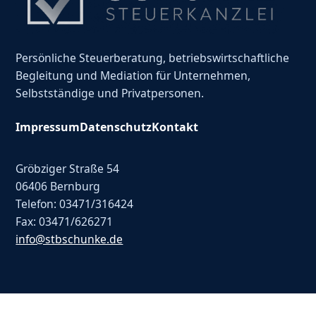
Persönliche Steuerberatung, betriebswirtschaftliche
Begleitung und Mediation für Unternehmen,
Selbstständige und Privatpersonen.
Impressum
Datenschutz
Kontakt
Gröbziger Straße 54
06406 Bernburg
Telefon: 03471/316424
Fax: 03471/626271
info@stbschunke.de