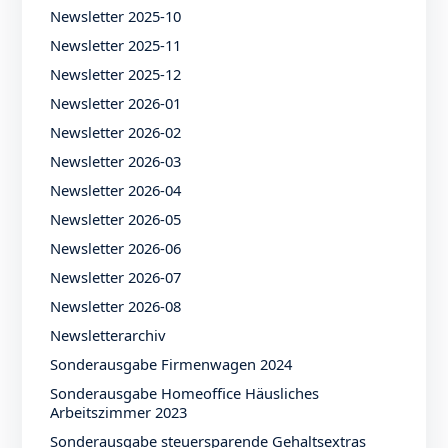
Newsletter 2025-10
Newsletter 2025-11
Newsletter 2025-12
Newsletter 2026-01
Newsletter 2026-02
Newsletter 2026-03
Newsletter 2026-04
Newsletter 2026-05
Newsletter 2026-06
Newsletter 2026-07
Newsletter 2026-08
Newsletterarchiv
Sonderausgabe Firmenwagen 2024
Sonderausgabe Homeoffice Häusliches
Arbeitszimmer 2023
Sonderausgabe steuersparende Gehaltsextras