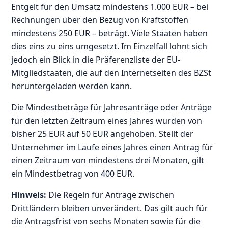
Entgelt für den Umsatz mindestens 1.000 EUR – bei
Rechnungen über den Bezug von Kraftstoffen
mindestens 250 EUR – beträgt. Viele Staaten haben
dies eins zu eins umgesetzt. Im Einzelfall lohnt sich
jedoch ein Blick in die Präferenzliste der EU-
Mitgliedstaaten, die auf den Internetseiten des BZSt
heruntergeladen werden kann.
Die Mindestbeträge für Jahresanträge oder Anträge
für den letzten Zeitraum eines Jahres wurden von
bisher 25 EUR auf 50 EUR angehoben. Stellt der
Unternehmer im Laufe eines Jahres einen Antrag für
einen Zeitraum von mindestens drei Monaten, gilt
ein Mindestbetrag von 400 EUR.
Hinweis:
Die Regeln für Anträge zwischen
Drittländern bleiben unverändert. Das gilt auch für
die Antragsfrist von sechs Monaten sowie für die