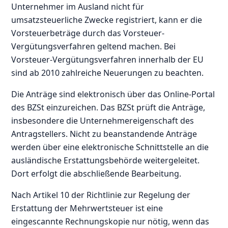
Unternehmer im Ausland nicht für
umsatzsteuerliche Zwecke registriert, kann er die
Vorsteuerbeträge durch das Vorsteuer-
Vergütungsverfahren geltend machen. Bei
Vorsteuer-Vergütungsverfahren innerhalb der EU
sind ab 2010 zahlreiche Neuerungen zu beachten.
Die Anträge sind elektronisch über das Online-Portal
des BZSt einzureichen. Das BZSt prüft die Anträge,
insbesondere die Unternehmereigenschaft des
Antragstellers. Nicht zu beanstandende Anträge
werden über eine elektronische Schnittstelle an die
ausländische Erstattungsbehörde weitergeleitet.
Dort erfolgt die abschließende Bearbeitung.
Nach Artikel 10 der Richtlinie zur Regelung der
Erstattung der Mehrwertsteuer ist eine
eingescannte Rechnungskopie nur nötig, wenn das