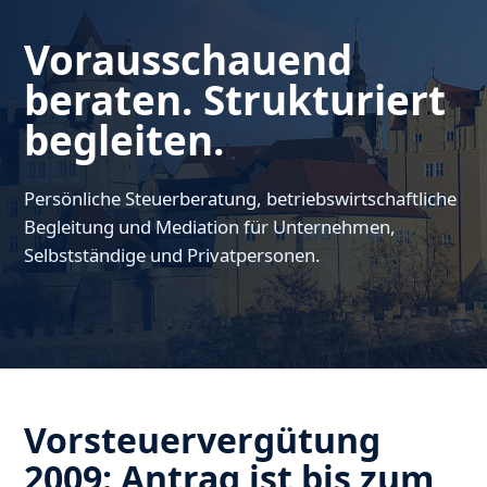
Vorausschauend
beraten. Strukturiert
begleiten.
Persönliche Steuerberatung, betriebswirtschaftliche
Begleitung und Mediation für Unternehmen,
Selbstständige und Privatpersonen.
Vorsteuervergütung
2009: Antrag ist bis zum