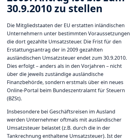
30.9.2010 zu stellen
Die Mitgliedstaaten der EU erstatten inländischen
Unternehmern unter bestimmten Voraussetzungen
die dort gezahlte Umsatzsteuer. Die Frist für den
Erstattungsantrag der in 2009 gezahlten
ausländischen Umsatzsteuer endet zum 30.9.2010.
Dies erfolgt – anders als in den Vorjahren – nicht
über die jeweils zuständige ausländische
Finanzbehörde, sondern erstmals über ein neues
Online-Portal beim Bundeszentralamt für Steuern
(BZSt).
Insbesondere bei Geschäftsreisen im Ausland
werden Unternehmer oftmals mit ausländischer
Umsatzsteuer belastet (z.B. durch die in der
Tankrechnung enthaltene Umsatzsteuer). Ist der