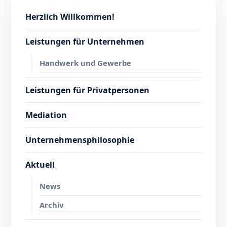
Herzlich Willkommen!
Leistungen für Unternehmen
Handwerk und Gewerbe
Leistungen für Privatpersonen
Mediation
Unternehmensphilosophie
Aktuell
News
Archiv