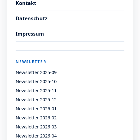
Kontakt
Datenschutz
Impressum
NEWSLETTER
Newsletter 2025-09
Newsletter 2025-10
Newsletter 2025-11
Newsletter 2025-12
Newsletter 2026-01
Newsletter 2026-02
Newsletter 2026-03
Newsletter 2026-04