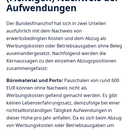
Aufwendungen
Der Bundesfinanzhof hat sich in zwei Urteilen
ausführlich mit dem Nachweis von
erwerbsbedingten Kosten und dem Abzug als
Werbungskosten oder Betriebsausgaben ohne Beleg
auseinandergesetzt. Nachfolgend werden die
Kernaussagen zu den einzelnen Abzugspositionen
zusammengefasst:
Büromaterial und Porto:
Pauschalen von rund 600
EUR können ohne Nachweis nicht als
Werbungskosten geltend gemacht werden. Es gibt
keinen Lebenserfahrungssatz, demzufolge bei einer
nichtselbstständigen Tätigkeit Aufwendungen in
dieser Höhe pro Jahr anfallen. Da es sich beim Abzug
von Werbungskosten oder Betriebsausgaben um