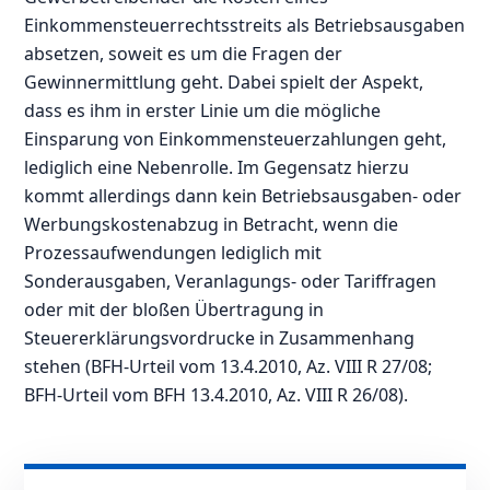
Einkommensteuerrechtsstreits als Betriebsausgaben
absetzen, soweit es um die Fragen der
Gewinnermittlung geht. Dabei spielt der Aspekt,
dass es ihm in erster Linie um die mögliche
Einsparung von Einkommensteuerzahlungen geht,
lediglich eine Nebenrolle. Im Gegensatz hierzu
kommt allerdings dann kein Betriebsausgaben- oder
Werbungskostenabzug in Betracht, wenn die
Prozessaufwendungen lediglich mit
Sonderausgaben, Veranlagungs- oder Tariffragen
oder mit der bloßen Übertragung in
Steuererklärungsvordrucke in Zusammenhang
stehen (BFH-Urteil vom 13.4.2010, Az. VIII R 27/08;
BFH-Urteil vom BFH 13.4.2010, Az. VIII R 26/08).