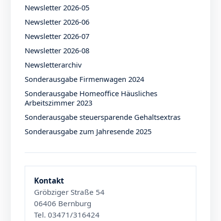
Newsletter 2026-05
Newsletter 2026-06
Newsletter 2026-07
Newsletter 2026-08
Newsletterarchiv
Sonderausgabe Firmenwagen 2024
Sonderausgabe Homeoffice Häusliches
Arbeitszimmer 2023
Sonderausgabe steuersparende Gehaltsextras
Sonderausgabe zum Jahresende 2025
Kontakt
Gröbziger Straße 54
06406 Bernburg
Tel. 03471/316424