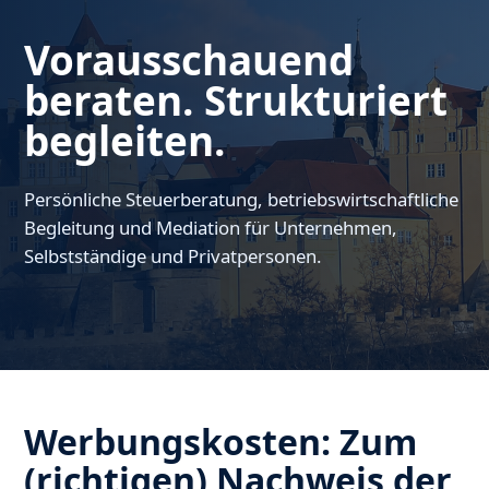
Vorausschauend
beraten. Strukturiert
begleiten.
Persönliche Steuerberatung, betriebswirtschaftliche
Begleitung und Mediation für Unternehmen,
Selbstständige und Privatpersonen.
Werbungskosten: Zum
(richtigen) Nachweis der