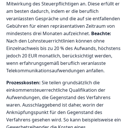
Mitwirkung des Steuerpflichtigen an. Diese erfüllt er
am besten dadurch, indem er die beruflich
veranlassten Gespräche und die auf sie entfallenden
Gebühren für einen repräsentativen Zeitraum von
mindestens drei Monaten aufzeichnet.
Beachte:
Nach den Lohnsteuerrichtlinien können ohne
Einzelnachweis bis zu 20 % des Aufwands, höchstens
jedoch 20 EUR monatlich, berücksichtigt werden,
wenn erfahrungsgemäß beruflich veranlasste
Telekommunikationsaufwendungen anfallen.
Prozesskosten:
Sie teilen grundsätzlich die
einkommensteuerrechtliche Qualifikation der
Aufwendungen, die Gegenstand des Verfahrens
waren. Ausschlaggebend ist daher, worin der
Anknüpfungspunkt für den Gegenstand des
Verfahrens gesehen wird. So kann beispielsweise ein
Gewerbetreibender die Kosten eines