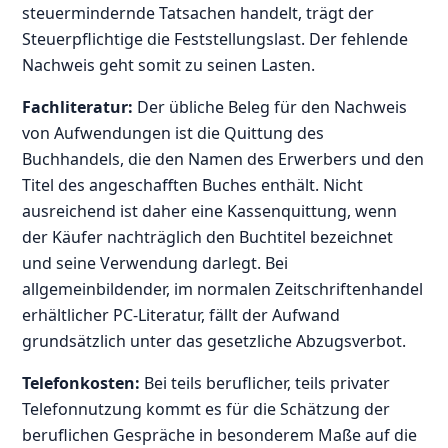
steuermindernde Tatsachen handelt, trägt der
Steuerpflichtige die Feststellungslast. Der fehlende
Nachweis geht somit zu seinen Lasten.
Fachliteratur:
Der übliche Beleg für den Nachweis
von Aufwendungen ist die Quittung des
Buchhandels, die den Namen des Erwerbers und den
Titel des angeschafften Buches enthält. Nicht
ausreichend ist daher eine Kassenquittung, wenn
der Käufer nachträglich den Buchtitel bezeichnet
und seine Verwendung darlegt. Bei
allgemeinbildender, im normalen Zeitschriftenhandel
erhältlicher PC-Literatur, fällt der Aufwand
grundsätzlich unter das gesetzliche Abzugsverbot.
Telefonkosten:
Bei teils beruflicher, teils privater
Telefonnutzung kommt es für die Schätzung der
beruflichen Gespräche in besonderem Maße auf die