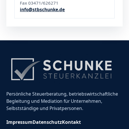
Fax 03471/626271
info@stbschunke.de
Persönliche Steuerberatung, betriebswirtschaftliche
Begleitung und Mediation für Unternehmen,
Selbstständige und Privatpersonen.
Impressum
Datenschutz
Kontakt