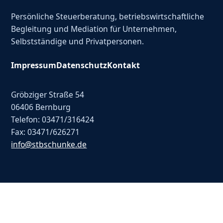
Persönliche Steuerberatung, betriebswirtschaftliche
Begleitung und Mediation für Unternehmen,
Selbstständige und Privatpersonen.
Impressum
Datenschutz
Kontakt
Gröbziger Straße 54
06406 Bernburg
Telefon: 03471/316424
Fax: 03471/626271
info@stbschunke.de