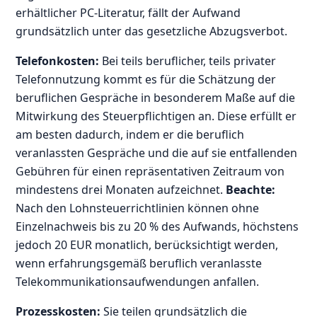
erhältlicher PC-Literatur, fällt der Aufwand
grundsätzlich unter das gesetzliche Abzugsverbot.
Telefonkosten:
Bei teils beruflicher, teils privater
Telefonnutzung kommt es für die Schätzung der
beruflichen Gespräche in besonderem Maße auf die
Mitwirkung des Steuerpflichtigen an. Diese erfüllt er
am besten dadurch, indem er die beruflich
veranlassten Gespräche und die auf sie entfallenden
Gebühren für einen repräsentativen Zeitraum von
mindestens drei Monaten aufzeichnet.
Beachte:
Nach den Lohnsteuerrichtlinien können ohne
Einzelnachweis bis zu 20 % des Aufwands, höchstens
jedoch 20 EUR monatlich, berücksichtigt werden,
wenn erfahrungsgemäß beruflich veranlasste
Telekommunikationsaufwendungen anfallen.
Prozesskosten:
Sie teilen grundsätzlich die