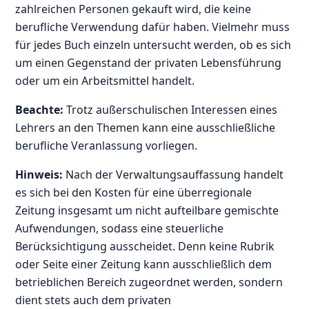
zahlreichen Personen gekauft wird, die keine
berufliche Verwendung dafür haben. Vielmehr muss
für jedes Buch einzeln untersucht werden, ob es sich
um einen Gegenstand der privaten Lebensführung
oder um ein Arbeitsmittel handelt.
Beachte:
Trotz außerschulischen Interessen eines
Lehrers an den Themen kann eine ausschließliche
berufliche Veranlassung vorliegen.
Hinweis:
Nach der Verwaltungsauffassung handelt
es sich bei den Kosten für eine überregionale
Zeitung insgesamt um nicht aufteilbare gemischte
Aufwendungen, sodass eine steuerliche
Berücksichtigung ausscheidet. Denn keine Rubrik
oder Seite einer Zeitung kann ausschließlich dem
betrieblichen Bereich zugeordnet werden, sondern
dient stets auch dem privaten