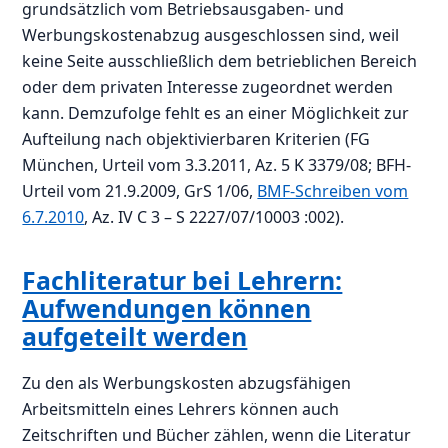
grundsätzlich vom Betriebsausgaben- und
Werbungskostenabzug ausgeschlossen sind, weil
keine Seite ausschließlich dem betrieblichen Bereich
oder dem privaten Interesse zugeordnet werden
kann. Demzufolge fehlt es an einer Möglichkeit zur
Aufteilung nach objektivierbaren Kriterien (FG
München, Urteil vom 3.3.2011, Az. 5 K 3379/08; BFH-
Urteil vom 21.9.2009, GrS 1/06,
BMF-Schreiben vom
6.7.2010
, Az. IV C 3 – S 2227/07/10003 :002).
Fachliteratur bei Lehrern:
Aufwendungen können
aufgeteilt werden
Zu den als Werbungskosten abzugsfähigen
Arbeitsmitteln eines Lehrers können auch
Zeitschriften und Bücher zählen, wenn die Literatur