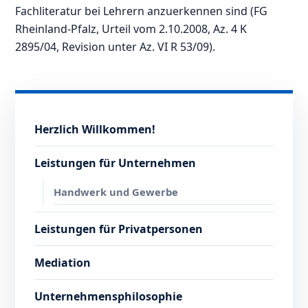
Fachliteratur bei Lehrern anzuerkennen sind (FG
Rheinland-Pfalz, Urteil vom 2.10.2008, Az. 4 K
2895/04, Revision unter Az. VI R 53/09).
Herzlich Willkommen!
Leistungen für Unternehmen
Handwerk und Gewerbe
Leistungen für Privatpersonen
Mediation
Unternehmensphilosophie