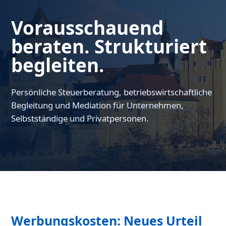
Vorausschauend
beraten. Strukturiert
begleiten.
Persönliche Steuerberatung, betriebswirtschaftliche
Begleitung und Mediation für Unternehmen,
Selbstständige und Privatpersonen.
Werbungskosten: Neues Urteil