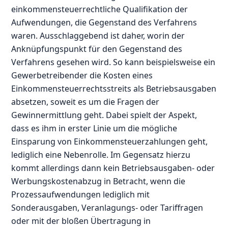
einkommensteuerrechtliche Qualifikation der
Aufwendungen, die Gegenstand des Verfahrens
waren. Ausschlaggebend ist daher, worin der
Anknüpfungspunkt für den Gegenstand des
Verfahrens gesehen wird. So kann beispielsweise ein
Gewerbetreibender die Kosten eines
Einkommensteuerrechtsstreits als Betriebsausgaben
absetzen, soweit es um die Fragen der
Gewinnermittlung geht. Dabei spielt der Aspekt,
dass es ihm in erster Linie um die mögliche
Einsparung von Einkommensteuerzahlungen geht,
lediglich eine Nebenrolle. Im Gegensatz hierzu
kommt allerdings dann kein Betriebsausgaben- oder
Werbungskostenabzug in Betracht, wenn die
Prozessaufwendungen lediglich mit
Sonderausgaben, Veranlagungs- oder Tariffragen
oder mit der bloßen Übertragung in