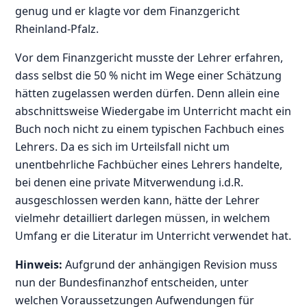
genug und er klagte vor dem Finanzgericht
Rheinland-Pfalz.
Vor dem Finanzgericht musste der Lehrer erfahren,
dass selbst die 50 % nicht im Wege einer Schätzung
hätten zugelassen werden dürfen. Denn allein eine
abschnittsweise Wiedergabe im Unterricht macht ein
Buch noch nicht zu einem typischen Fachbuch eines
Lehrers. Da es sich im Urteilsfall nicht um
unentbehrliche Fachbücher eines Lehrers handelte,
bei denen eine private Mitverwendung i.d.R.
ausgeschlossen werden kann, hätte der Lehrer
vielmehr detailliert darlegen müssen, in welchem
Umfang er die Literatur im Unterricht verwendet hat.
Hinweis:
Aufgrund der anhängigen Revision muss
nun der Bundesfinanzhof entscheiden, unter
welchen Voraussetzungen Aufwendungen für