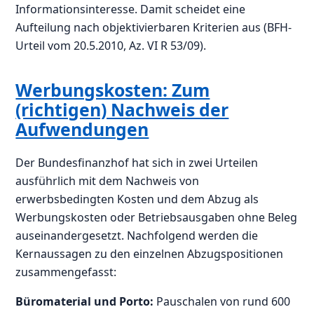
Informationsinteresse. Damit scheidet eine
Aufteilung nach objektivierbaren Kriterien aus (BFH-
Urteil vom 20.5.2010, Az. VI R 53/09).
Werbungskosten: Zum
(richtigen) Nachweis der
Aufwendungen
Der Bundesfinanzhof hat sich in zwei Urteilen
ausführlich mit dem Nachweis von
erwerbsbedingten Kosten und dem Abzug als
Werbungskosten oder Betriebsausgaben ohne Beleg
auseinandergesetzt. Nachfolgend werden die
Kernaussagen zu den einzelnen Abzugspositionen
zusammengefasst:
Büromaterial und Porto:
Pauschalen von rund 600