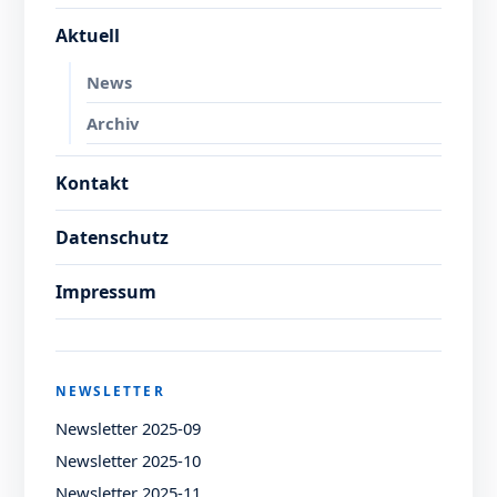
Aktuell
News
Archiv
Kontakt
Datenschutz
Impressum
NEWSLETTER
Newsletter 2025-09
Newsletter 2025-10
Newsletter 2025-11