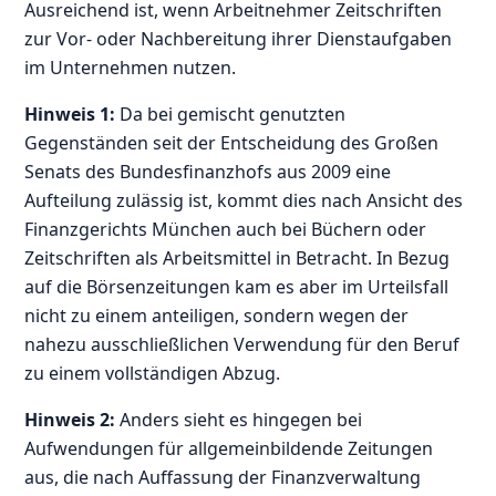
Ausreichend ist, wenn Arbeitnehmer Zeitschriften
zur Vor- oder Nachbereitung ihrer Dienstaufgaben
im Unternehmen nutzen.
Hinweis 1:
Da bei gemischt genutzten
Gegenständen seit der Entscheidung des Großen
Senats des Bundesfinanzhofs aus 2009 eine
Aufteilung zulässig ist, kommt dies nach Ansicht des
Finanzgerichts München auch bei Büchern oder
Zeitschriften als Arbeitsmittel in Betracht. In Bezug
auf die Börsenzeitungen kam es aber im Urteilsfall
nicht zu einem anteiligen, sondern wegen der
nahezu ausschließlichen Verwendung für den Beruf
zu einem vollständigen Abzug.
Hinweis 2:
Anders sieht es hingegen bei
Aufwendungen für allgemeinbildende Zeitungen
aus, die nach Auffassung der Finanzverwaltung