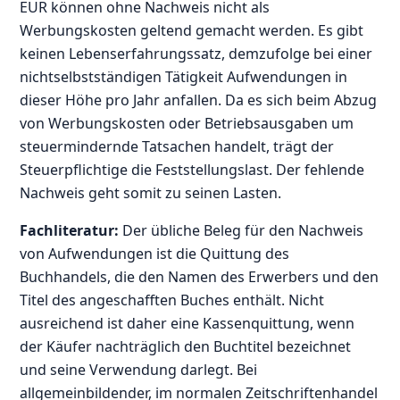
EUR können ohne Nachweis nicht als
Werbungskosten geltend gemacht werden. Es gibt
keinen Lebenserfahrungssatz, demzufolge bei einer
nichtselbstständigen Tätigkeit Aufwendungen in
dieser Höhe pro Jahr anfallen. Da es sich beim Abzug
von Werbungskosten oder Betriebsausgaben um
steuermindernde Tatsachen handelt, trägt der
Steuerpflichtige die Feststellungslast. Der fehlende
Nachweis geht somit zu seinen Lasten.
Fachliteratur:
Der übliche Beleg für den Nachweis
von Aufwendungen ist die Quittung des
Buchhandels, die den Namen des Erwerbers und den
Titel des angeschafften Buches enthält. Nicht
ausreichend ist daher eine Kassenquittung, wenn
der Käufer nachträglich den Buchtitel bezeichnet
und seine Verwendung darlegt. Bei
allgemeinbildender, im normalen Zeitschriftenhandel