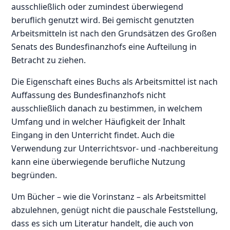
ausschließlich oder zumindest überwiegend
beruflich genutzt wird. Bei gemischt genutzten
Arbeitsmitteln ist nach den Grundsätzen des Großen
Senats des Bundesfinanzhofs eine Aufteilung in
Betracht zu ziehen.
Die Eigenschaft eines Buchs als Arbeitsmittel ist nach
Auffassung des Bundesfinanzhofs nicht
ausschließlich danach zu bestimmen, in welchem
Umfang und in welcher Häufigkeit der Inhalt
Eingang in den Unterricht findet. Auch die
Verwendung zur Unterrichtsvor- und -nachbereitung
kann eine überwiegende berufliche Nutzung
begründen.
Um Bücher – wie die Vorinstanz – als Arbeitsmittel
abzulehnen, genügt nicht die pauschale Feststellung,
dass es sich um Literatur handelt, die auch von