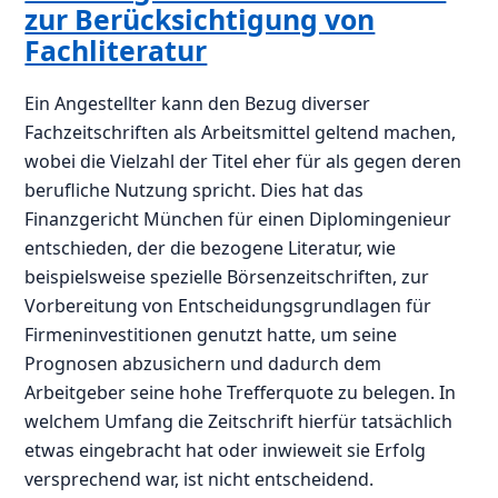
zur Berücksichtigung von
Fachliteratur
Ein Angestellter kann den Bezug diverser
Fachzeitschriften als Arbeitsmittel geltend machen,
wobei die Vielzahl der Titel eher für als gegen deren
berufliche Nutzung spricht. Dies hat das
Finanzgericht München für einen Diplomingenieur
entschieden, der die bezogene Literatur, wie
beispielsweise spezielle Börsenzeitschriften, zur
Vorbereitung von Entscheidungsgrundlagen für
Firmeninvestitionen genutzt hatte, um seine
Prognosen abzusichern und dadurch dem
Arbeitgeber seine hohe Trefferquote zu belegen. In
welchem Umfang die Zeitschrift hierfür tatsächlich
etwas eingebracht hat oder inwieweit sie Erfolg
versprechend war, ist nicht entscheidend.