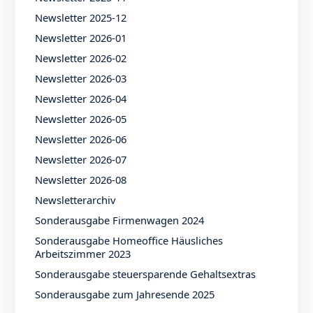
Newsletter 2025-12
Newsletter 2026-01
Newsletter 2026-02
Newsletter 2026-03
Newsletter 2026-04
Newsletter 2026-05
Newsletter 2026-06
Newsletter 2026-07
Newsletter 2026-08
Newsletterarchiv
Sonderausgabe Firmenwagen 2024
Sonderausgabe Homeoffice Häusliches
Arbeitszimmer 2023
Sonderausgabe steuersparende Gehaltsextras
Sonderausgabe zum Jahresende 2025