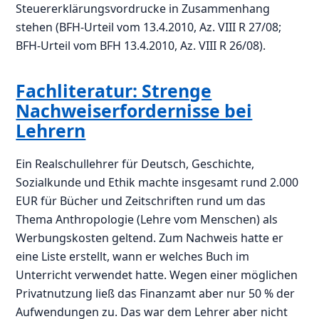
Steuererklärungsvordrucke in Zusammenhang
stehen (BFH-Urteil vom 13.4.2010, Az. VIII R 27/08;
BFH-Urteil vom BFH 13.4.2010, Az. VIII R 26/08).
Fachliteratur: Strenge
Nachweiserfordernisse bei
Lehrern
Ein Realschullehrer für Deutsch, Geschichte,
Sozialkunde und Ethik machte insgesamt rund 2.000
EUR für Bücher und Zeitschriften rund um das
Thema Anthropologie (Lehre vom Menschen) als
Werbungskosten geltend. Zum Nachweis hatte er
eine Liste erstellt, wann er welches Buch im
Unterricht verwendet hatte. Wegen einer möglichen
Privatnutzung ließ das Finanzamt aber nur 50 % der
Aufwendungen zu. Das war dem Lehrer aber nicht