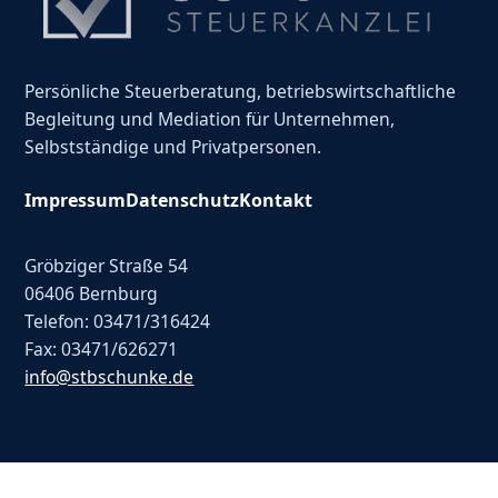
Persönliche Steuerberatung, betriebswirtschaftliche
Begleitung und Mediation für Unternehmen,
Selbstständige und Privatpersonen.
Impressum
Datenschutz
Kontakt
Gröbziger Straße 54
06406 Bernburg
Telefon: 03471/316424
Fax: 03471/626271
info@stbschunke.de