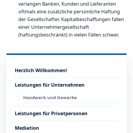
verlangen Banken, Kunden und Lieferanten
oftmals eine zusätzliche persönliche Haftung
der Gesellschafter. Kapitalbeschaffungen fallen
einer Unternehmergesellschaft
(haftungsbeschränkt) in vielen Fällen schwer.
Herzlich Willkommen!
Leistungen für Unternehmen
Handwerk und Gewerbe
Leistungen für Privatpersonen
Mediation