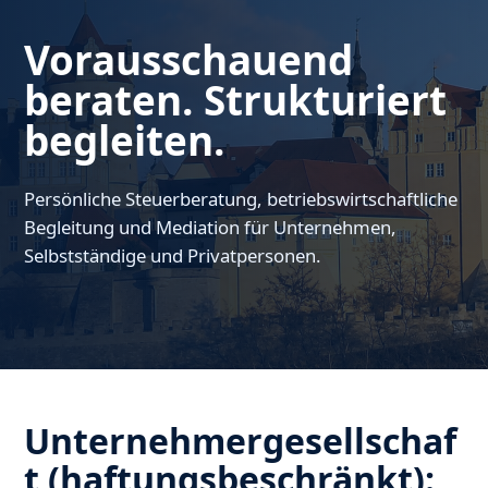
Vorausschauend
beraten. Strukturiert
begleiten.
Persönliche Steuerberatung, betriebswirtschaftliche
Begleitung und Mediation für Unternehmen,
Selbstständige und Privatpersonen.
Unternehmergesellschaf
t (haftungsbeschränkt):