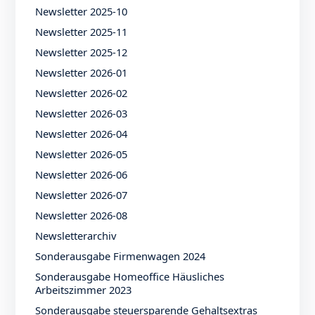
Newsletter 2025-10
Newsletter 2025-11
Newsletter 2025-12
Newsletter 2026-01
Newsletter 2026-02
Newsletter 2026-03
Newsletter 2026-04
Newsletter 2026-05
Newsletter 2026-06
Newsletter 2026-07
Newsletter 2026-08
Newsletterarchiv
Sonderausgabe Firmenwagen 2024
Sonderausgabe Homeoffice Häusliches
Arbeitszimmer 2023
Sonderausgabe steuersparende Gehaltsextras