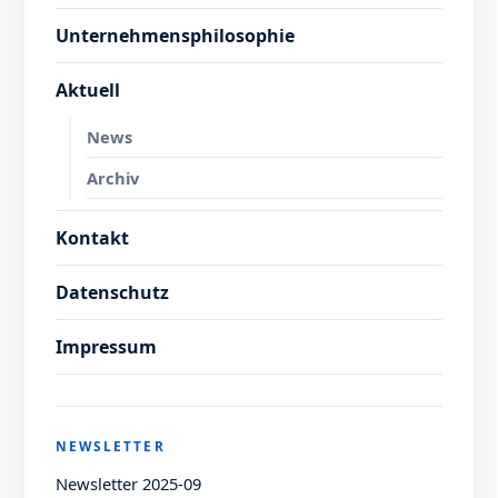
Unternehmensphilosophie
Aktuell
News
Archiv
Kontakt
Datenschutz
Impressum
NEWSLETTER
Newsletter 2025-09