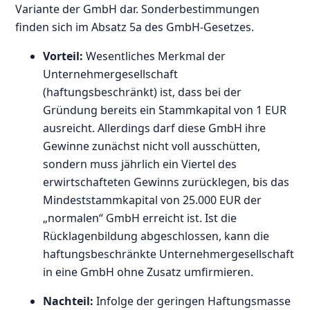
Variante der GmbH dar. Sonderbestimmungen
finden sich im Absatz 5a des GmbH-Gesetzes.
Vorteil:
Wesentliches Merkmal der
Unternehmergesellschaft
(haftungsbeschränkt) ist, dass bei der
Gründung bereits ein Stammkapital von 1 EUR
ausreicht. Allerdings darf diese GmbH ihre
Gewinne zunächst nicht voll ausschütten,
sondern muss jährlich ein Viertel des
erwirtschafteten Gewinns zurücklegen, bis das
Mindeststammkapital von 25.000 EUR der
„normalen“ GmbH erreicht ist. Ist die
Rücklagenbildung abgeschlossen, kann die
haftungsbeschränkte Unternehmergesellschaft
in eine GmbH ohne Zusatz umfirmieren.
Nachteil:
Infolge der geringen Haftungsmasse