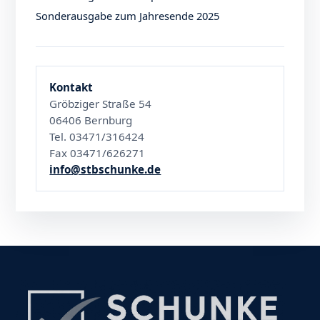
Sonderausgabe zum Jahresende 2025
Kontakt
Gröbziger Straße 54
06406 Bernburg
Tel. 03471/316424
Fax 03471/626271
info@stbschunke.de