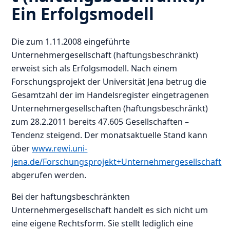
Ein Erfolgsmodell
Die zum 1.11.2008 eingeführte
Unternehmergesellschaft (haftungsbeschränkt)
erweist sich als Erfolgsmodell. Nach einem
Forschungsprojekt der Universität Jena betrug die
Gesamtzahl der im Handelsregister eingetragenen
Unternehmergesellschaften (haftungsbeschränkt)
zum 28.2.2011 bereits 47.605 Gesellschaften –
Tendenz steigend. Der monatsaktuelle Stand kann
über
www.rewi.uni-
jena.de/Forschungsprojekt+Unternehmergesellschaft
abgerufen werden.
Bei der haftungsbeschränkten
Unternehmergesellschaft handelt es sich nicht um
eine eigene Rechtsform. Sie stellt lediglich eine