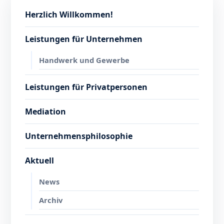
Herzlich Willkommen!
Leistungen für Unternehmen
Handwerk und Gewerbe
Leistungen für Privatpersonen
Mediation
Unternehmensphilosophie
Aktuell
News
Archiv