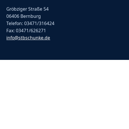
Gröbziger Straße 54
06406 Bernburg
Telefon: 03471/316424
Fax: 03471/626271
info@stbschunke.de