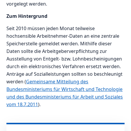
vorgelegt werden.
Zum Hintergrund
Seit 2010 müssen jeden Monat teilweise
hochsensible Arbeitnehmer-Daten an eine zentrale
Speicherstelle gemeldet werden. Mithilfe dieser
Daten sollte die Arbeitgeberverpflichtung zur
Ausstellung von Entgelt- bzw. Lohnbescheinigungen
durch ein elektronisches Verfahren ersetzt werden.
Anträge auf Sozialleistungen sollten so beschleunigt
werden (
Gemeinsame Mitteilung des
Bundesministeriums für Wirtschaft und Technologie
und des Bundesministeriums für Arbeit und Soziales
vom 18.7.2011
).