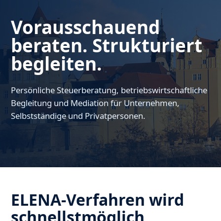
Vorausschauend
beraten. Strukturiert
begleiten.
Persönliche Steuerberatung, betriebswirtschaftliche
Begleitung und Mediation für Unternehmen,
Selbstständige und Privatpersonen.
ELENA-Verfahren wird
schnellstmöglich