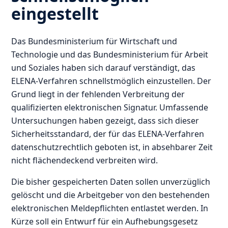
eingestellt
Das Bundesministerium für Wirtschaft und
Technologie und das Bundesministerium für Arbeit
und Soziales haben sich darauf verständigt, das
ELENA-Verfahren schnellstmöglich einzustellen. Der
Grund liegt in der fehlenden Verbreitung der
qualifizierten elektronischen Signatur. Umfassende
Untersuchungen haben gezeigt, dass sich dieser
Sicherheitsstandard, der für das ELENA-Verfahren
datenschutzrechtlich geboten ist, in absehbarer Zeit
nicht flächendeckend verbreiten wird.
Die bisher gespeicherten Daten sollen unverzüglich
gelöscht und die Arbeitgeber von den bestehenden
elektronischen Meldepflichten entlastet werden. In
Kürze soll ein Entwurf für ein Aufhebungsgesetz