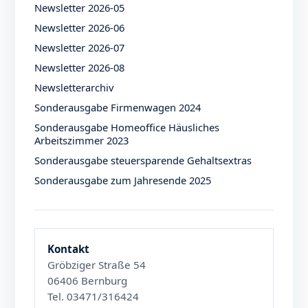
Newsletter 2026-05
Newsletter 2026-06
Newsletter 2026-07
Newsletter 2026-08
Newsletterarchiv
Sonderausgabe Firmenwagen 2024
Sonderausgabe Homeoffice Häusliches
Arbeitszimmer 2023
Sonderausgabe steuersparende Gehaltsextras
Sonderausgabe zum Jahresende 2025
Kontakt
Gröbziger Straße 54
06406 Bernburg
Tel. 03471/316424