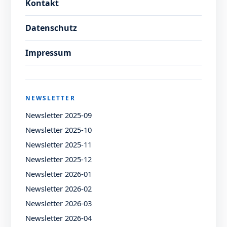
Kontakt
Datenschutz
Impressum
NEWSLETTER
Newsletter 2025-09
Newsletter 2025-10
Newsletter 2025-11
Newsletter 2025-12
Newsletter 2026-01
Newsletter 2026-02
Newsletter 2026-03
Newsletter 2026-04