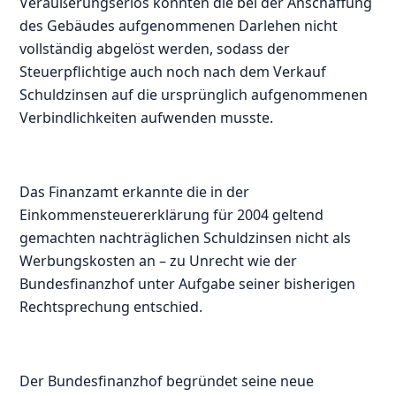
Veräußerungserlös konnten die bei der Anschaffung
des Gebäudes aufgenommenen Darlehen nicht
vollständig abgelöst werden, sodass der
Steuerpflichtige auch noch nach dem Verkauf
Schuldzinsen auf die ursprünglich aufgenommenen
Verbindlichkeiten aufwenden musste.
Das Finanzamt erkannte die in der
Einkommensteuererklärung für 2004 geltend
gemachten nachträglichen Schuldzinsen nicht als
Werbungskosten an – zu Unrecht wie der
Bundesfinanzhof unter Aufgabe seiner bisherigen
Rechtsprechung entschied.
Der Bundesfinanzhof begründet seine neue