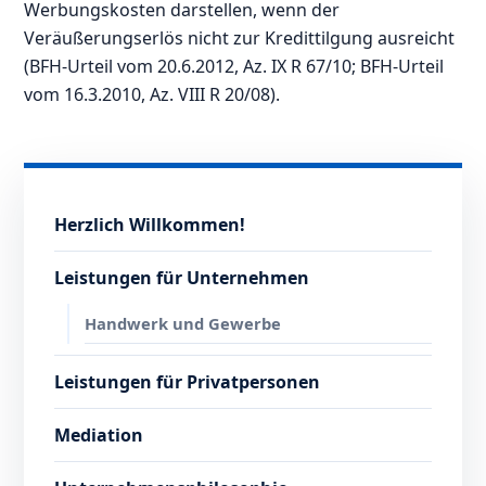
Werbungskosten darstellen, wenn der
Veräußerungserlös nicht zur Kredittilgung ausreicht
(BFH-Urteil vom 20.6.2012, Az. IX R 67/10; BFH-Urteil
vom 16.3.2010, Az. VIII R 20/08).
Herzlich Willkommen!
Leistungen für Unternehmen
Handwerk und Gewerbe
Leistungen für Privatpersonen
Mediation