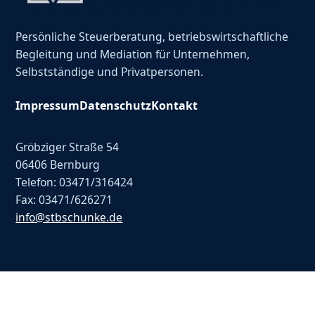
Persönliche Steuerberatung, betriebswirtschaftliche
Begleitung und Mediation für Unternehmen,
Selbstständige und Privatpersonen.
Impressum
Datenschutz
Kontakt
Gröbziger Straße 54
06406 Bernburg
Telefon: 03471/316424
Fax: 03471/626271
info@stbschunke.de