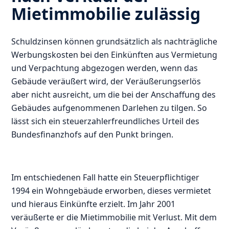
Mietimmobilie zulässig
Schuldzinsen können grundsätzlich als nachträgliche
Werbungskosten bei den Einkünften aus Vermietung
und Verpachtung abgezogen werden, wenn das
Gebäude veräußert wird, der Veräußerungserlös
aber nicht ausreicht, um die bei der Anschaffung des
Gebäudes aufgenommenen Darlehen zu tilgen. So
lässt sich ein steuerzahlerfreundliches Urteil des
Bundesfinanzhofs auf den Punkt bringen.
Im entschiedenen Fall hatte ein Steuerpflichtiger
1994 ein Wohngebäude erworben, dieses vermietet
und hieraus Einkünfte erzielt. Im Jahr 2001
veräußerte er die Mietimmobilie mit Verlust. Mit dem