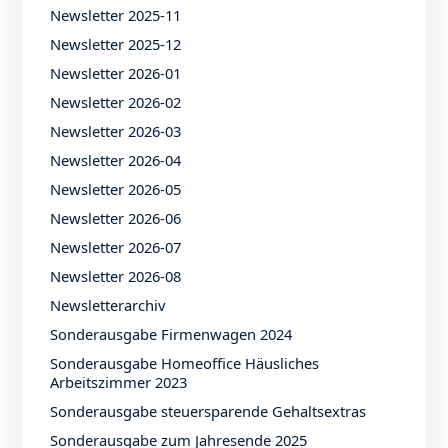
Newsletter 2025-11
Newsletter 2025-12
Newsletter 2026-01
Newsletter 2026-02
Newsletter 2026-03
Newsletter 2026-04
Newsletter 2026-05
Newsletter 2026-06
Newsletter 2026-07
Newsletter 2026-08
Newsletterarchiv
Sonderausgabe Firmenwagen 2024
Sonderausgabe Homeoffice Häusliches
Arbeitszimmer 2023
Sonderausgabe steuersparende Gehaltsextras
Sonderausgabe zum Jahresende 2025