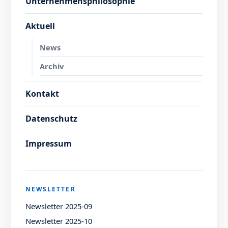
Unternehmensphilosophie
Aktuell
News
Archiv
Kontakt
Datenschutz
Impressum
NEWSLETTER
Newsletter 2025-09
Newsletter 2025-10