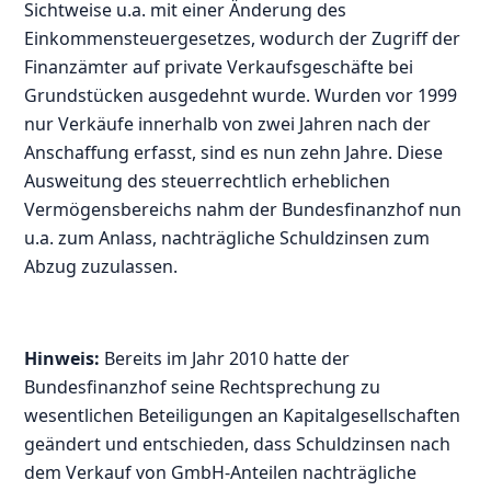
Sichtweise u.a. mit einer Änderung des
Einkommensteuergesetzes, wodurch der Zugriff der
Finanzämter auf private Verkaufsgeschäfte bei
Grundstücken ausgedehnt wurde. Wurden vor 1999
nur Verkäufe innerhalb von zwei Jahren nach der
Anschaffung erfasst, sind es nun zehn Jahre. Diese
Ausweitung des steuerrechtlich erheblichen
Vermögensbereichs nahm der Bundesfinanzhof nun
u.a. zum Anlass, nachträgliche Schuldzinsen zum
Abzug zuzulassen.
Hinweis:
Bereits im Jahr 2010 hatte der
Bundesfinanzhof seine Rechtsprechung zu
wesentlichen Beteiligungen an Kapitalgesellschaften
geändert und entschieden, dass Schuldzinsen nach
dem Verkauf von GmbH-Anteilen nachträgliche