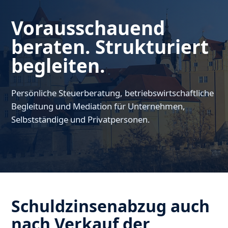
Vorausschauend
beraten. Strukturiert
begleiten.
Persönliche Steuerberatung, betriebswirtschaftliche
Begleitung und Mediation für Unternehmen,
Selbstständige und Privatpersonen.
Schuldzinsenabzug auch
nach Verkauf der