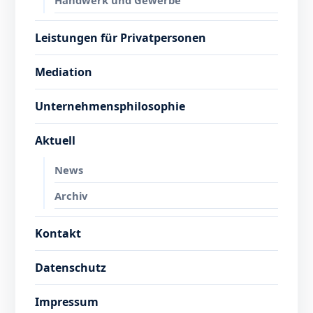
Handwerk und Gewerbe
Leistungen für Privatpersonen
Mediation
Unternehmensphilosophie
Aktuell
News
Archiv
Kontakt
Datenschutz
Impressum