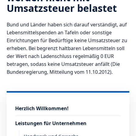
Umsatzsteuer belastet
Bund und Länder haben sich darauf verständigt, auf
Lebensmittelspenden an Tafeln oder sonstige
Einrichtungen für Bedürftige keine Umsatzsteuer zu
erheben. Bei begrenzt haltbaren Lebensmitteln soll
der Wert nach Ladenschluss regelmäßig 0 EUR
betragen, sodass keine Umsatzsteuer anfällt (Die
Bundesregierung, Mitteilung vom 11.10.2012).
Herzlich Willkommen!
Leistungen für Unternehmen