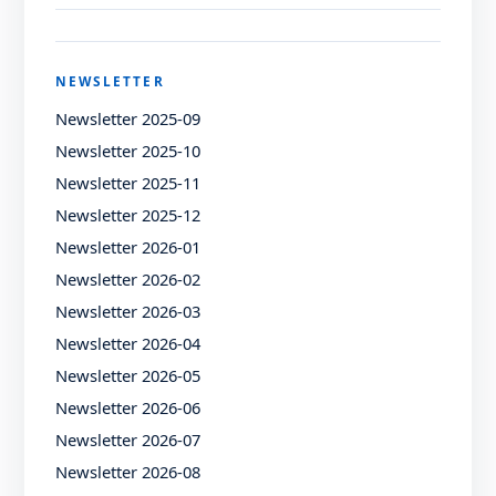
NEWSLETTER
Newsletter 2025-09
Newsletter 2025-10
Newsletter 2025-11
Newsletter 2025-12
Newsletter 2026-01
Newsletter 2026-02
Newsletter 2026-03
Newsletter 2026-04
Newsletter 2026-05
Newsletter 2026-06
Newsletter 2026-07
Newsletter 2026-08