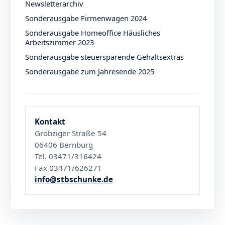
Newsletterarchiv
Sonderausgabe Firmenwagen 2024
Sonderausgabe Homeoffice Häusliches
Arbeitszimmer 2023
Sonderausgabe steuersparende Gehaltsextras
Sonderausgabe zum Jahresende 2025
Kontakt
Gröbziger Straße 54
06406 Bernburg
Tel. 03471/316424
Fax 03471/626271
info@stbschunke.de