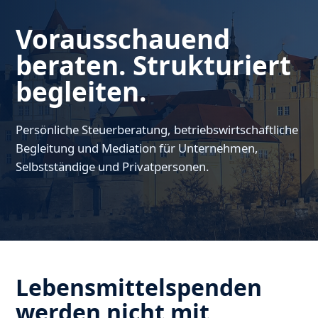
Vorausschauend
beraten. Strukturiert
begleiten.
Persönliche Steuerberatung, betriebswirtschaftliche
Begleitung und Mediation für Unternehmen,
Selbstständige und Privatpersonen.
Lebensmittelspenden
werden nicht mit