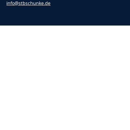
info@stbschunke.de