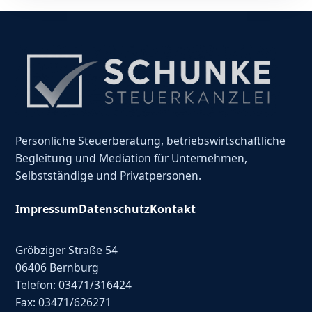
Persönliche Steuerberatung, betriebswirtschaftliche
Begleitung und Mediation für Unternehmen,
Selbstständige und Privatpersonen.
Impressum
Datenschutz
Kontakt
Gröbziger Straße 54
06406 Bernburg
Telefon: 03471/316424
Fax: 03471/626271