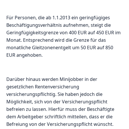
Für Personen, die ab 1.1.2013 ein geringfügiges
Beschäftigungsverhältnis aufnehmen, steigt die
Geringfügigkeitsgrenze von 400 EUR auf 450 EUR im
Monat. Entsprechend wird die Grenze für das
monatliche Gleitzonenentgelt um 50 EUR auf 850
EUR angehoben.
Darüber hinaus werden Minijobber in der
gesetzlichen Rentenversicherung
versicherungspflichtig. Sie haben jedoch die
Möglichkeit, sich von der Versicherungspflicht
befreien zu lassen. Hierfür muss der Beschäftigte
dem Arbeitgeber schriftlich mitteilen, dass er die
Befreiung von der Versicherungspflicht wünscht.