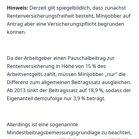
Hinweis:
Derzeit gilt spiegelbildlich, dass zunächst
Rentenversicherungsfreiheit besteht, Minijobber auf
Antrag aber eine Versicherungspflicht begründen
können.
Da der Arbeitgeber einen Pauschalbeitrag zur
Rentenversicherung in Höhe von 15 % des
Arbeitsentgelts zahlt, müssen Minijobber „nur“ die
Differenz zum allgemeinen Beitragssatz ausgleichen.
Ab 2013 sinkt der Beitragssatz auf 18,9 %, sodass der
Eigenanteil demzufolge nur 3,9 % beträgt.
Allerdings ist eine sogenannte
Mindestbeitragsbemessungsgrundlage zu beachten,