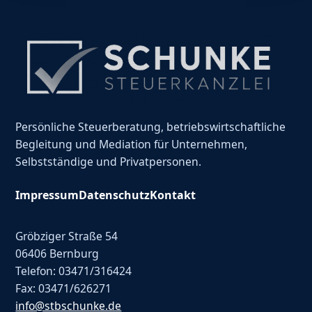
Persönliche Steuerberatung, betriebswirtschaftliche
Begleitung und Mediation für Unternehmen,
Selbstständige und Privatpersonen.
Impressum
Datenschutz
Kontakt
Gröbziger Straße 54
06406 Bernburg
Telefon: 03471/316424
Fax: 03471/626271
info@stbschunke.de