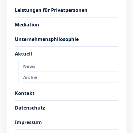
Leistungen für Privatpersonen
Mediation
Unternehmensphilosophie
Aktuell
News
Archiv
Kontakt
Datenschutz
Impressum