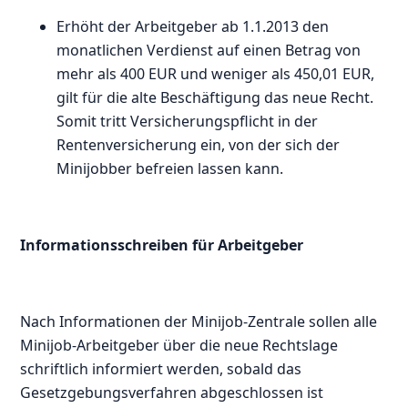
Erhöht der Arbeitgeber ab 1.1.2013 den
monatlichen Verdienst auf einen Betrag von
mehr als 400 EUR und weniger als 450,01 EUR,
gilt für die alte Beschäftigung das neue Recht.
Somit tritt Versicherungspflicht in der
Rentenversicherung ein, von der sich der
Minijobber befreien lassen kann.
Informationsschreiben für Arbeitgeber
Nach Informationen der Minijob-Zentrale sollen alle
Minijob-Arbeitgeber über die neue Rechtslage
schriftlich informiert werden, sobald das
Gesetzgebungsverfahren abgeschlossen ist