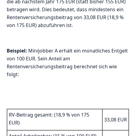
die ab nächstem Jahr 175 EUR (statt bisher 155 EUR)
betragen wird. Dies bedeutet, dass mindestens ein
Rentenversicherungsbeitrag von 33,08 EUR (18,9 %
von 175 EUR) abzuführen ist.
Beispiel:
Minijobber A erhält ein monatliches Entgelt
von 100 EUR. Sein Anteil am
Rentenversicherungsbeitrag berechnet sich wie
folgt:
RV-Beitrag gesamt: (18,9 % von 175
33,08 EUR
EUR)