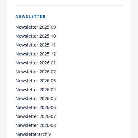
NEWSLETTER
Newsletter 2025-09
Newsletter 2025-10
Newsletter 2025-11
Newsletter 2025-12
Newsletter 2026-01
Newsletter 2026-02
Newsletter 2026-03
Newsletter 2026-04
Newsletter 2026-05
Newsletter 2026-06
Newsletter 2026-07
Newsletter 2026-08
Newsletterarchiv