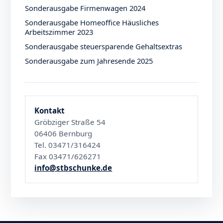
Sonderausgabe Firmenwagen 2024
Sonderausgabe Homeoffice Häusliches
Arbeitszimmer 2023
Sonderausgabe steuersparende Gehaltsextras
Sonderausgabe zum Jahresende 2025
Kontakt
Gröbziger Straße 54
06406 Bernburg
Tel. 03471/316424
Fax 03471/626271
info@stbschunke.de