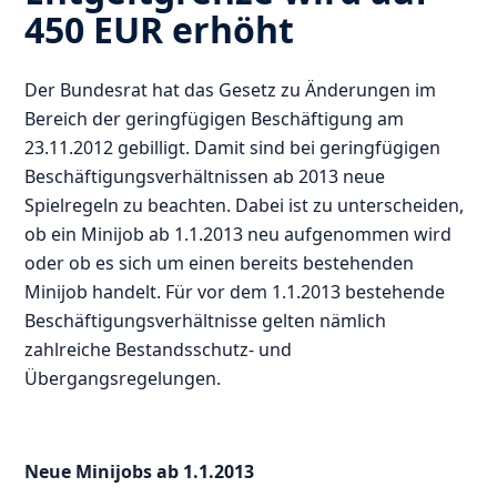
450 EUR erhöht
Der Bundesrat hat das Gesetz zu Änderungen im
Bereich der geringfügigen Beschäftigung am
23.11.2012 gebilligt. Damit sind bei geringfügigen
Beschäftigungsverhältnissen ab 2013 neue
Spielregeln zu beachten. Dabei ist zu unterscheiden,
ob ein Minijob ab 1.1.2013 neu aufgenommen wird
oder ob es sich um einen bereits bestehenden
Minijob handelt. Für vor dem 1.1.2013 bestehende
Beschäftigungsverhältnisse gelten nämlich
zahlreiche Bestandsschutz- und
Übergangsregelungen.
Neue Minijobs ab 1.1.2013