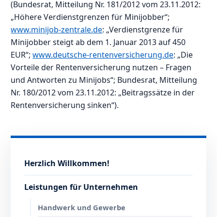
(Bundesrat, Mitteilung Nr. 181/2012 vom 23.11.2012:
„Höhere Verdienstgrenzen für Minijobber“;
www.minijob-zentrale.de
: „Verdienstgrenze für
Minijobber steigt ab dem 1. Januar 2013 auf 450
EUR“;
www.deutsche-rentenversicherung.de
: „Die
Vorteile der Rentenversicherung nutzen – Fragen
und Antworten zu Minijobs“; Bundesrat, Mitteilung
Nr. 180/2012 vom 23.11.2012: „Beitragssätze in der
Rentenversicherung sinken“).
Herzlich Willkommen!
Leistungen für Unternehmen
Handwerk und Gewerbe