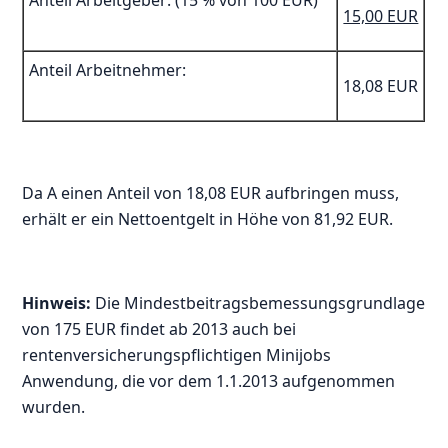
Anteil Arbeitgeber: (15 % von 100 EUR)
15,00 EUR
Anteil Arbeitnehmer:
18,08 EUR
Da A einen Anteil von 18,08 EUR aufbringen muss,
erhält er ein Nettoentgelt in Höhe von 81,92 EUR.
Hinweis:
Die Mindestbeitragsbemessungsgrundlage
von 175 EUR findet ab 2013 auch bei
rentenversicherungspflichtigen Minijobs
Anwendung, die vor dem 1.1.2013 aufgenommen
wurden.