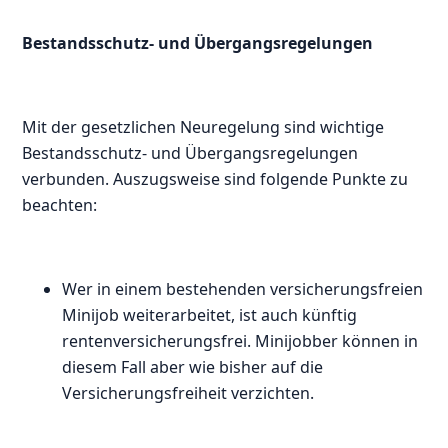
Bestandsschutz- und Übergangsregelungen
Mit der gesetzlichen Neuregelung sind wichtige
Bestandsschutz- und Übergangsregelungen
verbunden. Auszugsweise sind folgende Punkte zu
beachten:
Wer in einem bestehenden versicherungsfreien
Minijob weiterarbeitet, ist auch künftig
rentenversicherungsfrei. Minijobber können in
diesem Fall aber wie bisher auf die
Versicherungsfreiheit verzichten.