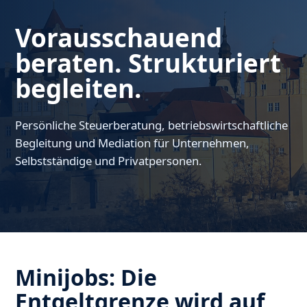
Vorausschauend
beraten. Strukturiert
begleiten.
Persönliche Steuerberatung, betriebswirtschaftliche
Begleitung und Mediation für Unternehmen,
Selbstständige und Privatpersonen.
Minijobs: Die
Entgeltgrenze wird auf