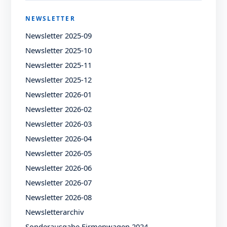
NEWSLETTER
Newsletter 2025-09
Newsletter 2025-10
Newsletter 2025-11
Newsletter 2025-12
Newsletter 2026-01
Newsletter 2026-02
Newsletter 2026-03
Newsletter 2026-04
Newsletter 2026-05
Newsletter 2026-06
Newsletter 2026-07
Newsletter 2026-08
Newsletterarchiv
Sonderausgabe Firmenwagen 2024