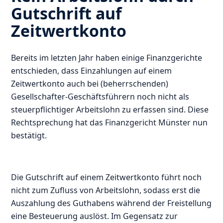
Gutschrift auf
Zeitwertkonto
Bereits im letzten Jahr haben einige Finanzgerichte
entschieden, dass Einzahlungen auf einem
Zeitwertkonto auch bei (beherrschenden)
Gesellschafter-Geschäftsführern noch nicht als
steuerpflichtiger Arbeitslohn zu erfassen sind. Diese
Rechtsprechung hat das Finanzgericht Münster nun
bestätigt.
Die Gutschrift auf einem Zeitwertkonto führt noch
nicht zum Zufluss von Arbeitslohn, sodass erst die
Auszahlung des Guthabens während der Freistellung
eine Besteuerung auslöst. Im Gegensatz zur