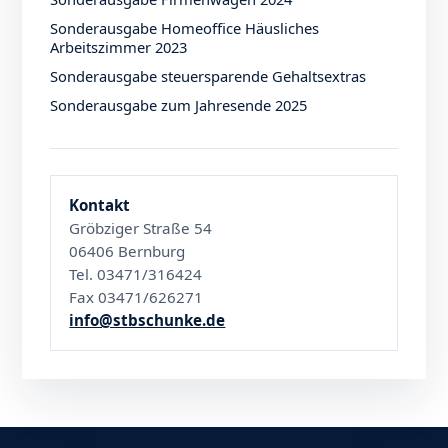
Sonderausgabe Homeoffice Häusliches
Arbeitszimmer 2023
Sonderausgabe steuersparende Gehaltsextras
Sonderausgabe zum Jahresende 2025
Kontakt
Gröbziger Straße 54
06406 Bernburg
Tel. 03471/316424
Fax 03471/626271
info@stbschunke.de