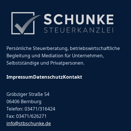
Persönliche Steuerberatung, betriebswirtschaftliche
Begleitung und Mediation für Unternehmen,
Selbstständige und Privatpersonen.
Impressum
Datenschutz
Kontakt
Gröbziger Straße 54
06406 Bernburg
Telefon: 03471/316424
Fax: 03471/626271
info@stbschunke.de