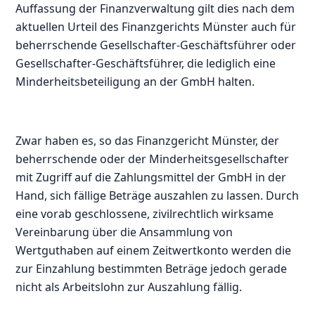
Auffassung der Finanzverwaltung gilt dies nach dem
aktuellen Urteil des Finanzgerichts Münster auch für
beherrschende Gesellschafter-Geschäftsführer oder
Gesellschafter-Geschäftsführer, die lediglich eine
Minderheitsbeteiligung an der GmbH halten.
Zwar haben es, so das Finanzgericht Münster, der
beherrschende oder der Minderheitsgesellschafter
mit Zugriff auf die Zahlungsmittel der GmbH in der
Hand, sich fällige Beträge auszahlen zu lassen. Durch
eine vorab geschlossene, zivilrechtlich wirksame
Vereinbarung über die Ansammlung von
Wertguthaben auf einem Zeitwertkonto werden die
zur Einzahlung bestimmten Beträge jedoch gerade
nicht als Arbeitslohn zur Auszahlung fällig.