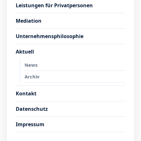
Leistungen für Privatpersonen
Mediation
Unternehmensphilosophie
Aktuell
News
Archiv
Kontakt
Datenschutz
Impressum