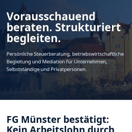
Vorausschauend
beraten. Strukturiert
begleiten.
Persönliche Steuerberatung, betriebswirtschaftliche
Begleitung und Mediation für Unternehmen,
Selbstständige und Privatpersonen.
FG Münster bestätigt:
Kein Arbeitslohn durch