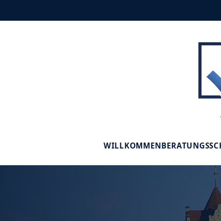
WILLKOMMEN
BERATUNGSS