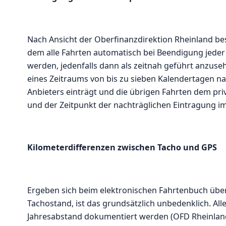
Nach Ansicht der Oberfinanzdirektion Rheinland be
dem alle Fahrten automatisch bei Beendigung jeder 
werden, jedenfalls dann als zeitnah geführt anzuse
eines Zeitraums von bis zu sieben Kalendertagen na
Anbieters einträgt und die übrigen Fahrten dem pr
und der Zeitpunkt der nachträglichen Eintragung i
Kilometerdifferenzen zwischen Tacho und GPS
Ergeben sich beim elektronischen Fahrtenbuch übe
Tachostand, ist das grundsätzlich unbedenklich. All
Jahresabstand dokumentiert werden (OFD Rheinland 