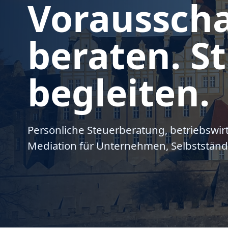
Voraussch
beraten. St
begleiten.
Persönliche Steuerberatung, betriebswir
Mediation für Unternehmen, Selbstständ