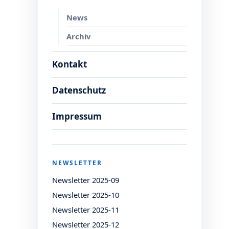
News
Archiv
Kontakt
Datenschutz
Impressum
NEWSLETTER
Newsletter 2025-09
Newsletter 2025-10
Newsletter 2025-11
Newsletter 2025-12