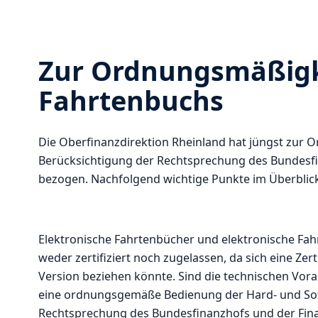
Zur Ordnungsmäßigke
Fahrtenbuchs
Die Oberfinanzdirektion Rheinland hat jüngst zur
Berücksichtigung der Rechtsprechung des Bundesfi
bezogen. Nachfolgend wichtige Punkte im Überblick
Elektronische Fahrtenbücher und elektronische F
weder zertifiziert noch zugelassen, da sich eine Z
Version beziehen könnte. Sind die technischen Vor
eine ordnungsgemäße Bedienung der Hard- und Soft
Rechtsprechung des Bundesfinanzhofs und der Fin