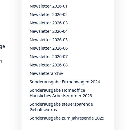
Newsletter 2026-01
Newsletter 2026-02
Newsletter 2026-03
Newsletter 2026-04
Newsletter 2026-05
ige
Newsletter 2026-06
Newsletter 2026-07
in
Newsletter 2026-08
Newsletterarchiv
Sonderausgabe Firmenwagen 2024
Sonderausgabe Homeoffice
Häusliches Arbeitszimmer 2023
Sonderausgabe steuersparende
Gehaltsextras
Sonderausgabe zum Jahresende 2025