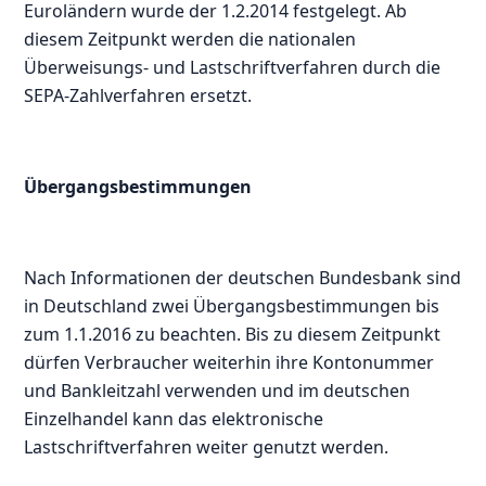
Euroländern wurde der 1.2.2014 festgelegt. Ab
diesem Zeitpunkt werden die nationalen
Überweisungs- und Lastschriftverfahren durch die
SEPA-Zahlverfahren ersetzt.
Übergangsbestimmungen
Nach Informationen der deutschen Bundesbank sind
in Deutschland zwei Übergangsbestimmungen bis
zum 1.1.2016 zu beachten. Bis zu diesem Zeitpunkt
dürfen Verbraucher weiterhin ihre Kontonummer
und Bankleitzahl verwenden und im deutschen
Einzelhandel kann das elektronische
Lastschriftverfahren weiter genutzt werden.