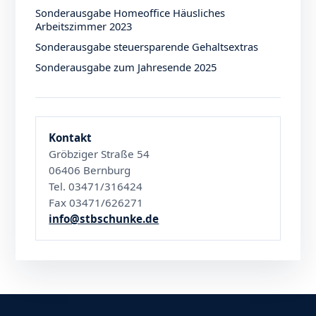
Sonderausgabe Homeoffice Häusliches
Arbeitszimmer 2023
Sonderausgabe steuersparende Gehaltsextras
Sonderausgabe zum Jahresende 2025
Kontakt
Gröbziger Straße 54
06406 Bernburg
Tel. 03471/316424
Fax 03471/626271
info@stbschunke.de