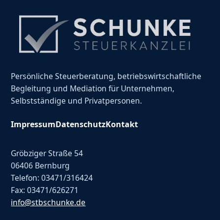
Persönliche Steuerberatung, betriebswirtschaftliche
Begleitung und Mediation für Unternehmen,
Selbstständige und Privatpersonen.
Impressum
Datenschutz
Kontakt
Gröbziger Straße 54
06406 Bernburg
Telefon: 03471/316424
Fax: 03471/626271
info@stbschunke.de