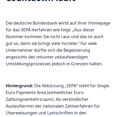
Die deutsche Bundesbank wirbt auf ihrer Homepage
für das SEPA-Verfahren wie folgt: „Aus dieser
Nummer kommen Sie nicht raus und das ist auch
gut so, denn sie bringt viele Vorteile.“ Für viele
Unternehmer dürfte sich die Begeisterung
angesichts des mitunter zeitaufwendigen
Umstellungsprozesses jedoch in Grenzen halten.
Hintergrund:
Die Abkürzung „SEPA“ steht für Single
Euro Payments Area (einheitlicher Euro-
Zahlungsverkehrsraum). Als verbindlicher
Auslauftermin der nationalen Zahlverfahren für
Überweisungen und Lastschriften in den