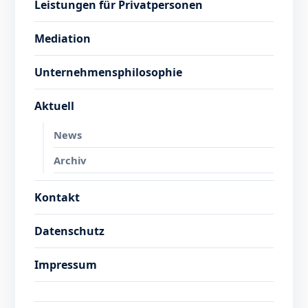
Leistungen für Privatpersonen
Mediation
Unternehmensphilosophie
Aktuell
News
Archiv
Kontakt
Datenschutz
Impressum