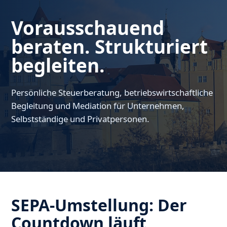
Vorausschauend
beraten. Strukturiert
begleiten.
Persönliche Steuerberatung, betriebswirtschaftliche
Begleitung und Mediation für Unternehmen,
Selbstständige und Privatpersonen.
SEPA-Umstellung: Der
Countdown läuft