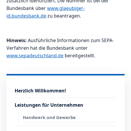
zusätzlich identifiziert. Die Nummer ist bei der
Bundesbank über
www.glaeubiger-
id.bundesbank.de
zu beantragen.
Hinweis:
Ausführliche Informationen zum SEPA-
Verfahren hat die Bundesbank unter
www.sepadeutschland.de
bereitgestellt.
Herzlich Willkommen!
Leistungen für Unternehmen
Handwerk und Gewerbe