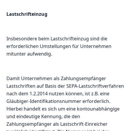
Lastschrifteinzug
Insbesondere beim Lastschrifteinzug sind die
erforderlichen Umstellungen für Unternehmen
mitunter aufwendig.
Damit Unternehmen als Zahlungsempfänger
Lastschriften auf Basis der SEPA-Lastschriftverfahren
nach dem 1.2.2014 nutzen können, ist z.B. eine
Gläubiger-Identifikationsnummer erforderlich.
Hierbei handelt es sich um eine kontounabhängige
und eindeutige Kennung, die den
Zahlungsempfänger als Lastschrift-Einreicher