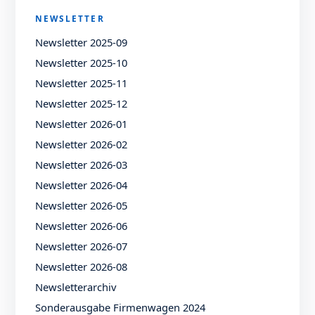
NEWSLETTER
Newsletter 2025-09
Newsletter 2025-10
Newsletter 2025-11
Newsletter 2025-12
Newsletter 2026-01
Newsletter 2026-02
Newsletter 2026-03
Newsletter 2026-04
Newsletter 2026-05
Newsletter 2026-06
Newsletter 2026-07
Newsletter 2026-08
Newsletterarchiv
Sonderausgabe Firmenwagen 2024