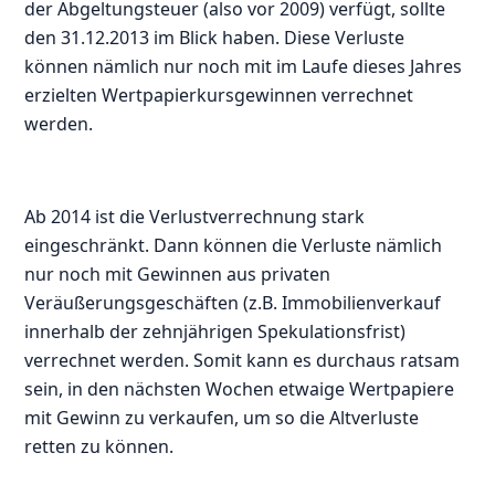
der Abgeltungsteuer (also vor 2009) verfügt, sollte
den 31.12.2013 im Blick haben. Diese Verluste
können nämlich nur noch mit im Laufe dieses Jahres
erzielten Wertpapierkursgewinnen verrechnet
werden.
Ab 2014 ist die Verlustverrechnung stark
eingeschränkt. Dann können die Verluste nämlich
nur noch mit Gewinnen aus privaten
Veräußerungsgeschäften (z.B. Immobilienverkauf
innerhalb der zehnjährigen Spekulationsfrist)
verrechnet werden. Somit kann es durchaus ratsam
sein, in den nächsten Wochen etwaige Wertpapiere
mit Gewinn zu verkaufen, um so die Altverluste
retten zu können.