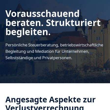
Vorausschauend
beraten. Strukturiert
begleiten.
Persönliche Steuerberatung, betriebswirtschaftliche
Begleitung und Mediation für Unternehmen,
Selbstständige und Privatpersonen.
Angesagte Aspekte zur
Verlustverrechnung