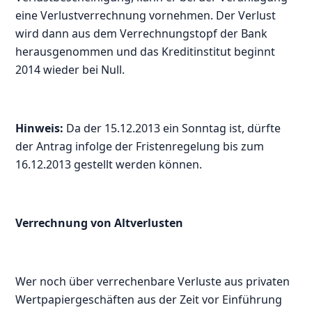
eine Verlustverrechnung vornehmen. Der Verlust
wird dann aus dem Verrechnungstopf der Bank
herausgenommen und das Kreditinstitut beginnt
2014 wieder bei Null.
Hinweis:
Da der 15.12.2013 ein Sonntag ist, dürfte
der Antrag infolge der Fristenregelung bis zum
16.12.2013 gestellt werden können.
Verrechnung von Altverlusten
Wer noch über verrechenbare Verluste aus privaten
Wertpapiergeschäften aus der Zeit vor Einführung