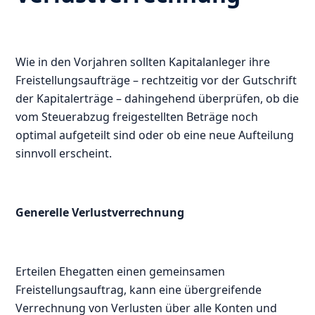
Wie in den Vorjahren sollten Kapitalanleger ihre
Freistellungsaufträge – rechtzeitig vor der Gutschrift
der Kapitalerträge – dahingehend überprüfen, ob die
vom Steuerabzug freigestellten Beträge noch
optimal aufgeteilt sind oder ob eine neue Aufteilung
sinnvoll erscheint.
Generelle Verlustverrechnung
Erteilen Ehegatten einen gemeinsamen
Freistellungsauftrag, kann eine übergreifende
Verrechnung von Verlusten über alle Konten und