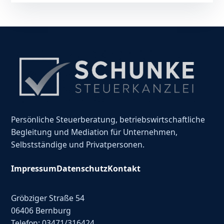
Persönliche Steuerberatung, betriebswirtschaftliche
Begleitung und Mediation für Unternehmen,
Selbstständige und Privatpersonen.
Impressum
Datenschutz
Kontakt
Gröbziger Straße 54
06406 Bernburg
Telefon: 03471/316424