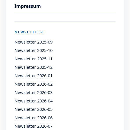
Impressum
NEWSLETTER
Newsletter 2025-09
Newsletter 2025-10
Newsletter 2025-11
Newsletter 2025-12
Newsletter 2026-01
Newsletter 2026-02
Newsletter 2026-03
Newsletter 2026-04
Newsletter 2026-05
Newsletter 2026-06
Newsletter 2026-07