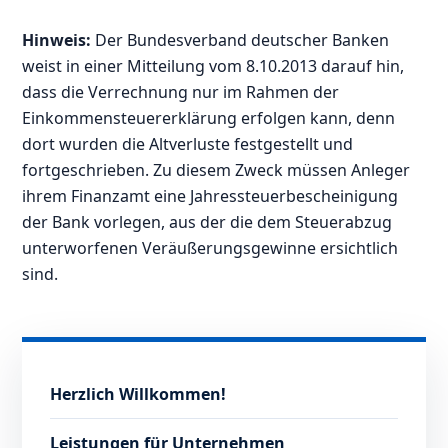
Hinweis:
Der Bundesverband deutscher Banken
weist in einer Mitteilung vom 8.10.2013 darauf hin,
dass die Verrechnung nur im Rahmen der
Einkommensteuererklärung erfolgen kann, denn
dort wurden die Altverluste festgestellt und
fortgeschrieben. Zu diesem Zweck müssen Anleger
ihrem Finanzamt eine Jahressteuerbescheinigung
der Bank vorlegen, aus der die dem Steuerabzug
unterworfenen Veräußerungsgewinne ersichtlich
sind.
Herzlich Willkommen!
Leistungen für Unternehmen