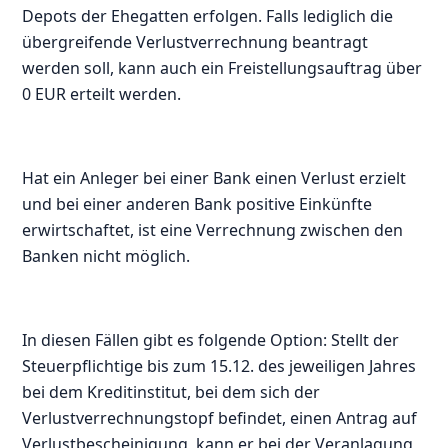
Depots der Ehegatten erfolgen. Falls lediglich die
übergreifende Verlustverrechnung beantragt
werden soll, kann auch ein Freistellungsauftrag über
0 EUR erteilt werden.
Hat ein Anleger bei einer Bank einen Verlust erzielt
und bei einer anderen Bank positive Einkünfte
erwirtschaftet, ist eine Verrechnung zwischen den
Banken nicht möglich.
In diesen Fällen gibt es folgende Option: Stellt der
Steuerpflichtige bis zum 15.12. des jeweiligen Jahres
bei dem Kreditinstitut, bei dem sich der
Verlustverrechnungstopf befindet, einen Antrag auf
Verlustbescheinigung, kann er bei der Veranlagung