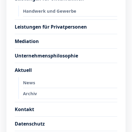
Handwerk und Gewerbe
Leistungen für Privatpersonen
Mediation
Unternehmensphilosophie
Aktuell
News
Archiv
Kontakt
Datenschutz