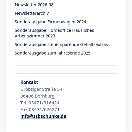
Newsletter 2026-08
Newsletterarchiv
Sonderausgabe Firmenwagen 2024
Sonderausgabe Homeoffice Häusliches
Arbeitszimmer 2023
Sonderausgabe steuersparende Gehaltsextras
Sonderausgabe zum Jahresende 2025
Kontakt
Gröbziger Straße 54
06406 Bernburg
Tel. 03471/316424
Fax 03471/626271
info@stbschunke.de