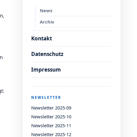
News
n,
Archiv
Kontakt
Datenschutz
nn
Impressum
t:
NEWSLETTER
Newsletter 2025-09
Newsletter 2025-10
Newsletter 2025-11
Newsletter 2025-12