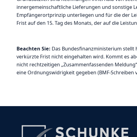
innergemeinschaftliche Lieferungen und sonstige L
Empfängerortprinzip unterliegen und für die der L
Frist auf den 15. Tag des Monats, der auf die Leistu
Beachten Sie:
Das Bundesfinanzministerium stellt 
verkürzte Frist nicht eingehalten wird. Kommt es ab
nicht rechtzeitigen „Zusammenfassenden Meldung“ a
eine Ordnungswidrigkeit gegeben (BMF-Schreiben vom