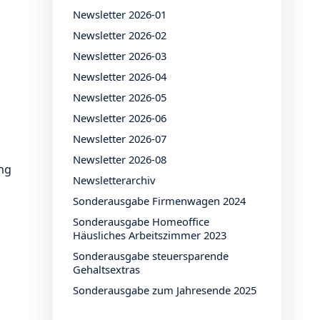
Newsletter 2026-01
Newsletter 2026-02
Newsletter 2026-03
Newsletter 2026-04
Newsletter 2026-05
Newsletter 2026-06
Newsletter 2026-07
Newsletter 2026-08
ng
Newsletterarchiv
Sonderausgabe Firmenwagen 2024
Sonderausgabe Homeoffice
Häusliches Arbeitszimmer 2023
Sonderausgabe steuersparende
Gehaltsextras
Sonderausgabe zum Jahresende 2025