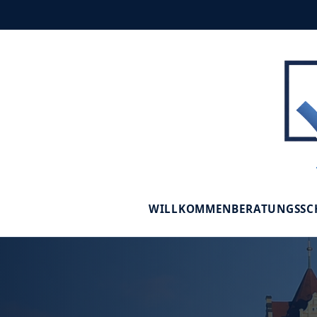
WILLKOMMEN
BERATUNGSS