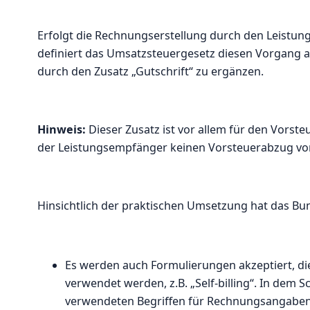
Erfolgt die Rechnungserstellung durch den Leistun
definiert das Umsatzsteuergesetz diesen Vorgang 
durch den Zusatz „Gutschrift“ zu ergänzen.
Hinweis:
Dieser Zusatz ist vor allem für den Vorste
der Leistungsempfänger keinen Vorsteuerabzug v
Hinsichtlich der praktischen Umsetzung hat das Bu
Es werden auch Formulierungen akzeptiert, die
verwendet werden, z.B. „Self-billing“. In dem 
verwendeten Begriffen für Rechnungsangaben