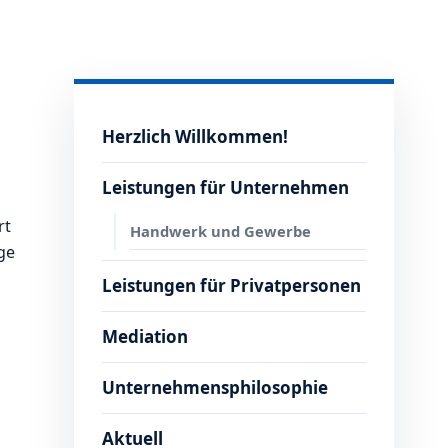
Herzlich Willkommen!
Leistungen für Unternehmen
rt
Handwerk und Gewerbe
ge
Leistungen für Privatpersonen
Mediation
Unternehmensphilosophie
Aktuell