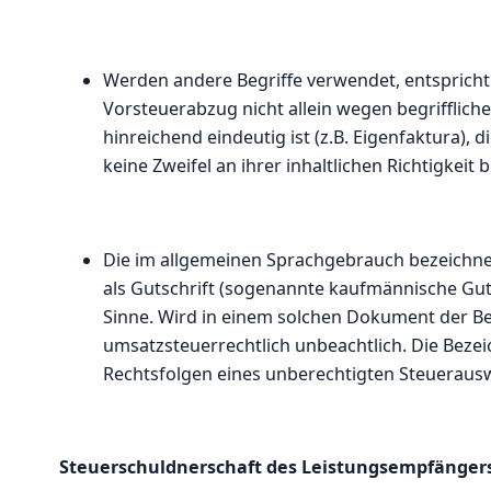
Werden andere Begriffe verwendet, entspricht 
Vorsteuerabzug nicht allein wegen begrifflic
hinreichend eindeutig ist (z.B. Eigenfaktura),
keine Zweifel an ihrer inhaltlichen Richtigkeit 
Die im allgemeinen Sprachgebrauch bezeichne
als Gutschrift (sogenannte kaufmännische Guts
Sinne. Wird in einem solchen Dokument der Begr
umsatzsteuerrechtlich unbeachtlich. Die Bezeic
Rechtsfolgen eines unberechtigten Steuerausw
Steuerschuldnerschaft des Leistungsempfänger