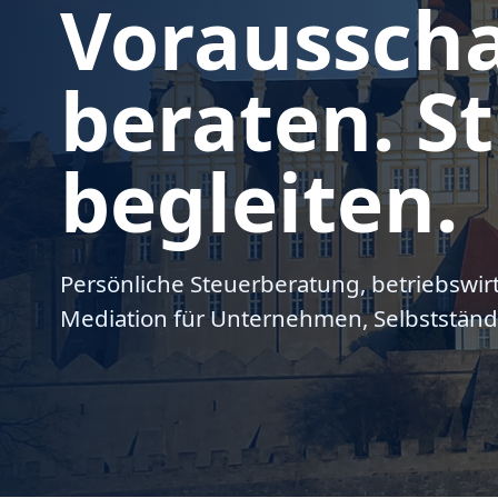
Voraussch
beraten. St
begleiten.
Persönliche Steuerberatung, betriebswir
Mediation für Unternehmen, Selbstständ