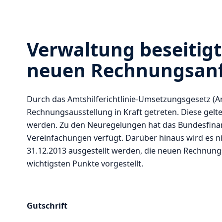
Verwaltung beseitigt
neuen Rechnungsan
Durch das Amtshilferichtlinie-Umsetzungsgesetz (A
Rechnungsausstellung in Kraft getreten. Diese gelt
werden. Zu den Neuregelungen hat das Bundesfina
Vereinfachungen verfügt. Darüber hinaus wird es ni
31.12.2013 ausgestellt werden, die neuen Rechnun
wichtigsten Punkte vorgestellt.
Gutschrift