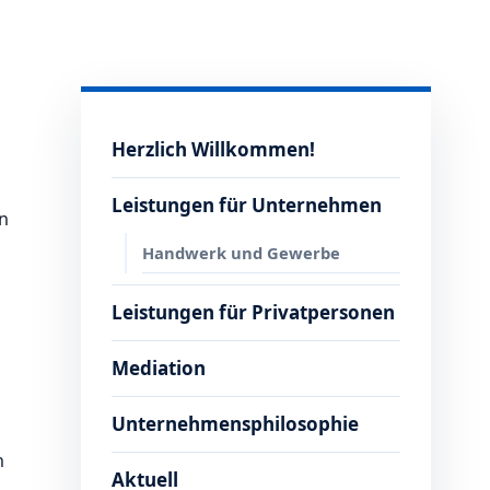
Herzlich Willkommen!
Leistungen für Unternehmen
n
Handwerk und Gewerbe
Leistungen für Privatpersonen
Mediation
Unternehmensphilosophie
n
Aktuell