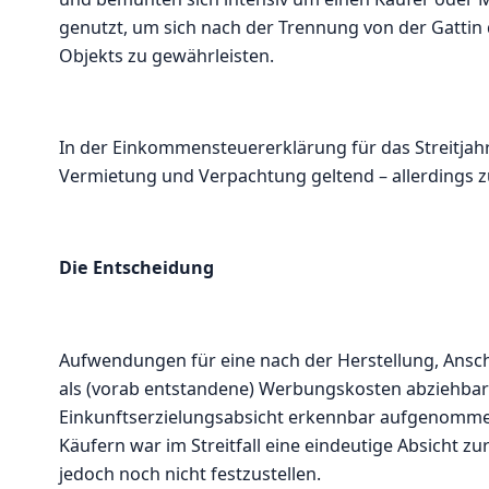
genutzt, um sich nach der Trennung von der Gattin 
Objekts zu gewährleisten.
In der Einkommensteuererklärung für das Streitjah
Vermietung und Verpachtung geltend – allerdings z
Die Entscheidung
Aufwendungen für eine nach der Herstellung, Ans
als (vorab entstandene) Werbungskosten abziehbar s
Einkunftserzielungsabsicht erkennbar aufgenommen
Käufern war im Streitfall eine eindeutige Absicht
jedoch noch nicht festzustellen.