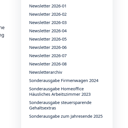
Newsletter 2026-01
Newsletter 2026-02
Newsletter 2026-03
ine
Newsletter 2026-04
ng
Newsletter 2026-05
g
Newsletter 2026-06
Newsletter 2026-07
Newsletter 2026-08
Newsletterarchiv
Sonderausgabe Firmenwagen 2024
Sonderausgabe Homeoffice
Häusliches Arbeitszimmer 2023
Sonderausgabe steuersparende
Gehaltsextras
Sonderausgabe zum Jahresende 2025