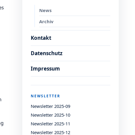
es
News
Archiv
Kontakt
Datenschutz
Impressum
NEWSLETTER
n
Newsletter 2025-09
Newsletter 2025-10
ng
Newsletter 2025-11
Newsletter 2025-12