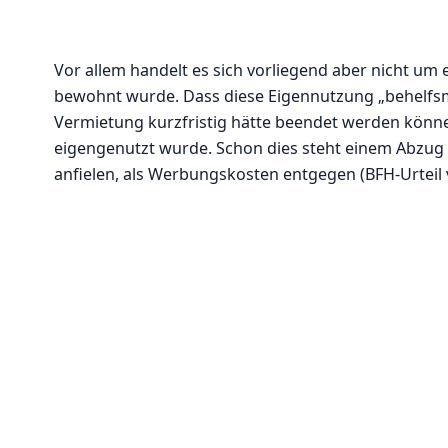
Vor allem handelt es sich vorliegend aber nicht um
bewohnt wurde. Dass diese Eigennutzung „behelfsmäß
Vermietung kurzfristig hätte beendet werden können
eigengenutzt wurde. Schon dies steht einem Abzug
anfielen, als Werbungskosten entgegen (BFH-Urteil v