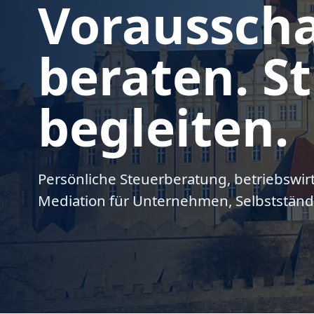
Voraussch
beraten. St
begleiten.
Persönliche Steuerberatung, betriebswir
Mediation für Unternehmen, Selbstständ