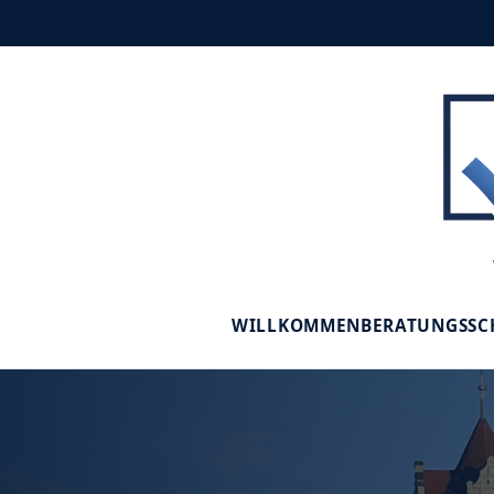
WILLKOMMEN
BERATUNGSS