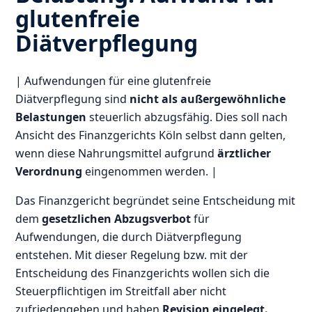
glutenfreie
Diätverpflegung
| Aufwendungen für eine glutenfreie
Diätverpflegung sind
nicht als außergewöhnliche
Belastungen
steuerlich abzugsfähig. Dies soll nach
Ansicht des Finanzgerichts Köln selbst dann gelten,
wenn diese Nahrungsmittel aufgrund
ärztlicher
Verordnung
eingenommen werden. |
Das Finanzgericht begründet seine Entscheidung mit
dem
gesetzlichen Abzugsverbot
für
Aufwendungen, die durch Diätverpflegung
entstehen. Mit dieser Regelung bzw. mit der
Entscheidung des Finanzgerichts wollen sich die
Steuerpflichtigen im Streitfall aber nicht
zufriedengeben und haben
Revision eingelegt.