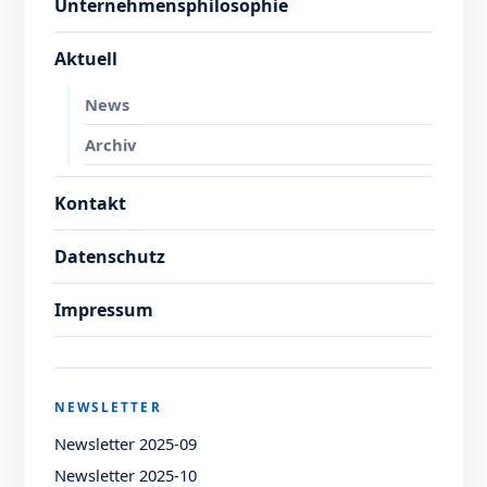
Unternehmensphilosophie
Aktuell
News
Archiv
Kontakt
Datenschutz
Impressum
NEWSLETTER
Newsletter 2025-09
Newsletter 2025-10