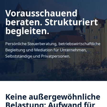
Vorausschauend
beraten. Strukturiert
begleiten.
Persönliche Steuerberatung, betriebswirtschaftliche
Begleitung und Mediation für Unternehmen,
Selbstständige und Privatpersonen.
Keine außergewöhnliche
Belastung: Aufwand für