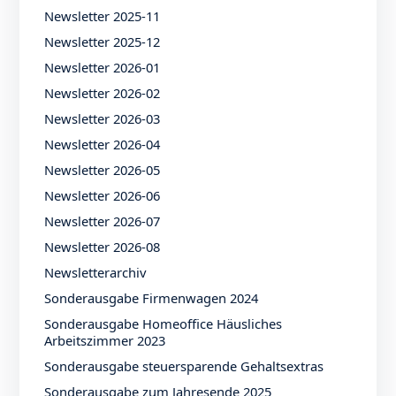
Newsletter 2025-11
Newsletter 2025-12
Newsletter 2026-01
Newsletter 2026-02
Newsletter 2026-03
Newsletter 2026-04
Newsletter 2026-05
Newsletter 2026-06
Newsletter 2026-07
Newsletter 2026-08
Newsletterarchiv
Sonderausgabe Firmenwagen 2024
Sonderausgabe Homeoffice Häusliches
Arbeitszimmer 2023
Sonderausgabe steuersparende Gehaltsextras
Sonderausgabe zum Jahresende 2025