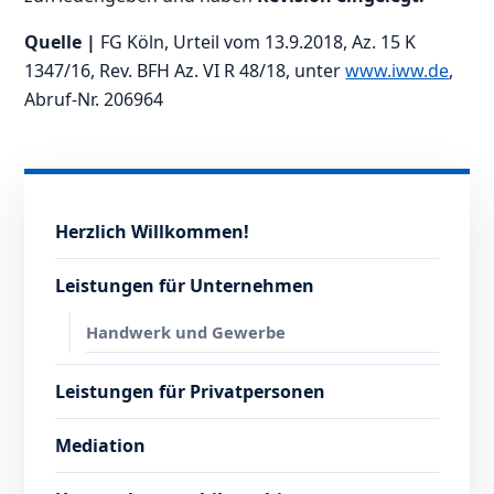
Quelle |
FG Köln, Urteil vom 13.9.2018, Az. 15 K
1347/16, Rev. BFH Az. VI R 48/18, unter
www.iww.de
,
Abruf-Nr. 206964
Herzlich Willkommen!
Leistungen für Unternehmen
Handwerk und Gewerbe
Leistungen für Privatpersonen
Mediation