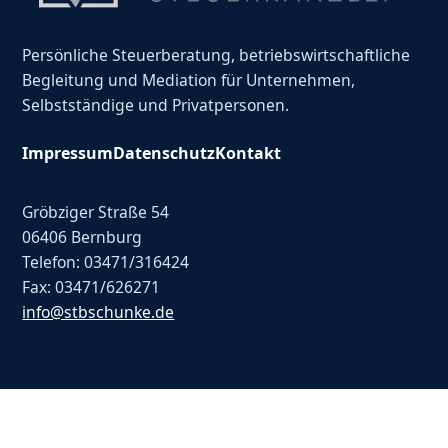
Persönliche Steuerberatung, betriebswirtschaftliche
Begleitung und Mediation für Unternehmen,
Selbstständige und Privatpersonen.
Impressum
Datenschutz
Kontakt
Gröbziger Straße 54
06406 Bernburg
Telefon: 03471/316424
Fax: 03471/626271
info@stbschunke.de