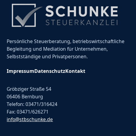
Persönliche Steuerberatung, betriebswirtschaftliche
Begleitung und Mediation für Unternehmen,
Selbstständige und Privatpersonen.
Impressum
Datenschutz
Kontakt
Gröbziger Straße 54
06406 Bernburg
Telefon: 03471/316424
Fax: 03471/626271
info@stbschunke.de