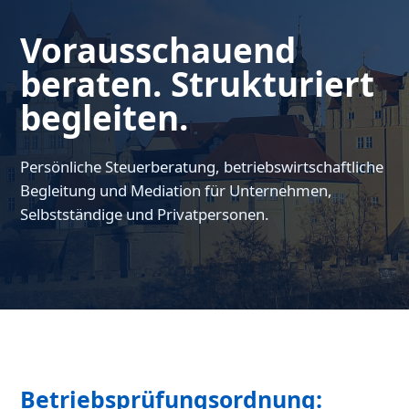
Vorausschauend
beraten. Strukturiert
begleiten.
Persönliche Steuerberatung, betriebswirtschaftliche
Begleitung und Mediation für Unternehmen,
Selbstständige und Privatpersonen.
Betriebsprüfungsordnung: