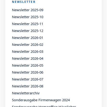
NEWSLETTER
Newsletter 2025-09
Newsletter 2025-10
Newsletter 2025-11
Newsletter 2025-12
Newsletter 2026-01
Newsletter 2026-02
Newsletter 2026-03
Newsletter 2026-04
Newsletter 2026-05
Newsletter 2026-06
Newsletter 2026-07
Newsletter 2026-08
Newsletterarchiv
Sonderausgabe Firmenwagen 2024
Sonderausgabe Homeoffice Häusliches