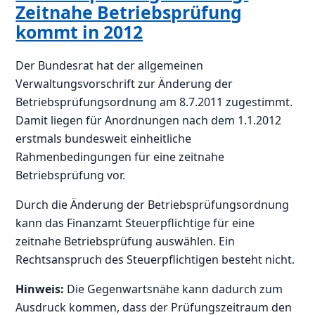
Zeitnahe Betriebsprüfung
kommt in 2012
Der Bundesrat hat der allgemeinen
Verwaltungsvorschrift zur Änderung der
Betriebsprüfungsordnung am 8.7.2011 zugestimmt.
Damit liegen für Anordnungen nach dem 1.1.2012
erstmals bundesweit einheitliche
Rahmenbedingungen für eine zeitnahe
Betriebsprüfung vor.
Durch die Änderung der Betriebsprüfungsordnung
kann das Finanzamt Steuerpflichtige für eine
zeitnahe Betriebsprüfung auswählen. Ein
Rechtsanspruch des Steuerpflichtigen besteht nicht.
Hinweis:
Die Gegenwartsnähe kann dadurch zum
Ausdruck kommen, dass der Prüfungszeitraum den