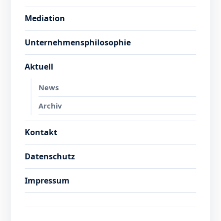
Mediation
Unternehmensphilosophie
Aktuell
News
Archiv
Kontakt
Datenschutz
Impressum