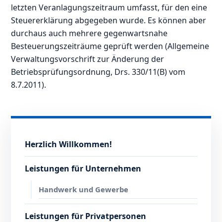
letzten Veranlagungszeitraum umfasst, für den eine
Steuererklärung abgegeben wurde. Es können aber
durchaus auch mehrere gegenwartsnahe
Besteuerungszeiträume geprüft werden (Allgemeine
Verwaltungsvorschrift zur Änderung der
Betriebsprüfungsordnung, Drs. 330/11(B) vom
8.7.2011).
Herzlich Willkommen!
Leistungen für Unternehmen
Handwerk und Gewerbe
Leistungen für Privatpersonen