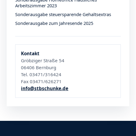
Arbeitszimmer 2023
Sonderausgabe steuersparende Gehaltsextras
Sonderausgabe zum Jahresende 2025
Kontakt
Gröbziger Straße 54
06406 Bernburg
Tel. 03471/316424
Fax 03471/626271
info@stbschunke.de