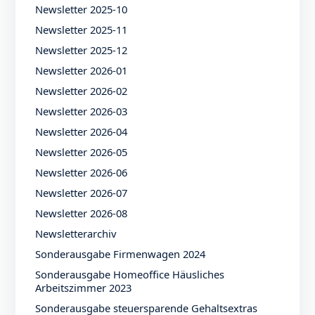
Newsletter 2025-10
Newsletter 2025-11
Newsletter 2025-12
Newsletter 2026-01
Newsletter 2026-02
Newsletter 2026-03
Newsletter 2026-04
Newsletter 2026-05
Newsletter 2026-06
Newsletter 2026-07
Newsletter 2026-08
Newsletterarchiv
Sonderausgabe Firmenwagen 2024
Sonderausgabe Homeoffice Häusliches
Arbeitszimmer 2023
Sonderausgabe steuersparende Gehaltsextras