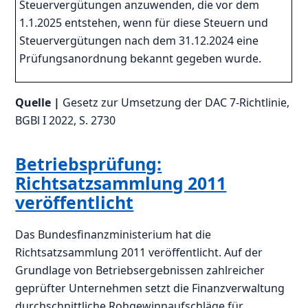
Steuervergütungen anzuwenden, die vor dem
1.1.2025 entstehen, wenn für diese Steuern und
Steuervergütungen nach dem 31.12.2024 eine
Prüfungsanordnung bekannt gegeben wurde.
Quelle |
Gesetz zur Umsetzung der DAC 7-Richtlinie,
BGBl I 2022, S. 2730
Betriebsprüfung:
Richtsatzsammlung 2011
veröffentlicht
Das Bundesfinanzministerium hat die
Richtsatzsammlung 2011 veröffentlicht. Auf der
Grundlage von Betriebsergebnissen zahlreicher
geprüfter Unternehmen setzt die Finanzverwaltung
durchschnittliche Rohgewinnaufschläge für