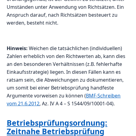
Umständen unter Anwendung von Richtsätzen. Ein
Anspruch darauf, nach Richtsätzen besteuert zu
werden, besteht nicht.
Hinweis:
Weichen die tatsächlichen (individuellen)
Zahlen erheblich von den Richtwerten ab, kann dies
an den besonderen Verhältnissen (z.B. fehlerhafte
Einkaufsstrategie) liegen. In diesen Fällen kann es
ratsam sein, die Abweichungen zu dokumentieren,
um somit bei einer Betriebsprüfung handfeste
Argumente vorweisen zu können (
BMF-Schreiben
vom 21.6.2012
, Az. IV A 4 – S 1544/09/10001-04).
Betriebsprüfungsordnung:
Zeitnahe Betriebsprüfung