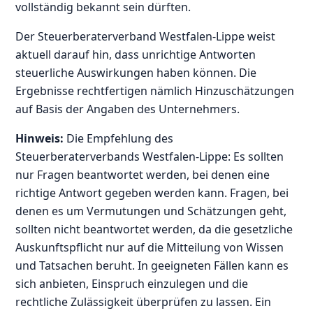
vollständig bekannt sein dürften.
Der Steuerberaterverband Westfalen-Lippe weist
aktuell darauf hin, dass unrichtige Antworten
steuerliche Auswirkungen haben können. Die
Ergebnisse rechtfertigen nämlich Hinzuschätzungen
auf Basis der Angaben des Unternehmers.
Hinweis:
Die Empfehlung des
Steuerberaterverbands Westfalen-Lippe: Es sollten
nur Fragen beantwortet werden, bei denen eine
richtige Antwort gegeben werden kann. Fragen, bei
denen es um Vermutungen und Schätzungen geht,
sollten nicht beantwortet werden, da die gesetzliche
Auskunftspflicht nur auf die Mitteilung von Wissen
und Tatsachen beruht. In geeigneten Fällen kann es
sich anbieten, Einspruch einzulegen und die
rechtliche Zulässigkeit überprüfen zu lassen. Ein