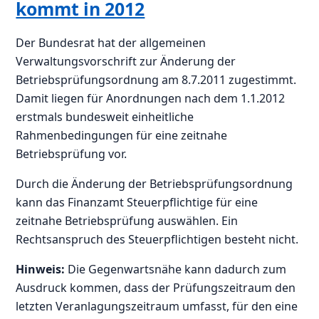
kommt in 2012
Der Bundesrat hat der allgemeinen
Verwaltungsvorschrift zur Änderung der
Betriebsprüfungsordnung am 8.7.2011 zugestimmt.
Damit liegen für Anordnungen nach dem 1.1.2012
erstmals bundesweit einheitliche
Rahmenbedingungen für eine zeitnahe
Betriebsprüfung vor.
Durch die Änderung der Betriebsprüfungsordnung
kann das Finanzamt Steuerpflichtige für eine
zeitnahe Betriebsprüfung auswählen. Ein
Rechtsanspruch des Steuerpflichtigen besteht nicht.
Hinweis:
Die Gegenwartsnähe kann dadurch zum
Ausdruck kommen, dass der Prüfungszeitraum den
letzten Veranlagungszeitraum umfasst, für den eine