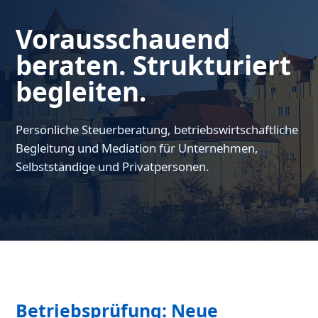
Vorausschauend
beraten. Strukturiert
begleiten.
Persönliche Steuerberatung, betriebswirtschaftliche
Begleitung und Mediation für Unternehmen,
Selbstständige und Privatpersonen.
Betriebsprüfung: Neue