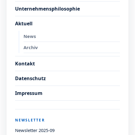
Unternehmensphilosophie
Aktuell
News
Archiv
Kontakt
Datenschutz
Impressum
NEWSLETTER
Newsletter 2025-09