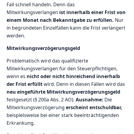
Fall schnell handeln. Denn das
Mitwirkungsverlangen
ist innerhalb einer Frist von
einem Monat nach Bekanntgabe zu erfüllen.
Nur
in begründeten Einzelfällen kann die Frist verlängert
werden.
Mitwirkungsverzögerungsgeld
Problematisch wird das qualifizierte
Mitwirkungsverlangen für den Steuerpflichtigen,
wenn es
nicht oder nicht hinreichend innerhalb
der Frist erfüllt
wird. Denn in diesen Fällen wird das
neu eingeführte Mitwirkungsverzögerungsgeld
festgesetzt (§ 200a Abs. 2 AO).
Ausnahme:
Die
Mitwirkungsverzögerung
erscheint entschuldbar,
beispielsweise bei einer stark beeinträchtigenden
Erkrankung.