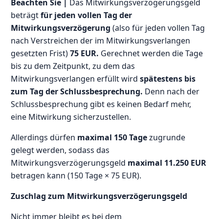
Beachten Sie |
Das Mitwirkungsverzögerungsgeld
beträgt
für jeden vollen Tag der
Mitwirkungsverzögerung
(also für jeden vollen Tag
nach Verstreichen der im Mitwirkungsverlangen
gesetzten Frist)
75 EUR.
Gerechnet werden die Tage
bis zu dem Zeitpunkt, zu dem das
Mitwirkungsverlangen erfüllt wird
spätestens bis
zum Tag der Schlussbesprechung.
Denn nach der
Schlussbesprechung gibt es keinen Bedarf mehr,
eine Mitwirkung sicherzustellen.
Allerdings dürfen
maximal 150 Tage
zugrunde
gelegt werden, sodass das
Mitwirkungsverzögerungsgeld
maximal 11.250 EUR
betragen kann (150 Tage × 75 EUR).
Zuschlag zum Mitwirkungsverzögerungsgeld
Nicht immer bleibt es bei dem