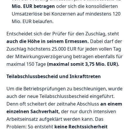
Mio. EUR betragen
oder sich die konsolidierten
Umsatzerlöse bei Konzernen auf mindestens 120
Mio. EUR belaufen.
Entscheidet sich der Prüfer für den Zuschlag, steht
auch die Höhe in seinem Ermessen.
Dabei darf der
Zuschlag höchstens 25.000 EUR für jeden vollen Tag
der Mitwirkungsverzögerung betragen ebenfalls für
maximal 150 Tage
(maximal somit 3,75 Mio. EUR).
Teilabschlussbescheid und Inkrafttreten
Um die Betriebsprüfungen zu beschleunigen, wurde
auch der neue Teilabschlussbescheid eingeführt.
Denn oft scheitert der zeitnahe Abschluss
an einem
einzelnen Sachverhalt,
der nur durch intensiven
Arbeitseinsatz aufgeklärt werden kann. Das
Problem: So entsteht
keine Rechtssicherheit