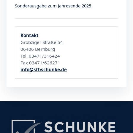
Sonderausgabe zum Jahresende 2025
Kontakt
Gröbziger Straße 54
06406 Bernburg
Tel. 03471/316424
Fax 03471/626271
info@stbschunke.de