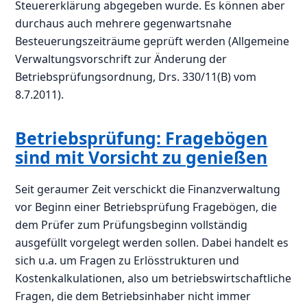
Steuererklärung abgegeben wurde. Es können aber
durchaus auch mehrere gegenwartsnahe
Besteuerungszeiträume geprüft werden (Allgemeine
Verwaltungsvorschrift zur Änderung der
Betriebsprüfungsordnung, Drs. 330/11(B) vom
8.7.2011).
Betriebsprüfung: Fragebögen
sind mit Vorsicht zu genießen
Seit geraumer Zeit verschickt die Finanzverwaltung
vor Beginn einer Betriebsprüfung Fragebögen, die
dem Prüfer zum Prüfungsbeginn vollständig
ausgefüllt vorgelegt werden sollen. Dabei handelt es
sich u.a. um Fragen zu Erlösstrukturen und
Kostenkalkulationen, also um betriebswirtschaftliche
Fragen, die dem Betriebsinhaber nicht immer