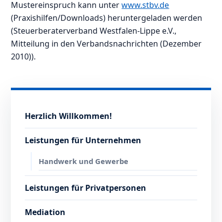
Mustereinspruch kann unter
www.stbv.de
(Praxishilfen/Downloads) heruntergeladen werden
(Steuerberaterverband Westfalen-Lippe e.V.,
Mitteilung in den Verbandsnachrichten (Dezember
2010)).
Herzlich Willkommen!
Leistungen für Unternehmen
Handwerk und Gewerbe
Leistungen für Privatpersonen
Mediation