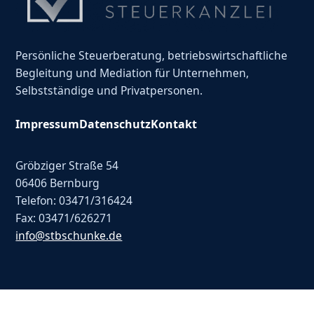
Persönliche Steuerberatung, betriebswirtschaftliche
Begleitung und Mediation für Unternehmen,
Selbstständige und Privatpersonen.
Impressum
Datenschutz
Kontakt
Gröbziger Straße 54
06406 Bernburg
Telefon: 03471/316424
Fax: 03471/626271
info@stbschunke.de