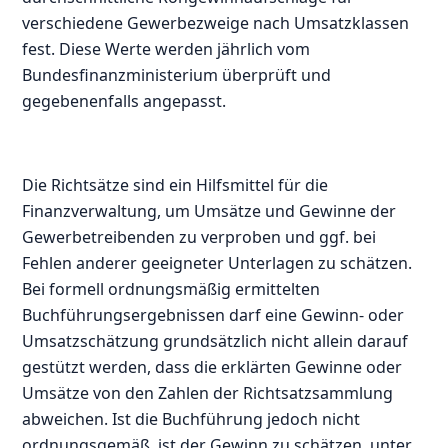
verschiedene Gewerbezweige nach Umsatzklassen
fest. Diese Werte werden jährlich vom
Bundesfinanzministerium überprüft und
gegebenenfalls angepasst.
Die Richtsätze sind ein Hilfsmittel für die
Finanzverwaltung, um Umsätze und Gewinne der
Gewerbetreibenden zu verproben und ggf. bei
Fehlen anderer geeigneter Unterlagen zu schätzen.
Bei formell ordnungsmäßig ermittelten
Buchführungsergebnissen darf eine Gewinn- oder
Umsatzschätzung grundsätzlich nicht allein darauf
gestützt werden, dass die erklärten Gewinne oder
Umsätze von den Zahlen der Richtsatzsammlung
abweichen. Ist die Buchführung jedoch nicht
ordnungsgemäß, ist der Gewinn zu schätzen, unter