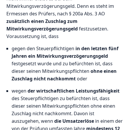
Mitwirkungsverzögerungsgeld. Denn es steht im
Ermessen des Prüfers, nach § 200a Abs. 3 AO
zusätzlich einen Zuschlag zum
Mitwirkungsverzögerungsgeld
festzusetzen.
Voraussetzung ist, dass
gegen den Steuerpflichtigen
in den letzten fünf
Jahren ein Mitwirkungsverzögerungsgeld
festgesetzt wurde und zu befürchten ist, dass
dieser seinen Mitwirkungspflichten
ohne einen
Zuschlag nicht nachkommt
oder
wegen
der wirtschaftlichen Leistungsfähigkeit
des Steuerpflichtigen zu befürchten ist, dass
dieser seinen Mitwirkungspflichten ohne einen
Zuschlag nicht nachkommt. Davon ist
auszugehen, wenn
die Umsatzerlöse
in einem der
von der Prüfung umfassten Jahre
mindestens 12