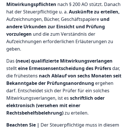
Mitwirkungspflichten
nach § 200 AO stützt. Danach
hat der Steuerpflichtige u. a.
Auskünfte zu erteilen,
Aufzeichnungen, Bücher, Geschäftspapiere
und
andere Urkunden zur Einsicht und Prüfung
vorzulegen
und die zum Verständnis der
Aufzeichnungen erforderlichen Erläuterungen zu
geben.
Das
(neue) qualifizierte Mitwirkungsverlangen
stellt
eine Ermessensentscheidung des Prüfers
dar,
die frühestens
nach Ablauf von sechs Monaten seit
Bekanntgabe der Prüfungsanordnung
ergehen
darf. Entscheidet sich der Prüfer für ein solches
Mitwirkungsverlangen, ist es
schriftlich oder
elektronisch (versehen mit einer
Rechtsbehelfsbelehrung)
zu erteilen.
Beachten Sie |
Der Steuerpflichtige muss in diesem