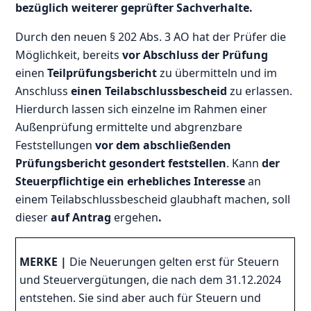
bezüglich weiterer geprüfter Sachverhalte.
Durch den neuen § 202 Abs. 3 AO hat der Prüfer die
Möglichkeit, bereits
vor Abschluss der Prüfung
einen
Teilprüfungsbericht
zu übermitteln und im
Anschluss
einen Teilabschlussbescheid
zu erlassen.
Hierdurch lassen sich einzelne im Rahmen einer
Außenprüfung ermittelte und abgrenzbare
Feststellungen
vor dem abschließenden
Prüfungsbericht gesondert feststellen
. Kann
der
Steuerpflichtige ein erhebliches Interesse
an
einem Teilabschlussbescheid glaubhaft machen, soll
dieser
auf Antrag
ergehen
.
MERKE |
Die Neuerungen gelten erst für Steuern
und Steuervergütungen, die nach dem 31.12.2024
entstehen. Sie sind aber auch für Steuern und