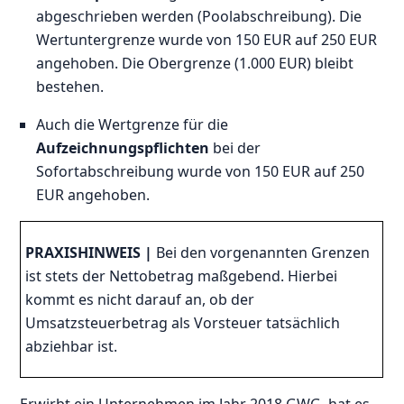
abgeschrieben werden (Poolabschreibung). Die
Wertuntergrenze wurde von 150 EUR auf 250 EUR
angehoben. Die Obergrenze (1.000 EUR) bleibt
bestehen.
Auch die Wertgrenze für die
Aufzeichnungspflichten
bei der
Sofortabschreibung wurde von 150 EUR auf 250
EUR angehoben.
PRAXISHINWEIS |
Bei den vorgenannten Grenzen
ist stets der Nettobetrag maßgebend. Hierbei
kommt es nicht darauf an, ob der
Umsatzsteuerbetrag als Vorsteuer tatsächlich
abziehbar ist.