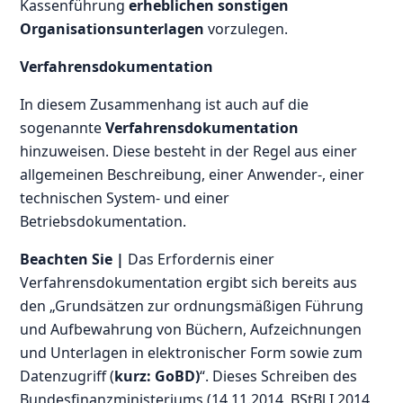
Kassenführung
erheblichen sonstigen
Organisationsunterlagen
vorzulegen.
Verfahrensdokumentation
In diesem Zusammenhang ist auch auf die
sogenannte
Verfahrensdokumentation
hinzuweisen. Diese besteht in der Regel aus einer
allgemeinen Beschreibung, einer Anwender-, einer
technischen System- und einer
Betriebsdokumentation.
Beachten Sie |
Das Erfordernis einer
Verfahrensdokumentation ergibt sich bereits aus
den „Grundsätzen zur ordnungsmäßigen Führung
und Aufbewahrung von Büchern, Aufzeichnungen
und Unterlagen in elektronischer Form sowie zum
Datenzugriff (
kurz: GoBD)
“. Dieses Schreiben des
Bundesfinanzministeriums (14.11.2014, BStBl I 2014,