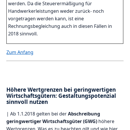
werden. Da die Steuerermäßigung für
Handwerkerleistungen weder zurück- noch
vorgetragen werden kann, ist eine
Rechnungsbegleichung auch in diesen Fällen in
2018 sinnvoll.
Zum Anfang
Höhere Wertgrenzen bei geringwertigen
Wirtschaftsgütern: Gestaltungspotenzial
sinnvoll nutzen
| Ab 1.1.2018 gelten bei der
Abschreibung
geringwertiger Wirtschaftsgüter (GWG)
höhere
Wertgrenzen. Was es zu beachten gilt und wie hier