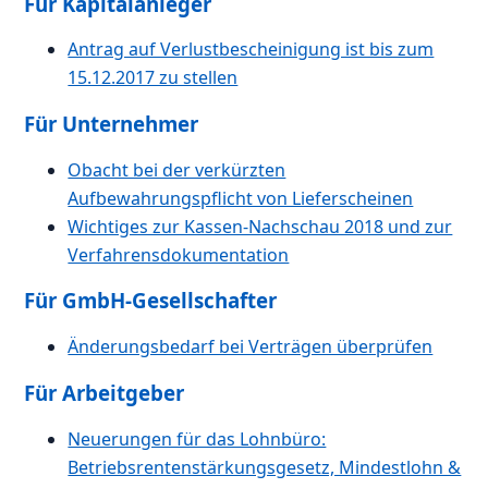
Für Kapitalanleger
Antrag auf Verlustbescheinigung ist bis zum
15.12.2017 zu stellen
Für Unternehmer
Obacht bei der verkürzten
Aufbewahrungspflicht von Lieferscheinen
Wichtiges zur Kassen-Nachschau 2018 und zur
Verfahrensdokumentation
Für GmbH-Gesellschafter
Änderungsbedarf bei Verträgen überprüfen
Für Arbeitgeber
Neuerungen für das Lohnbüro:
Betriebsrentenstärkungsgesetz, Mindestlohn &