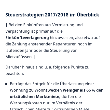
Steuerstrategien 2017/2018 im Überblick
| Bei den Einkünften aus Vermietung und
Verpachtung ist primär auf die
Einkünfteverlagerung
hinzuweisen, also etwa auf
die Zahlung anstehender Reparaturen noch im
laufenden Jahr oder die Steuerung von
Mietzuflüssen. |
Darüber hinaus sind u. a. folgende Punkte zu
beachten:
Beträgt das Entgelt für die Überlassung einer
Wohnung zu Wohnzwecken
weniger als 66 % der
ortsüblichen Marktmiete,
dürfen die
Werbungskosten nur im Verhältnis der
tatsächlichen Miete zur ortsüblichen Miete