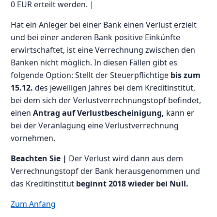
0 EUR erteilt werden. |
Hat ein Anleger bei einer Bank einen Verlust erzielt
und bei einer anderen Bank positive Einkünfte
erwirtschaftet, ist eine Verrechnung zwischen den
Banken nicht möglich. In diesen Fällen gibt es
folgende Option: Stellt der Steuerpflichtige
bis zum
15.12.
des jeweiligen Jahres bei dem Kreditinstitut,
bei dem sich der Verlustverrechnungstopf befindet,
einen
Antrag auf Verlustbescheinigung,
kann er
bei der Veranlagung eine Verlustverrechnung
vornehmen.
Beachten Sie |
Der Verlust wird dann aus dem
Verrechnungstopf der Bank herausgenommen und
das Kreditinstitut
beginnt 2018 wieder bei Null.
Zum Anfang