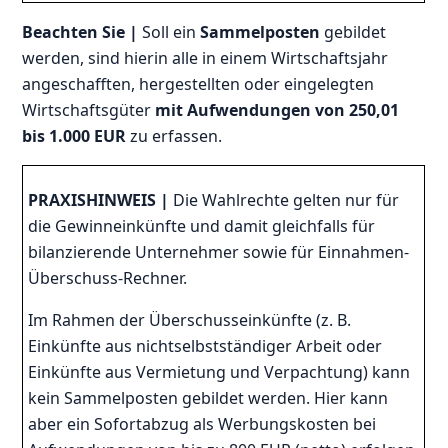
Beachten Sie |
Soll ein
Sammelposten
gebildet
werden, sind hierin alle in einem Wirtschaftsjahr
angeschafften, hergestellten oder eingelegten
Wirtschaftsgüter
mit Aufwendungen von 250,01
bis 1.000 EUR
zu erfassen.
PRAXISHINWEIS |
Die Wahlrechte gelten nur für
die Gewinneinkünfte und damit gleichfalls für
bilanzierende Unternehmer sowie für Einnahmen-
Überschuss-Rechner.
Im Rahmen der Überschusseinkünfte (z. B.
Einkünfte aus nichtselbstständiger Arbeit oder
Einkünfte aus Vermietung und Verpachtung) kann
kein Sammelposten gebildet werden. Hier kann
aber ein Sofortabzug als Werbungskosten bei