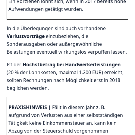
Ein Vorziehen lohnt sich, wenn in 2017 bereits hohe
Aufwendungen getätigt wurden.
In die Überlegungen sind auch vorhandene
Verlustvorträge
einzubeziehen, die
Sonderausgaben oder außergewöhnliche
Belastungen eventuell wirkungslos verpuffen lassen.
Ist der
Höchstbetrag bei Handwerkerleistungen
(20 % der Lohnkosten, maximal 1.200 EUR) erreicht,
sollten Rechnungen nach Möglichkeit erst in 2018
beglichen werden.
PRAXISHINWEIS
|
Fällt in diesem Jahr z. B.
aufgrund von Verlusten aus einer selbstständigen
Tätigkeit keine Einkommensteuer an, kann kein
Abzug von der Steuerschuld vorgenommen