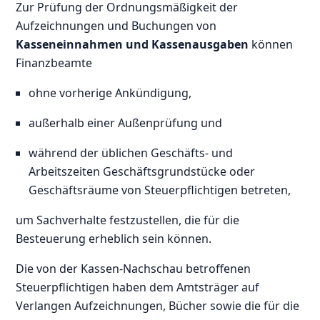
Zur Prüfung der Ordnungsmäßigkeit der
Aufzeichnungen und Buchungen von
Kasseneinnahmen und Kassenausgaben
können
Finanzbeamte
ohne vorherige Ankündigung,
außerhalb einer Außenprüfung und
während der üblichen Geschäfts- und
Arbeitszeiten Geschäftsgrundstücke oder
Geschäftsräume von Steuerpflichtigen betreten,
um Sachverhalte festzustellen, die für die
Besteuerung erheblich sein können.
Die von der Kassen-Nachschau betroffenen
Steuerpflichtigen haben dem Amtsträger auf
Verlangen Aufzeichnungen, Bücher sowie die für die