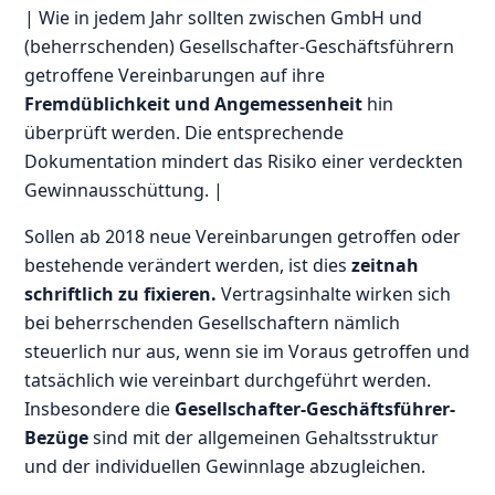
| Wie in jedem Jahr sollten zwischen GmbH und
(beherrschenden) Gesellschafter-Geschäftsführern
getroffene Vereinbarungen auf ihre
Fremdüblichkeit und Angemessenheit
hin
überprüft werden. Die entsprechende
Dokumentation mindert das Risiko einer verdeckten
Gewinnausschüttung. |
Sollen ab 2018 neue Vereinbarungen getroffen oder
bestehende verändert werden, ist dies
zeitnah
schriftlich zu fixieren.
Vertragsinhalte wirken sich
bei beherrschenden Gesellschaftern nämlich
steuerlich nur aus, wenn sie im Voraus getroffen und
tatsächlich wie vereinbart durchgeführt werden.
Insbesondere die
Gesellschafter-Geschäftsführer-
Bezüge
sind mit der allgemeinen Gehaltsstruktur
und der individuellen Gewinnlage abzugleichen.