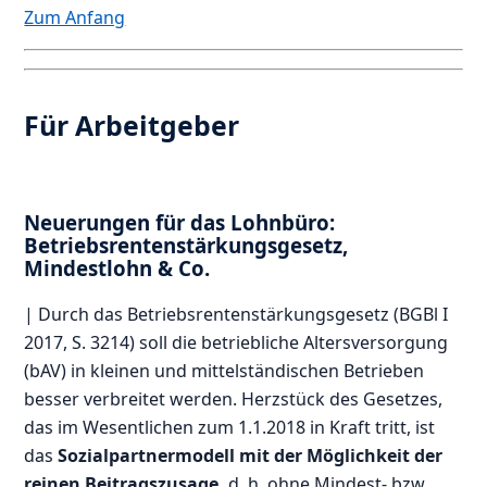
Zum Anfang
Für Arbeitgeber
Neuerungen für das Lohnbüro:
Betriebsrentenstärkungsgesetz,
Mindestlohn & Co.
| Durch das Betriebsrentenstärkungsgesetz (BGBl I
2017, S. 3214) soll die betriebliche Altersversorgung
(bAV) in kleinen und mittelständischen Betrieben
besser verbreitet werden. Herzstück des Gesetzes,
das im Wesentlichen zum 1.1.2018 in Kraft tritt, ist
das
Sozialpartnermodell mit der Möglichkeit der
reinen Beitragszusage,
d. h. ohne Mindest- bzw.