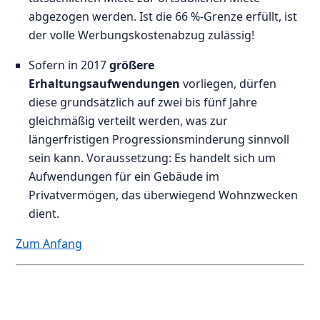
abgezogen werden. Ist die 66 %-Grenze erfüllt, ist
der volle Werbungskostenabzug zulässig!
Sofern in 2017
größere
Erhaltungsaufwendungen
vorliegen, dürfen
diese grundsätzlich auf zwei bis fünf Jahre
gleichmäßig verteilt werden, was zur
längerfristigen Progressionsminderung sinnvoll
sein kann. Voraussetzung: Es handelt sich um
Aufwendungen für ein Gebäude im
Privatvermögen, das überwiegend Wohnzwecken
dient.
Zum Anfang