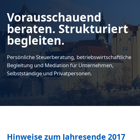
Vorausschauend
beraten. Strukturiert
begleiten.
Persönliche Steuerberatung, betriebswirtschaftliche
Begleitung und Mediation für Unternehmen,
Selbstständige und Privatpersonen.
Hinweise zum Jahresende 2017