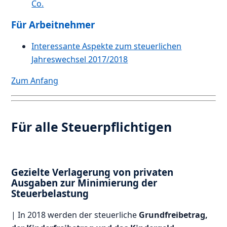
Co.
Für Arbeitnehmer
Interessante Aspekte zum steuerlichen
Jahreswechsel 2017/2018
Zum Anfang
Für alle Steuerpflichtigen
Gezielte Verlagerung von privaten
Ausgaben zur Minimierung der
Steuerbelastung
| In 2018 werden der steuerliche
Grundfreibetrag,