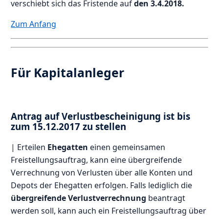
verschiebt sich das Fristende auf
den 3.4.2018.
Zum Anfang
Für Kapitalanleger
Antrag auf Verlustbescheinigung ist bis
zum 15.12.2017 zu stellen
| Erteilen
Ehegatten
einen gemeinsamen
Freistellungsauftrag, kann eine übergreifende
Verrechnung von Verlusten über alle Konten und
Depots der Ehegatten erfolgen. Falls lediglich die
übergreifende Verlustverrechnung
beantragt
werden soll, kann auch ein Freistellungsauftrag über