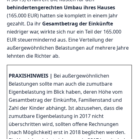
behindertengerechten Umbau ihres Hauses
(165.000 EUR) hatten sie komplett in einem Jahr
gezahlt. Da ihr
Gesamtbetrag der Einkünfte
niedriger war, wirkte sich nur ein Teil der 165.000
EUR steuermindernd aus. Eine Verteilung der
außergewöhnlichen Belastungen auf mehrere Jahre
lehnten die Richter ab.
PRAXISHINWEIS
|
Bei außergewöhnlichen
Belastungen sollte man auch die zumutbare
Eigenbelastung im Blick haben, deren Höhe vom
Gesamtbetrag der Einkünfte, Familienstand und
Zahl der Kinder abhängt. Ist abzusehen, dass die
zumutbare Eigenbelastung in 2017 nicht
überschritten wird, sollten offene Rechnungen
(nach Möglichkeit) erst in 2018 beglichen werden.