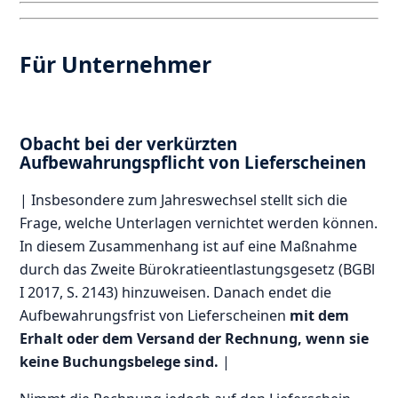
Für Unternehmer
Obacht bei der verkürzten
Aufbewahrungspflicht von Lieferscheinen
| Insbesondere zum Jahreswechsel stellt sich die
Frage, welche Unterlagen vernichtet werden können.
In diesem Zusammenhang ist auf eine Maßnahme
durch das Zweite Bürokratieentlastungsgesetz (BGBl
I 2017, S. 2143) hinzuweisen. Danach endet die
Aufbewahrungsfrist von Lieferscheinen
mit dem
Erhalt oder dem Versand der Rechnung, wenn sie
keine Buchungsbelege sind.
|