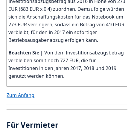
Investitionsabzugsbetrag aus 2016 in Höhe von 273
EUR (683 EUR x 0,4) zuordnen. Demzufolge würden
sich die Anschaffungskosten für das Notebook um
273 EUR verringern, sodass ein Betrag von 410 EUR
verbleibt, für den in 2017 ein sofortiger
Betriebsausgabenabzug erfolgen kann.
Beachten Sie |
Von dem Investitionsabzugsbetrag
verbleiben somit noch 727 EUR, die für
Investitionen in den Jahren 2017, 2018 und 2019
genutzt werden können.
Zum Anfang
Für Vermieter