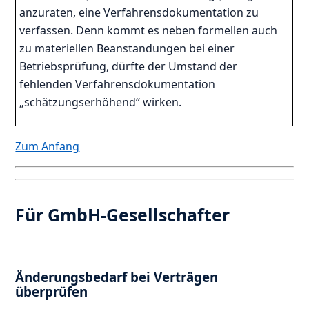
anzuraten, eine Verfahrensdokumentation zu
verfassen. Denn kommt es neben formellen auch
zu materiellen Beanstandungen bei einer
Betriebsprüfung, dürfte der Umstand der
fehlenden Verfahrensdokumentation
„schätzungserhöhend“ wirken.
Zum Anfang
Für GmbH-Gesellschafter
Änderungsbedarf bei Verträgen
überprüfen