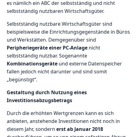
es nämlich ein ABC der selbstständig und nicht
selbstständig nutzbaren Wirtschaftsgüter.
Selbstständig nutzbare Wirtschaftsgüter sind
beispielsweise die Einrichtungsgegenstände in Büros
und Werkstätten. Demgegenüber sind
Peripheriegeräte einer PC-Anlage
nicht
selbstständig nutzbar. Sogenannte
Kombinationsgeräte
und externe Datenspeicher
fallen jedoch nicht darunter und sind somit
„begünstigt“.
Gestaltung durch Nutzung eines
Investitionsabzugsbetrags
Durch die erhöhten Wertgrenzen kann es sich
anbieten, anstehende Investitionen nicht noch in
diesem Jahr, sondern
erst ab Januar 2018