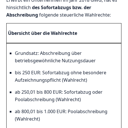
Erwirbt ein Unternehmen im Jahr 2018 GWG, hat es
hinsichtlich
des Sofortabzugs bzw. der
Abschreibung
folgende steuerliche Wahlrechte:
Übersicht über die Wahlrechte
Grundsatz: Abschreibung über
betriebsgewöhnliche Nutzungsdauer
bis 250 EUR: Sofortabzug ohne besondere
Aufzeichnungspflicht (Wahlrecht)
ab 250,01 bis 800 EUR: Sofortabzug oder
Poolabschreibung (Wahlrecht)
ab 800,01 bis 1.000 EUR: Poolabschreibung
(Wahlrecht)