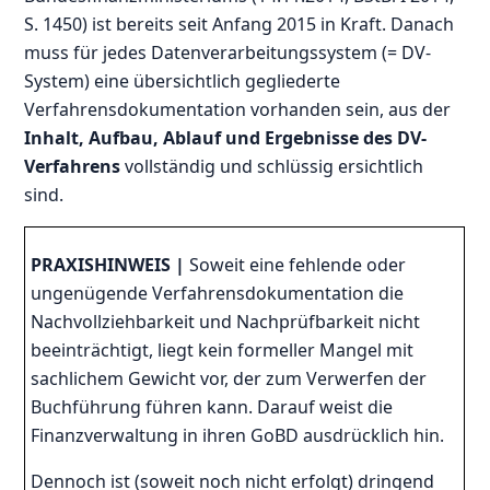
S. 1450) ist bereits seit Anfang 2015 in Kraft. Danach
muss für jedes Datenverarbeitungssystem (= DV-
System) eine übersichtlich gegliederte
Verfahrensdokumentation vorhanden sein, aus der
Inhalt, Aufbau, Ablauf und Ergebnisse des DV-
Verfahrens
vollständig und schlüssig ersichtlich
sind.
PRAXISHINWEIS
|
Soweit eine fehlende oder
ungenügende Verfahrensdokumentation die
Nachvollziehbarkeit und Nachprüfbarkeit nicht
beeinträchtigt, liegt kein formeller Mangel mit
sachlichem Gewicht vor, der zum Verwerfen der
Buchführung führen kann. Darauf weist die
Finanzverwaltung in ihren GoBD ausdrücklich hin.
Dennoch ist (soweit noch nicht erfolgt) dringend