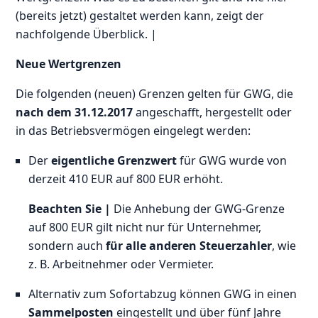
(bereits jetzt) gestaltet werden kann, zeigt der
nachfolgende Überblick. |
Neue Wertgrenzen
Die folgenden (neuen) Grenzen gelten für GWG, die
nach dem 31.12.2017
angeschafft, hergestellt oder
in das Betriebsvermögen eingelegt werden:
Der
eigentliche Grenzwert
für GWG wurde von
derzeit 410 EUR auf 800 EUR erhöht.
Beachten Sie |
Die Anhebung der GWG-Grenze
auf 800 EUR gilt nicht nur für Unternehmer,
sondern auch
für alle anderen Steuerzahler
, wie
z. B. Arbeitnehmer oder Vermieter.
Alternativ zum Sofortabzug können GWG in einen
Sammelposten
eingestellt und über fünf Jahre