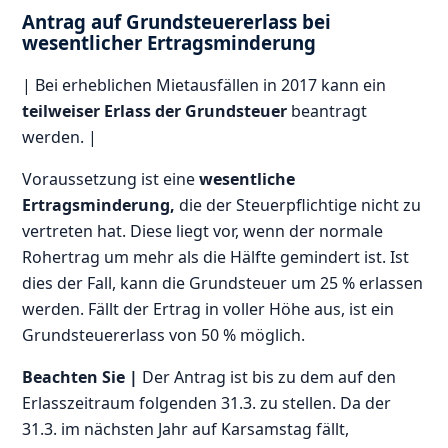
Antrag auf Grundsteuererlass bei
wesentlicher Ertragsminderung
| Bei erheblichen Mietausfällen in 2017 kann ein
teilweiser Erlass der Grundsteuer
beantragt
werden. |
Voraussetzung ist eine
wesentliche
Ertragsminderung,
die der Steuerpflichtige nicht zu
vertreten hat. Diese liegt vor, wenn der normale
Rohertrag um mehr als die Hälfte gemindert ist. Ist
dies der Fall, kann die Grundsteuer um 25 % erlassen
werden. Fällt der Ertrag in voller Höhe aus, ist ein
Grundsteuererlass von 50 % möglich.
Beachten Sie |
Der Antrag ist bis zu dem auf den
Erlasszeitraum folgenden 31.3. zu stellen. Da der
31.3. im nächsten Jahr auf Karsamstag fällt,