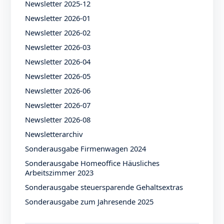
Newsletter 2025-12
Newsletter 2026-01
Newsletter 2026-02
Newsletter 2026-03
Newsletter 2026-04
Newsletter 2026-05
Newsletter 2026-06
Newsletter 2026-07
Newsletter 2026-08
Newsletterarchiv
Sonderausgabe Firmenwagen 2024
Sonderausgabe Homeoffice Häusliches
Arbeitszimmer 2023
Sonderausgabe steuersparende Gehaltsextras
Sonderausgabe zum Jahresende 2025