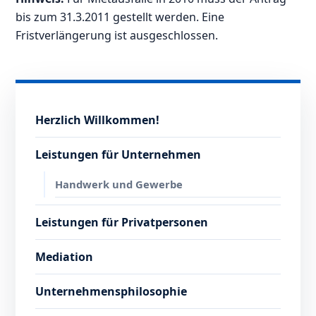
bis zum 31.3.2011 gestellt werden. Eine
Fristverlängerung ist ausgeschlossen.
Herzlich Willkommen!
Leistungen für Unternehmen
Handwerk und Gewerbe
Leistungen für Privatpersonen
Mediation
Unternehmensphilosophie