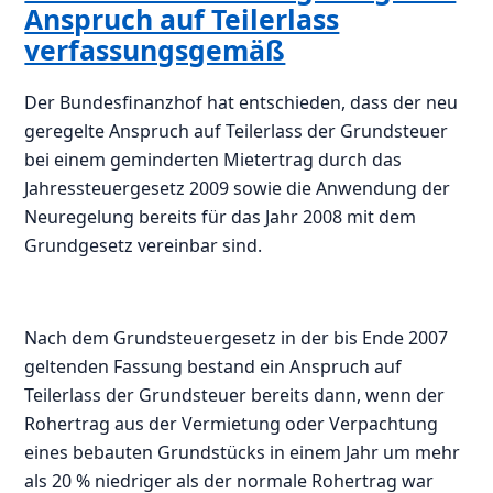
Anspruch auf Teilerlass
verfassungsgemäß
Der Bundesfinanzhof hat entschieden, dass der neu
geregelte Anspruch auf Teilerlass der Grundsteuer
bei einem geminderten Mietertrag durch das
Jahressteuergesetz 2009 sowie die Anwendung der
Neuregelung bereits für das Jahr 2008 mit dem
Grundgesetz vereinbar sind.
Nach dem Grundsteuergesetz in der bis Ende 2007
geltenden Fassung bestand ein Anspruch auf
Teilerlass der Grundsteuer bereits dann, wenn der
Rohertrag aus der Vermietung oder Verpachtung
eines bebauten Grundstücks in einem Jahr um mehr
als 20 % niedriger als der normale Rohertrag war