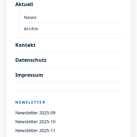
Aktuell
News
Archiv
Kontakt
Datenschutz
Impressum
NEWSLETTER
Newsletter 2025-09
Newsletter 2025-10
Newsletter 2025-11