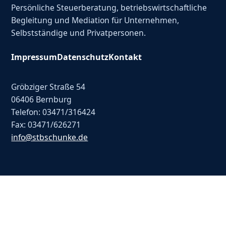
Persönliche Steuerberatung, betriebswirtschaftliche
Begleitung und Mediation für Unternehmen,
Selbstständige und Privatpersonen.
Impressum
Datenschutz
Kontakt
Gröbziger Straße 54
06406 Bernburg
Telefon: 03471/316424
Fax: 03471/626271
info@stbschunke.de