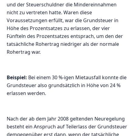
und der Steuerschuldner die Mindereinnahmen
nicht zu vertreten hatte. Waren diese
Voraussetzungen erfüllt, war die Grundsteuer in
Höhe des Prozentsatzes zu erlassen, der vier
Fünfteln des Prozentsatzes entsprach, um den der
tatsächliche Rohertrag niedriger als der normale
Rohertrag war.
Beispiel:
Bei einem 30 %-igen Mietausfall konnte die
Grundsteuer also grundsätzlich in Höhe von 24 %
erlassen werden.
Nach der ab dem Jahr 2008 geltenden Neuregelung
besteht ein Anspruch auf Teilerlass der Grundsteuer
demgegenüber erst dann, wenn der tatsächliche