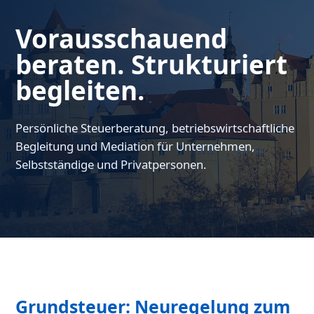
Vorausschauend
beraten. Strukturiert
begleiten.
Persönliche Steuerberatung, betriebswirtschaftliche
Begleitung und Mediation für Unternehmen,
Selbstständige und Privatpersonen.
Grundsteuer: Neuregelung zum