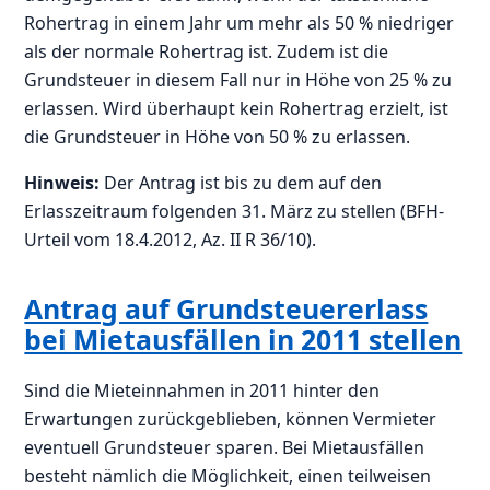
Rohertrag in einem Jahr um mehr als 50 % niedriger
als der normale Rohertrag ist. Zudem ist die
Grundsteuer in diesem Fall nur in Höhe von 25 % zu
erlassen. Wird überhaupt kein Rohertrag erzielt, ist
die Grundsteuer in Höhe von 50 % zu erlassen.
Hinweis:
Der Antrag ist bis zu dem auf den
Erlasszeitraum folgenden 31. März zu stellen (BFH-
Urteil vom 18.4.2012, Az. II R 36/10).
Antrag auf Grundsteuererlass
bei Mietausfällen in 2011 stellen
Sind die Mieteinnahmen in 2011 hinter den
Erwartungen zurückgeblieben, können Vermieter
eventuell Grundsteuer sparen. Bei Mietausfällen
besteht nämlich die Möglichkeit, einen teilweisen