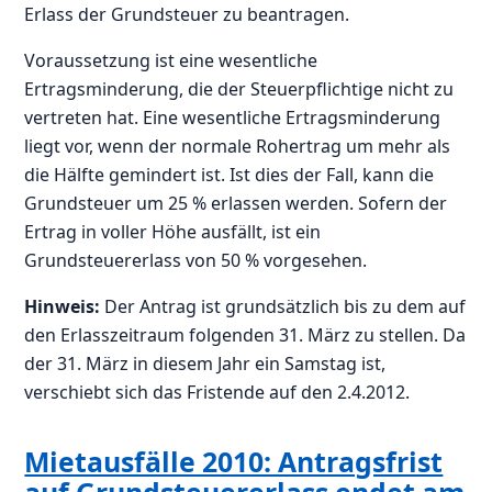
Erlass der Grundsteuer zu beantragen.
Voraussetzung ist eine wesentliche
Ertragsminderung, die der Steuerpflichtige nicht zu
vertreten hat. Eine wesentliche Ertragsminderung
liegt vor, wenn der normale Rohertrag um mehr als
die Hälfte gemindert ist. Ist dies der Fall, kann die
Grundsteuer um 25 % erlassen werden. Sofern der
Ertrag in voller Höhe ausfällt, ist ein
Grundsteuererlass von 50 % vorgesehen.
Hinweis:
Der Antrag ist grundsätzlich bis zu dem auf
den Erlasszeitraum folgenden 31. März zu stellen. Da
der 31. März in diesem Jahr ein Samstag ist,
verschiebt sich das Fristende auf den 2.4.2012.
Mietausfälle 2010: Antragsfrist