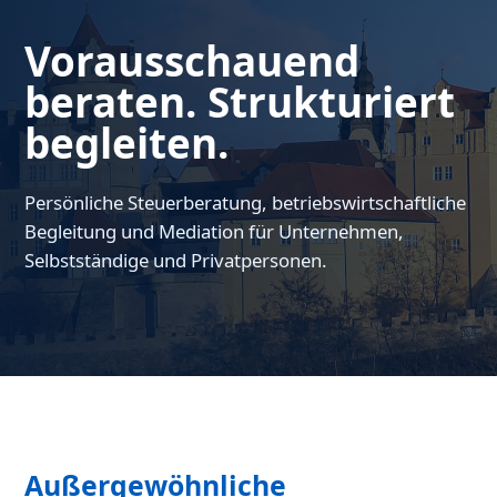
Vorausschauend
beraten. Strukturiert
begleiten.
Persönliche Steuerberatung, betriebswirtschaftliche
Begleitung und Mediation für Unternehmen,
Selbstständige und Privatpersonen.
Außergewöhnliche