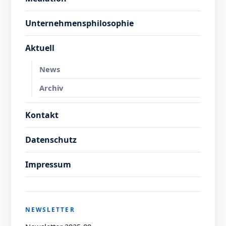
Unternehmensphilosophie
Aktuell
News
Archiv
Kontakt
Datenschutz
Impressum
NEWSLETTER