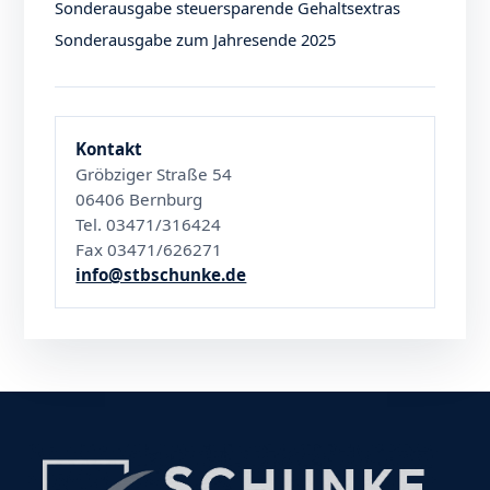
Sonderausgabe steuersparende Gehaltsextras
Sonderausgabe zum Jahresende 2025
Kontakt
Gröbziger Straße 54
06406 Bernburg
Tel. 03471/316424
Fax 03471/626271
info@stbschunke.de