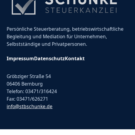
Persönliche Steuerberatung, betriebswirtschaftliche
Begleitung und Mediation für Unternehmen,
Selbstständige und Privatpersonen.
Impressum
Datenschutz
Kontakt
Gröbziger Straße 54
06406 Bernburg
Telefon: 03471/316424
Fax: 03471/626271
info@stbschunke.de