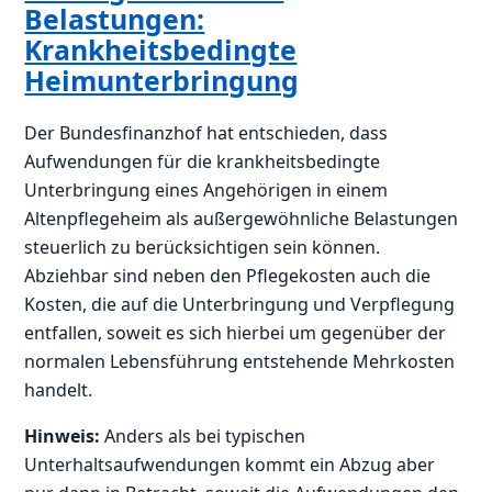
Belastungen:
Krankheitsbedingte
Heimunterbringung
Der Bundesfinanzhof hat entschieden, dass
Aufwendungen für die krankheitsbedingte
Unterbringung eines Angehörigen in einem
Altenpflegeheim als außergewöhnliche Belastungen
steuerlich zu berücksichtigen sein können.
Abziehbar sind neben den Pflegekosten auch die
Kosten, die auf die Unterbringung und Verpflegung
entfallen, soweit es sich hierbei um gegenüber der
normalen Lebensführung entstehende Mehrkosten
handelt.
Hinweis:
Anders als bei typischen
Unterhaltsaufwendungen kommt ein Abzug aber