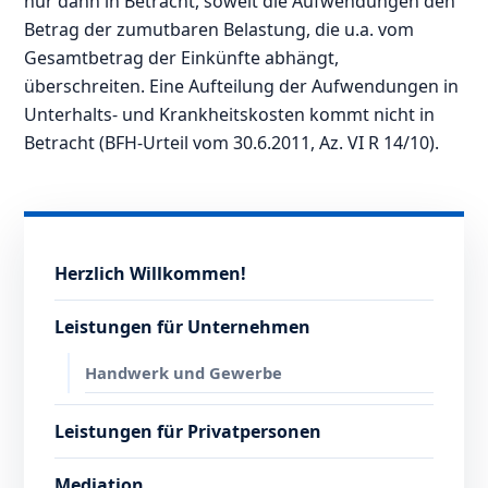
nur dann in Betracht, soweit die Aufwendungen den
Betrag der zumutbaren Belastung, die u.a. vom
Gesamtbetrag der Einkünfte abhängt,
überschreiten. Eine Aufteilung der Aufwendungen in
Unterhalts- und Krankheitskosten kommt nicht in
Betracht (BFH-Urteil vom 30.6.2011, Az. VI R 14/10).
Herzlich Willkommen!
Leistungen für Unternehmen
Handwerk und Gewerbe
Leistungen für Privatpersonen
Mediation