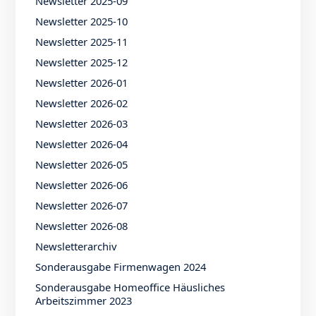
Newsletter 2025-09
Newsletter 2025-10
Newsletter 2025-11
Newsletter 2025-12
Newsletter 2026-01
Newsletter 2026-02
Newsletter 2026-03
Newsletter 2026-04
Newsletter 2026-05
Newsletter 2026-06
Newsletter 2026-07
Newsletter 2026-08
Newsletterarchiv
Sonderausgabe Firmenwagen 2024
Sonderausgabe Homeoffice Häusliches
Arbeitszimmer 2023