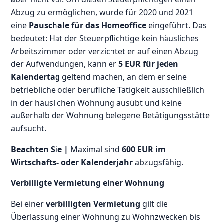
Abzug zu ermöglichen, wurde für 2020 und 2021
eine
Pauschale für das Homeoffice
eingeführt. Das
bedeutet: Hat der Steuerpflichtige kein häusliches
Arbeitszimmer oder verzichtet er auf einen Abzug
der Aufwendungen, kann er
5 EUR für jeden
Kalendertag
geltend machen, an dem er seine
betriebliche oder berufliche Tätigkeit ausschließlich
in der häuslichen Wohnung ausübt und keine
außerhalb der Wohnung belegene Betätigungsstätte
aufsucht.
Beachten Sie |
Maximal sind
600 EUR im
Wirtschafts- oder Kalenderjahr
abzugsfähig.
Verbilligte Vermietung einer Wohnung
Bei einer
verbilligten Vermietung
gilt die
Überlassung einer Wohnung zu Wohnzwecken bis