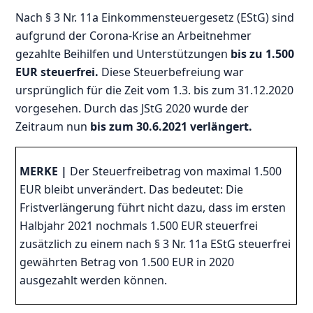
Nach § 3 Nr. 11a Einkommensteuergesetz (EStG) sind
aufgrund der Corona-Krise an Arbeitnehmer
gezahlte Beihilfen und Unterstützungen
bis zu 1.500
EUR steuerfrei.
Diese Steuerbefreiung war
ursprünglich für die Zeit vom 1.3. bis zum 31.12.2020
vorgesehen. Durch das JStG 2020 wurde der
Zeitraum nun
bis zum 30.6.2021 verlängert.
MERKE |
Der Steuerfreibetrag von maximal 1.500
EUR bleibt unverändert. Das bedeutet: Die
Fristverlängerung führt nicht dazu, dass im ersten
Halbjahr 2021 nochmals 1.500 EUR steuerfrei
zusätzlich zu einem nach § 3 Nr. 11a EStG steuerfrei
gewährten Betrag von 1.500 EUR in 2020
ausgezahlt werden können.