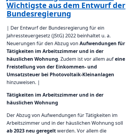
Wichtigste aus dem Entwurf der
Bundesregierung
| Der Entwurf der Bundesregierung für ein
Jahressteuergesetz (JStG) 2022 beinhaltet u. a.
Neuerungen für den Abzug von
Aufwendungen für
Tätigkeiten im Arbeitszimmer und in der
häuslichen Wohnung
. Zudem ist vor allem auf
eine
Freistellung von der Einkommen- und
Umsatzsteuer bei Photovoltaik-Kleinanlagen
hinzuweisen. |
Tätigkeiten im Arbeitszimmer und in der
häuslichen Wohnung
Der Abzug von Aufwendungen für Tätigkeiten im
Arbeitszimmer und in der häuslichen Wohnung soll
ab 2023 neu geregelt
werden. Vor allem die