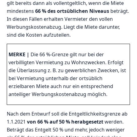
gilt bereits dann als vollentgeltlich, wenn die Miete
mindestens
66 % des ortsüblichen Niveaus
beträgt.
In diesen Fällen erhalten Vermieter den vollen
Werbungskostenabzug. Liegt die Miete darunter,
sind die Kosten aufzuteilen.
MERKE |
Die 66 %-Grenze gilt nur bei der
verbilligten Vermietung zu Wohnzwecken. Erfolgt
die Überlassung z. B. zu gewerblichen Zwecken, ist
bei Vermietung unterhalb der ortsüblich
erzielbaren Miete auch nur ein entsprechend
anteiliger Werbungskostenabzug möglich.
Nach dem Entwurf soll die Entgeltlichkeitsgrenze ab
1.1.2021
von 66 % auf 50 % herabgesetzt
werden.
Beträgt das Entgelt 50 % und mehr, jedoch weniger