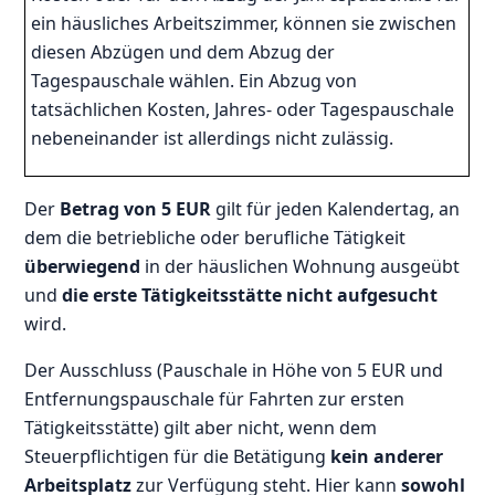
ein häusliches Arbeitszimmer, können sie zwischen
diesen Abzügen und dem Abzug der
Tagespauschale wählen. Ein Abzug von
tatsächlichen Kosten, Jahres- oder Tagespauschale
nebeneinander ist allerdings nicht zulässig.
Der
Betrag von 5 EUR
gilt für jeden Kalendertag, an
dem die betriebliche oder berufliche Tätigkeit
überwiegend
in der häuslichen Wohnung ausgeübt
und
die erste Tätigkeitsstätte
nicht aufgesucht
wird.
Der Ausschluss (Pauschale in Höhe von 5 EUR und
Entfernungspauschale für Fahrten zur ersten
Tätigkeitsstätte) gilt aber nicht, wenn dem
Steuerpflichtigen für die Betätigung
kein anderer
Arbeitsplatz
zur Verfügung steht. Hier kann
sowohl