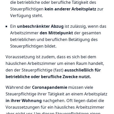
die betriebliche oder berufliche Tätigkeit des
Steuerpflichtigen
kein anderer Arbeitsplatz
zur
Verfügung steht.
Ein
unbeschränkter Abzug
ist zulässig, wenn das
Arbeitszimmer
den Mittelpunkt
der gesamten
betrieblichen und beruflichen Betätigung des
Steuerpflichtigen bildet.
Voraussetzung ist zudem, dass es sich bei dem
häuslichen Arbeitszimmer um einen Raum handelt,
den der Steuerpflichtige (fast)
ausschließlich für
betriebliche oder berufliche Zwecke nutzt.
Während der
Coronapandemie
müssen viele
Steuerpflichtige ihrer Tätigkeit an einem Arbeitsplatz
in ihrer Wohnung
nachgehen. Oft liegen dabei die
Voraussetzungen für ein häusliches Arbeitszimmer
aber nicht vor. Um diesen Steuerpflichtigen einen