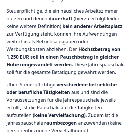
Steuerpflichtige, die ein häusliches Arbeitszimmer
nutzen und denen
dauerhaft
(hierzu erfolgt leider
keine weitere Definition)
kein anderer Arbeitsplatz
zur Verfügung steht, können ihre Aufwendungen
weiterhin als Betriebsausgaben oder
Werbungskosten abziehen. Der
Höchstbetrag von
1.250 EUR soll in einen Pauschbetrag in gleicher
Höhe umgewandelt werden.
Diese Jahrespauschale
soll für die gesamte Betätigung gewährt werden.
Üben Steuerpflichtige
verschiedene betriebliche
oder berufliche Tätigkeiten
aus und sind die
Voraussetzungen für die Jahrespauschale jeweils
erfüllt, ist die Pauschale auf die Tätigkeiten
aufzuteilen
(keine Vervielfachung).
Zudem ist die
Jahrespauschale
raumbezogen
anzuwenden (keine
personenbezogene Vervielfältigung).