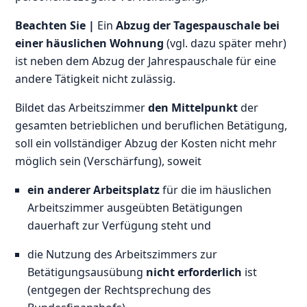
Beachten Sie |
Ein
Abzug der Tagespauschale bei
einer häuslichen Wohnung
(vgl. dazu später mehr)
ist neben dem Abzug der Jahrespauschale für eine
andere Tätigkeit nicht zulässig.
Bildet das Arbeitszimmer
den Mittelpunkt
der
gesamten betrieblichen und beruflichen Betätigung,
soll ein vollständiger Abzug der Kosten nicht mehr
möglich sein (Verschärfung), soweit
ein anderer Arbeitsplatz
für die im häuslichen
Arbeitszimmer ausgeübten Betätigungen
dauerhaft zur Verfügung steht und
die Nutzung des Arbeitszimmers zur
Betätigungsausübung
nicht erforderlich
ist
(entgegen der Rechtsprechung des