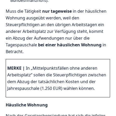
Bundesfinanzhofs).
Muss die Tätigkeit
nur tageweise
in der häuslichen
Wohnung ausgeübt werden, weil den
Steuerpflichtigen an den übrigen Arbeitstagen ein
anderer Arbeitsplatz zur Verfügung steht, kommt
ein Abzug der Aufwendungen nur über die
Tagespauschale
bei einer häuslichen Wohnung
in
Betracht.
MERKE |
In „Mittelpunktsfällen ohne anderen
Arbeitsplatz“ sollen die Steuerpflichtigen zwischen
dem Abzug der tatsächlichen Kosten und der
Jahrespauschale (1.250 EUR) wählen können.
Häusliche Wohnung
Nach der Gesetzesbegründung hat sich die infolge