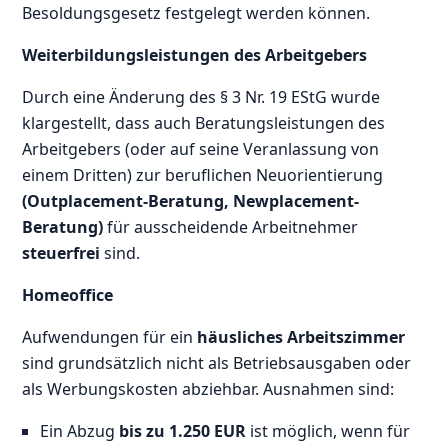
Besoldungsgesetz festgelegt werden können.
Weiterbildungsleistungen des Arbeitgebers
Durch eine Änderung des § 3 Nr. 19 EStG wurde
klargestellt, dass auch Beratungsleistungen des
Arbeitgebers (oder auf seine Veranlassung von
einem Dritten) zur beruflichen Neuorientierung
(Outplacement-Beratung, Newplacement-
Beratung)
für ausscheidende Arbeitnehmer
steuerfrei
sind.
Homeoffice
Aufwendungen für ein
häusliches Arbeitszimmer
sind grundsätzlich nicht als Betriebsausgaben oder
als Werbungskosten abziehbar. Ausnahmen sind:
Ein Abzug
bis zu 1.250 EUR
ist möglich, wenn für