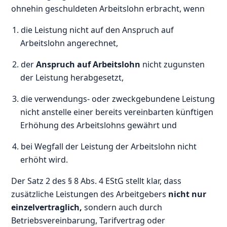
ohnehin geschuldeten Arbeitslohn erbracht, wenn
1. die Leistung nicht auf den Anspruch auf
Arbeitslohn angerechnet,
2. der
Anspruch auf Arbeitslohn
nicht zugunsten
der Leistung herabgesetzt,
3. die verwendungs- oder zweckgebundene Leistung
nicht anstelle einer bereits vereinbarten künftigen
Erhöhung des Arbeitslohns gewährt und
4. bei Wegfall der Leistung der Arbeitslohn nicht
erhöht wird.
Der Satz 2 des § 8 Abs. 4 EStG stellt klar, dass
zusätzliche Leistungen des Arbeitgebers
nicht nur
einzelvertraglich,
sondern auch durch
Betriebsvereinbarung, Tarifvertrag oder