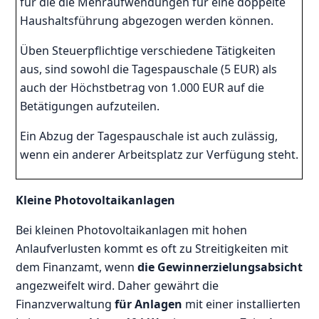
für die die Mehraufwendungen für eine doppelte
Haushaltsführung abgezogen werden können.
Üben Steuerpflichtige verschiedene Tätigkeiten
aus, sind sowohl die Tagespauschale (5 EUR) als
auch der Höchstbetrag von 1.000 EUR auf die
Betätigungen aufzuteilen.
Ein Abzug der Tagespauschale ist auch zulässig,
wenn ein anderer Arbeitsplatz zur Verfügung steht.
Kleine Photovoltaikanlagen
Bei kleinen Photovoltaikanlagen mit hohen
Anlaufverlusten kommt es oft zu Streitigkeiten mit
dem Finanzamt, wenn
die Gewinnerzielungsabsicht
angezweifelt wird. Daher gewährt die
Finanzverwaltung
für Anlagen
mit einer installierten