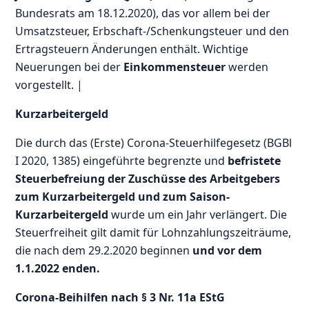
Bundesrats am 18.12.2020), das vor allem bei der
Umsatzsteuer, Erbschaft-/Schenkungsteuer und den
Ertragsteuern Änderungen enthält. Wichtige
Neuerungen bei der
Einkommensteuer
werden
vorgestellt. |
Kurzarbeitergeld
Die durch das (Erste) Corona-Steuerhilfegesetz (BGBl
I 2020, 1385) eingeführte begrenzte und
befristete
Steuerbefreiung der Zuschüsse des Arbeitgebers
zum Kurzarbeitergeld und zum Saison-
Kurzarbeitergeld
wurde um ein Jahr verlängert. Die
Steuerfreiheit gilt damit für Lohnzahlungszeiträume,
die nach dem 29.2.2020 beginnen
und vor dem
1.1.2022 enden.
Corona-Beihilfen nach § 3 Nr. 11a EStG