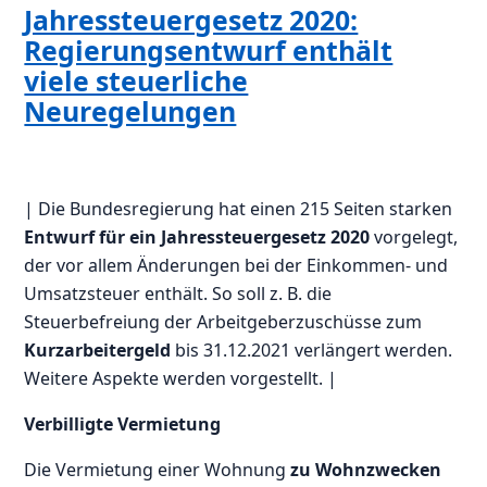
Jahressteuergesetz 2020:
Regierungsentwurf enthält
viele steuerliche
Neuregelungen
| Die Bundesregierung hat einen 215 Seiten starken
Entwurf für ein Jahressteuergesetz 2020
vorgelegt,
der vor allem Änderungen bei der Einkommen- und
Umsatzsteuer enthält. So soll z. B. die
Steuerbefreiung der Arbeitgeberzuschüsse zum
Kurzarbeitergeld
bis 31.12.2021 verlängert werden.
Weitere Aspekte werden vorgestellt. |
Verbilligte Vermietung
Die Vermietung einer Wohnung
zu Wohnzwecken