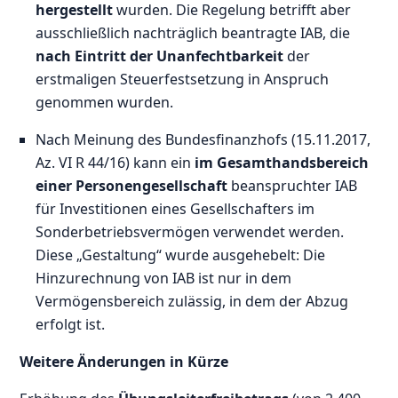
hergestellt
wurden. Die Regelung betrifft aber
ausschließlich nachträglich beantragte IAB, die
nach Eintritt der Unanfechtbarkeit
der
erstmaligen Steuerfestsetzung in Anspruch
genommen wurden.
Nach Meinung des Bundesfinanzhofs (15.11.2017,
Az. VI R 44/16) kann ein
im Gesamthandsbereich
einer Personengesellschaft
beanspruchter IAB
für Investitionen eines Gesellschafters im
Sonderbetriebsvermögen verwendet werden.
Diese „Gestaltung“ wurde ausgehebelt: Die
Hinzurechnung von IAB ist nur in dem
Vermögensbereich zulässig, in dem der Abzug
erfolgt ist.
Weitere Änderungen in Kürze