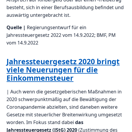
besteht, sich in einer Berufsausbildung befindet und
auswärtig untergebracht ist.
Quelle |
Regierungsentwurf für ein
Jahressteuergesetz 2022 vom 14.9.2022; BMF, PM
vom 14.9.2022
Jahressteuergesetz 2020 bringt
viele Neuerungen für die
Einkommensteuer
| Auch wenn die gesetzgeberischen Maßnahmen in
2020 schwerpunktmäßig auf die Bewältigung der
Coronapandemie abzielten, sind daneben weitere
Gesetze mit steuerlicher Breitenwirkung umgesetzt
worden. Im Fokus stand dabei
das
Jahressteuergesetz (JStG) 2020
(Zustimmung des