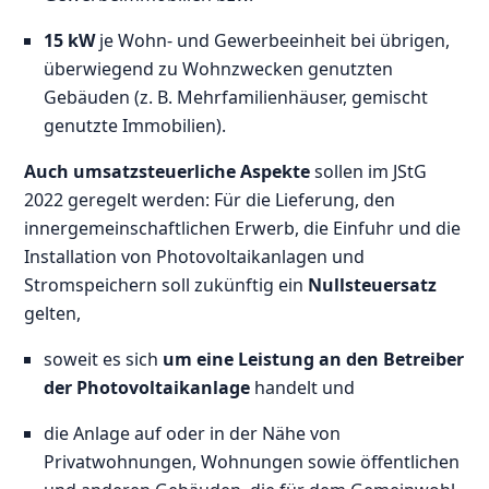
15 kW
je Wohn- und Gewerbeeinheit bei übrigen,
überwiegend zu Wohnzwecken genutzten
Gebäuden (z. B. Mehrfamilienhäuser, gemischt
genutzte Immobilien).
Auch umsatzsteuerliche Aspekte
sollen im JStG
2022 geregelt werden: Für die Lieferung, den
innergemeinschaftlichen Erwerb, die Einfuhr und die
Installation von Photovoltaikanlagen und
Stromspeichern soll zukünftig ein
Nullsteuersatz
gelten,
soweit es sich
um eine Leistung an den Betreiber
der Photovoltaikanlage
handelt und
die Anlage auf oder in der Nähe von
Privatwohnungen, Wohnungen sowie öffentlichen