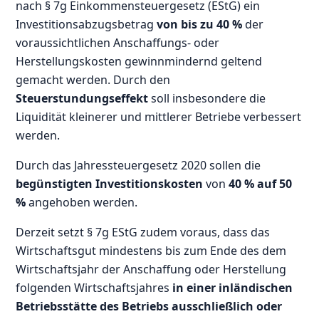
nach § 7g Einkommensteuergesetz (EStG) ein
Investitionsabzugsbetrag
von bis zu 40 %
der
voraussichtlichen Anschaffungs- oder
Herstellungskosten gewinnmindernd geltend
gemacht werden. Durch den
Steuerstundungseffekt
soll insbesondere die
Liquidität kleinerer und mittlerer Betriebe verbessert
werden.
Durch das Jahressteuergesetz 2020 sollen die
begünstigten Investitionskosten
von
40 % auf 50
%
angehoben werden.
Derzeit setzt § 7g EStG zudem voraus, dass das
Wirtschaftsgut mindestens bis zum Ende des dem
Wirtschaftsjahr der Anschaffung oder Herstellung
folgenden Wirtschaftsjahres
in einer inländischen
Betriebsstätte des Betriebs
ausschließlich oder