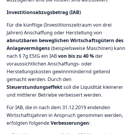
Investitionsabzugsbetrag (IAB)
Für die künftige (Investitionszeitraum von drei
Jahren) Anschaffung oder Herstellung von
abnutzbaren beweglichen Wirtschaftsgütern des
Anlagevermögens
(beispielsweise Maschinen) kann
nach § 7g EStG ein IAB
von bis zu 40 %
der
voraussichtlichen Anschaffungs- oder
Herstellungskosten gewinnmindernd geltend
gemacht werden. Durch den
Steuerstundungseffekt
soll die Liquidität kleinerer
und mittlerer Betriebe verbessert werden.
Für IAB, die in nach dem 31.12.2019 endenden
Wirtschaftsjahren in Anspruch genommen werden,
erfolgten folgende
Verbesserungen
: