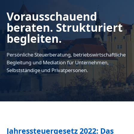
Vorausschauend
beraten. Strukturiert
begleiten.
Persönliche Steuerberatung, betriebswirtschaftliche
Begleitung und Mediation für Unternehmen,
Selbstständige und Privatpersonen.
Jahressteuergesetz 2022: Das