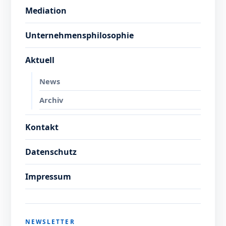
Mediation
Unternehmensphilosophie
Aktuell
News
Archiv
Kontakt
Datenschutz
Impressum
NEWSLETTER