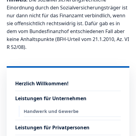
Einordnung durch den Sozialversicherungsträger ist
nur dann nicht für das Finanzamt verbindlich, wenn
sie offensichtlich rechtswidrig ist. Dafür gab es in
dem vom Bundesfinanzhof entschiedenen Fall aber
keine Anhaltspunkte (BFH-Urteil vom 21.1.2010, Az. VI
R 52/08).
Herzlich Willkommen!
Leistungen für Unternehmen
Handwerk und Gewerbe
Leistungen für Privatpersonen