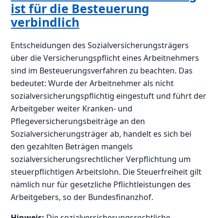
ist für die Besteuerung
verbindlich
Entscheidungen des Sozialversicherungsträgers
über die Versicherungspflicht eines Arbeitnehmers
sind im Besteuerungsverfahren zu beachten. Das
bedeutet: Wurde der Arbeitnehmer als nicht
sozialversicherungspflichtig eingestuft und führt der
Arbeitgeber weiter Kranken- und
Pflegeversicherungsbeiträge an den
Sozialversicherungsträger ab, handelt es sich bei
den gezahlten Beträgen mangels
sozialversicherungsrechtlicher Verpflichtung um
steuerpflichtigen Arbeitslohn. Die Steuerfreiheit gilt
nämlich nur für gesetzliche Pflichtleistungen des
Arbeitgebers, so der Bundesfinanzhof.
Hinweis:
Die sozialversicherungsrechtliche