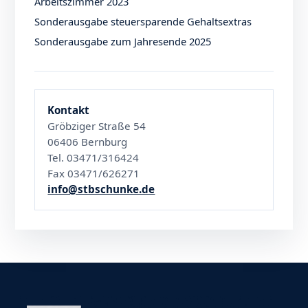
Arbeitszimmer 2023
Sonderausgabe steuersparende Gehaltsextras
Sonderausgabe zum Jahresende 2025
Kontakt
Gröbziger Straße 54
06406 Bernburg
Tel. 03471/316424
Fax 03471/626271
info@stbschunke.de