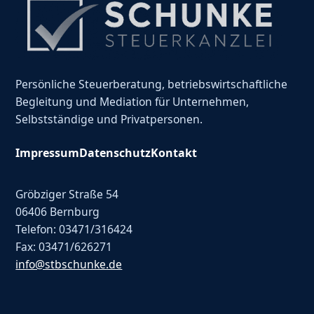
Persönliche Steuerberatung, betriebswirtschaftliche
Begleitung und Mediation für Unternehmen,
Selbstständige und Privatpersonen.
Impressum
Datenschutz
Kontakt
Gröbziger Straße 54
06406 Bernburg
Telefon: 03471/316424
Fax: 03471/626271
info@stbschunke.de