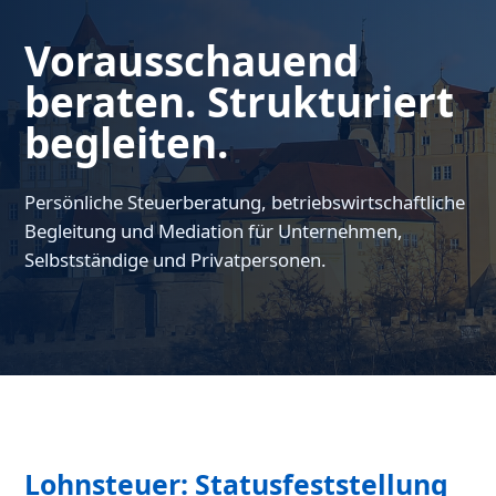
Vorausschauend
beraten. Strukturiert
begleiten.
Persönliche Steuerberatung, betriebswirtschaftliche
Begleitung und Mediation für Unternehmen,
Selbstständige und Privatpersonen.
Lohnsteuer: Statusfeststellung