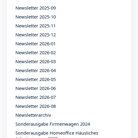
Newsletter 2025-09
Newsletter 2025-10
Newsletter 2025-11
Newsletter 2025-12
Newsletter 2026-01
Newsletter 2026-02
Newsletter 2026-03
Newsletter 2026-04
Newsletter 2026-05
Newsletter 2026-06
Newsletter 2026-07
Newsletter 2026-08
Newsletterarchiv
Sonderausgabe Firmenwagen 2024
Sonderausgabe Homeoffice Häusliches