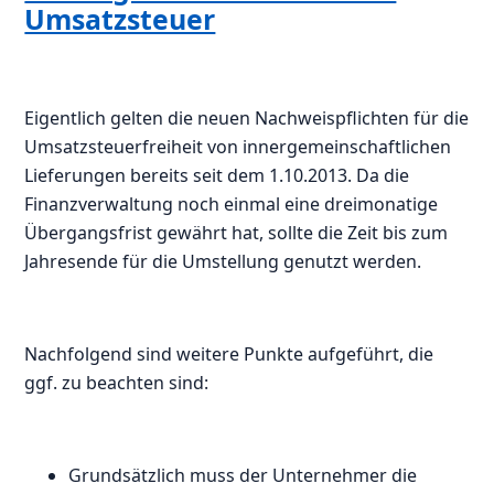
Umsatzsteuer
Eigentlich gelten die neuen Nachweispflichten für die
Umsatzsteuerfreiheit von innergemeinschaftlichen
Lieferungen bereits seit dem 1.10.2013. Da die
Finanzverwaltung noch einmal eine dreimonatige
Übergangsfrist gewährt hat, sollte die Zeit bis zum
Jahresende für die Umstellung genutzt werden.
Nachfolgend sind weitere Punkte aufgeführt, die
ggf. zu beachten sind:
Grundsätzlich muss der Unternehmer die