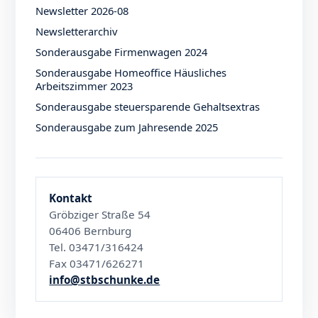
Newsletter 2026-08
Newsletterarchiv
Sonderausgabe Firmenwagen 2024
Sonderausgabe Homeoffice Häusliches
Arbeitszimmer 2023
Sonderausgabe steuersparende Gehaltsextras
Sonderausgabe zum Jahresende 2025
Kontakt
Gröbziger Straße 54
06406 Bernburg
Tel. 03471/316424
Fax 03471/626271
info@stbschunke.de