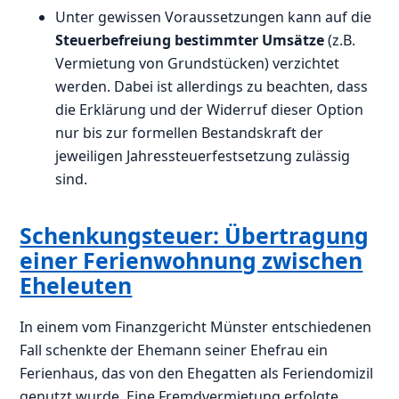
Unter gewissen Voraussetzungen kann auf die
Steuerbefreiung bestimmter Umsätze
(z.B.
Vermietung von Grundstücken) verzichtet
werden. Dabei ist allerdings zu beachten, dass
die Erklärung und der Widerruf dieser Option
nur bis zur formellen Bestandskraft der
jeweiligen Jahressteuerfestsetzung zulässig
sind.
Schenkungsteuer: Übertragung
einer Ferienwohnung zwischen
Eheleuten
In einem vom Finanzgericht Münster entschiedenen
Fall schenkte der Ehemann seiner Ehefrau ein
Ferienhaus, das von den Ehegatten als Feriendomizil
genutzt wurde. Eine Fremdvermietung erfolgte