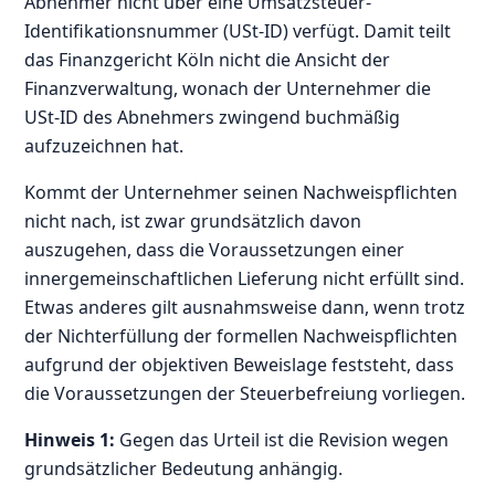
Abnehmer nicht über eine Umsatzsteuer-
Identifikationsnummer (USt-ID) verfügt. Damit teilt
das Finanzgericht Köln nicht die Ansicht der
Finanzverwaltung, wonach der Unternehmer die
USt-ID des Abnehmers zwingend buchmäßig
aufzuzeichnen hat.
Kommt der Unternehmer seinen Nachweispflichten
nicht nach, ist zwar grundsätzlich davon
auszugehen, dass die Voraussetzungen einer
innergemeinschaftlichen Lieferung nicht erfüllt sind.
Etwas anderes gilt ausnahmsweise dann, wenn trotz
der Nichterfüllung der formellen Nachweispflichten
aufgrund der objektiven Beweislage feststeht, dass
die Voraussetzungen der Steuerbefreiung vorliegen.
Hinweis 1:
Gegen das Urteil ist die Revision wegen
grundsätzlicher Bedeutung anhängig.