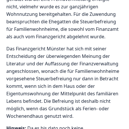
nicht, vielmehr wurde es zur ganzjährigen
Wohnnutzung bereitgehalten. Für die Zuwendung
beanspruchten die Ehegatten die Steuerbefreiung
für Familienwohnheime, die sowohl vom Finanzamt
als auch vom Finanzgericht abgelehnt wurde.
Das Finanzgericht Münster hat sich mit seiner
Entscheidung der überwiegenden Meinung der
Literatur und der Auffassung der Finanzverwaltung
angeschlossen, wonach die für Familienwohnheime
vorgesehene Steuerbefreiung nur dann in Betracht
kommt, wenn sich in dem Haus oder der
Eigentumswohnung der Mittelpunkt des familiären
Lebens befindet. Die Befreiung ist deshalb nicht
möglich, wenn das Grundstück als Ferien- oder
Wochenendhaus genutzt wird.
Hinweis:
Da es bis dato noch keine