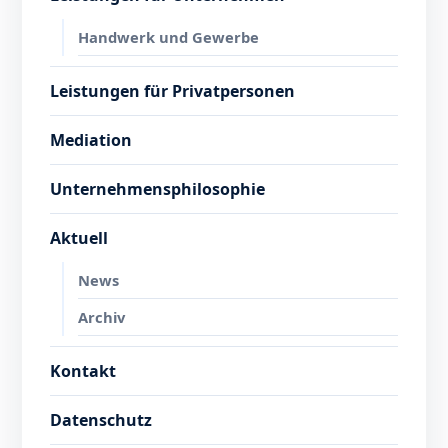
Handwerk und Gewerbe
Leistungen für Privatpersonen
Mediation
Unternehmensphilosophie
Aktuell
News
Archiv
Kontakt
Datenschutz