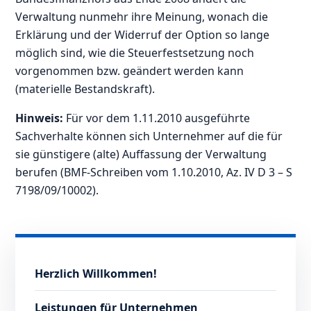
Verwaltung nunmehr ihre Meinung, wonach die
Erklärung und der Widerruf der Option so lange
möglich sind, wie die Steuerfestsetzung noch
vorgenommen bzw. geändert werden kann
(materielle Bestandskraft).
Hinweis:
Für vor dem 1.11.2010 ausgeführte
Sachverhalte können sich Unternehmer auf die für
sie günstigere (alte) Auffassung der Verwaltung
berufen (BMF-Schreiben vom 1.10.2010, Az. IV D 3 – S
7198/09/10002).
Herzlich Willkommen!
Leistungen für Unternehmen