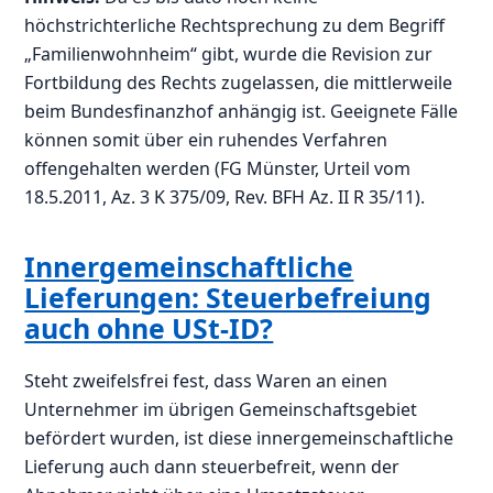
höchstrichterliche Rechtsprechung zu dem Begriff
„Familienwohnheim“ gibt, wurde die Revision zur
Fortbildung des Rechts zugelassen, die mittlerweile
beim Bundesfinanzhof anhängig ist. Geeignete Fälle
können somit über ein ruhendes Verfahren
offengehalten werden (FG Münster, Urteil vom
18.5.2011, Az. 3 K 375/09, Rev. BFH Az. II R 35/11).
Innergemeinschaftliche
Lieferungen: Steuerbefreiung
auch ohne USt-ID?
Steht zweifelsfrei fest, dass Waren an einen
Unternehmer im übrigen Gemeinschaftsgebiet
befördert wurden, ist diese innergemeinschaftliche
Lieferung auch dann steuerbefreit, wenn der