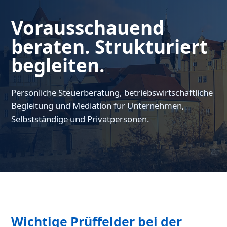
Vorausschauend
beraten. Strukturiert
begleiten.
Persönliche Steuerberatung, betriebswirtschaftliche
Begleitung und Mediation für Unternehmen,
Selbstständige und Privatpersonen.
Wichtige Prüffelder bei der