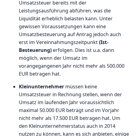
Umsatzsteuer bereits mit der
Leistungsausführung abführen, was die
Liquidität erheblich belasten kann. Unter
gewissen Voraussetzungen kann eine
Umsatzbesteuerung auf Antrag jedoch auch
erst im Vereinnahmungszeitpunkt
(Ist-
Besteuerung)
erfolgen. Dies ist u.a. dann
möglich, wenn der Umsatz im
vorangegangenen Jahr nicht mehr als 500.000
EUR betragen hat.
Kleinunternehmer
müssen keine
Umsatzsteuer in Rechnung stellen, wenn der
Umsatz im laufenden Jahr voraussichtlich
maximal 50.000 EUR beträgt und im Vorjahr
nicht mehr als 17.500 EUR betragen hat. Um
den Kleinunternehmerstatus auch in 2014
nutzen zu können, kann es sich anbieten, einige