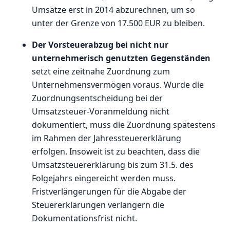
Umsätze erst in 2014 abzurechnen, um so
unter der Grenze von 17.500 EUR zu bleiben.
Der Vorsteuerabzug bei nicht nur
unternehmerisch genutzten Gegenständen
setzt eine zeitnahe Zuordnung zum
Unternehmensvermögen voraus. Wurde die
Zuordnungsentscheidung bei der
Umsatzsteuer-Voranmeldung nicht
dokumentiert, muss die Zuordnung spätestens
im Rahmen der Jahressteuererklärung
erfolgen. Insoweit ist zu beachten, dass die
Umsatzsteuererklärung bis zum 31.5. des
Folgejahrs eingereicht werden muss.
Fristverlängerungen für die Abgabe der
Steuererklärungen verlängern die
Dokumentationsfrist nicht.