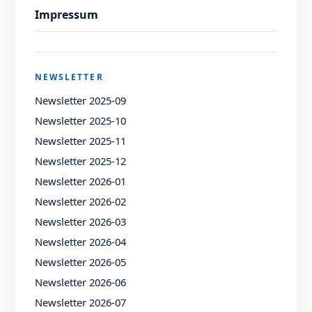
Impressum
NEWSLETTER
Newsletter 2025-09
Newsletter 2025-10
Newsletter 2025-11
Newsletter 2025-12
Newsletter 2026-01
Newsletter 2026-02
Newsletter 2026-03
Newsletter 2026-04
Newsletter 2026-05
Newsletter 2026-06
Newsletter 2026-07