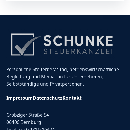
Persönliche Steuerberatung, betriebswirtschaftliche
Begleitung und Mediation für Unternehmen,
Selbstständige und Privatpersonen.
Impressum
Datenschutz
Kontakt
Gröbziger Straße 54
06406 Bernburg
Telefon: 03471/316424