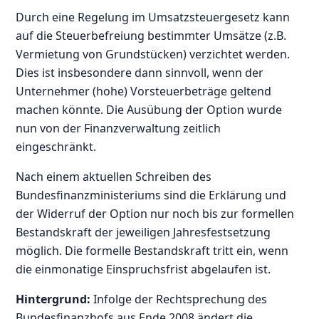
Durch eine Regelung im Umsatzsteuergesetz kann
auf die Steuerbefreiung bestimmter Umsätze (z.B.
Vermietung von Grundstücken) verzichtet werden.
Dies ist insbesondere dann sinnvoll, wenn der
Unternehmer (hohe) Vorsteuerbeträge geltend
machen könnte. Die Ausübung der Option wurde
nun von der Finanzverwaltung zeitlich
eingeschränkt.
Nach einem aktuellen Schreiben des
Bundesfinanzministeriums sind die Erklärung und
der Widerruf der Option nur noch bis zur formellen
Bestandskraft der jeweiligen Jahresfestsetzung
möglich. Die formelle Bestandskraft tritt ein, wenn
die einmonatige Einspruchsfrist abgelaufen ist.
Hintergrund:
Infolge der Rechtsprechung des
Bundesfinanzhofs aus Ende 2008 ändert die