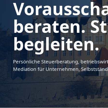
Voraussch
beraten. St
begleiten.
Persönliche Steuerberatung, betriebswir
Mediation für Unternehmen, Selbstständ