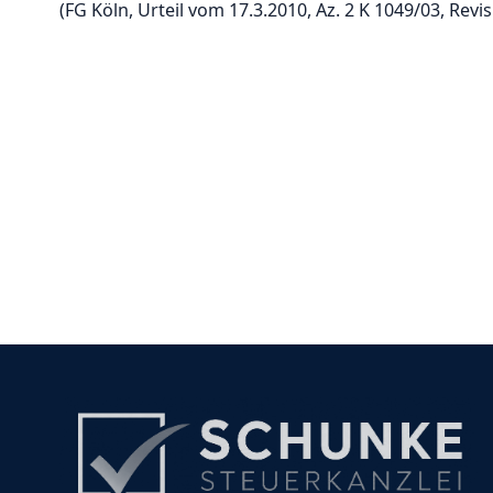
(FG Köln, Urteil vom 17.3.2010, Az. 2 K 1049/03, Revis