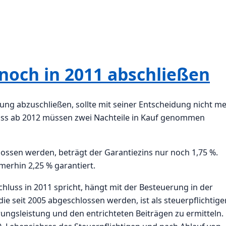
noch in 2011 abschließen
ung abzuschließen, sollte mit seiner Entscheidung nicht m
luss ab 2012 müssen zwei Nachteile in Kauf genommen
ossen werden, beträgt der Garantiezins nur noch 1,75 %.
merhin 2,25 % garantiert.
chluss in 2011 spricht, hängt mit der Besteuerung in der
 seit 2005 abgeschlossen werden, ist als steuerpflichtige
ungsleistung und den entrichteten Beiträgen zu ermitteln.