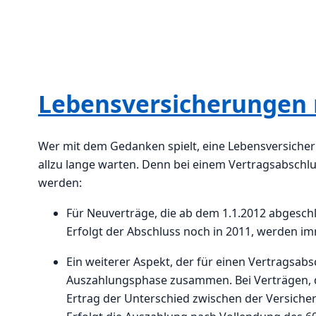
Lebensversicherungen 
Wer mit dem Gedanken spielt, eine Lebensversicher
allzu lange warten. Denn bei einem Vertragsabsch
werden:
Für Neuverträge, die ab dem 1.1.2012 abgeschl
Erfolgt der Abschluss noch in 2011, werden im
Ein weiterer Aspekt, der für einen Vertragsabs
Auszahlungsphase zusammen. Bei Verträgen, die
Ertrag der Unterschied zwischen der Versicher