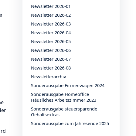
Newsletter 2026-01
s
Newsletter 2026-02
Newsletter 2026-03
Newsletter 2026-04
Newsletter 2026-05
Newsletter 2026-06
Newsletter 2026-07
Newsletter 2026-08
Newsletterarchiv
Sonderausgabe Firmenwagen 2024
Sonderausgabe Homeoffice
Häusliches Arbeitszimmer 2023
ne
Sonderausgabe steuersparende
der
Gehaltsextras
Sonderausgabe zum Jahresende 2025
ird