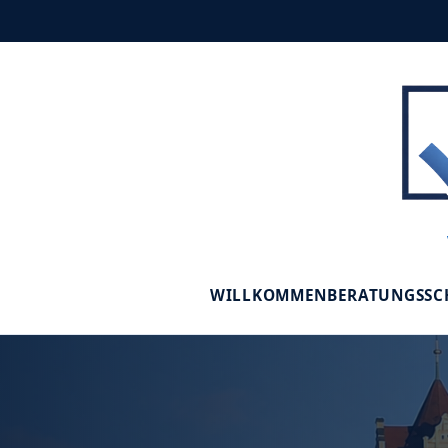
WILLKOMMEN
BERATUNGSS