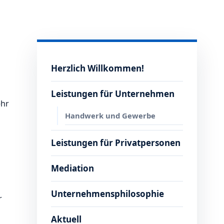
Herzlich Willkommen!
Leistungen für Unternehmen
ehr
Handwerk und Gewerbe
Leistungen für Privatpersonen
Mediation
Unternehmensphilosophie
r
Aktuell