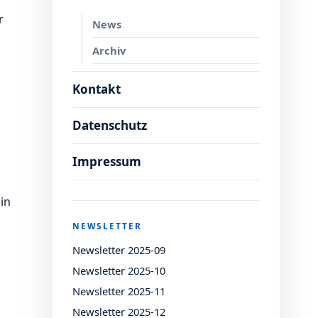
r
News
Archiv
Kontakt
Datenschutz
Impressum
in
NEWSLETTER
Newsletter 2025-09
Newsletter 2025-10
Newsletter 2025-11
Newsletter 2025-12