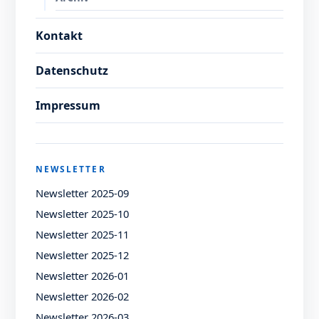
Kontakt
Datenschutz
Impressum
NEWSLETTER
Newsletter 2025-09
Newsletter 2025-10
Newsletter 2025-11
Newsletter 2025-12
Newsletter 2026-01
Newsletter 2026-02
Newsletter 2026-03