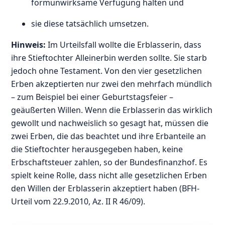
formunwirksame Verfügung halten und
sie diese tatsächlich umsetzen.
Hinweis:
Im Urteilsfall wollte die Erblasserin, dass
ihre Stieftochter Alleinerbin werden sollte. Sie starb
jedoch ohne Testament. Von den vier gesetzlichen
Erben akzeptierten nur zwei den mehrfach mündlich
– zum Beispiel bei einer Geburtstagsfeier –
geäußerten Willen. Wenn die Erblasserin das wirklich
gewollt und nachweislich so gesagt hat, müssen die
zwei Erben, die das beachtet und ihre Erbanteile an
die Stieftochter herausgegeben haben, keine
Erbschaftsteuer zahlen, so der Bundesfinanzhof. Es
spielt keine Rolle, dass nicht alle gesetzlichen Erben
den Willen der Erblasserin akzeptiert haben (BFH-
Urteil vom 22.9.2010, Az. II R 46/09).