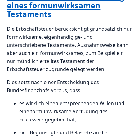
eines formunwirksamen
Testaments
Die Erbschaftsteuer berücksichtigt grundsätzlich nur
formwirksame, eigenhändig ge- und
unterschriebene Testamente. Ausnahmsweise kann
aber auch ein formunwirksames, zum Beispiel ein
nur mündlich erteiltes Testament der
Erbschaftsteuer zugrunde gelegt werden.
Dies setzt nach einer Entscheidung des
Bundesfinanzhofs voraus, dass
es wirklich einen entsprechenden Willen und
eine formunwirksame Verfügung des
Erblassers gegeben hat,
sich Begünstigte und Belastete an die