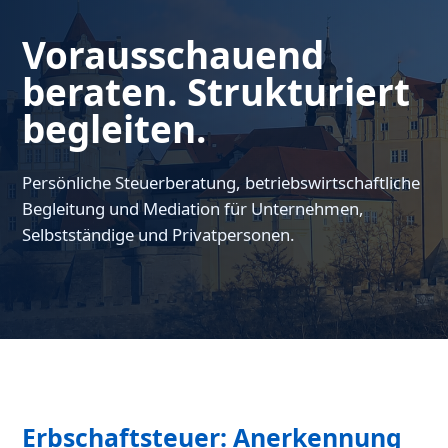
Vorausschauend
beraten. Strukturiert
begleiten.
Persönliche Steuerberatung, betriebswirtschaftliche
Begleitung und Mediation für Unternehmen,
Selbstständige und Privatpersonen.
Erbschaftsteuer: Anerkennung