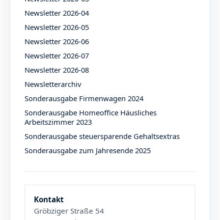
Newsletter 2026-04
Newsletter 2026-05
Newsletter 2026-06
Newsletter 2026-07
Newsletter 2026-08
Newsletterarchiv
Sonderausgabe Firmenwagen 2024
Sonderausgabe Homeoffice Häusliches
Arbeitszimmer 2023
Sonderausgabe steuersparende Gehaltsextras
Sonderausgabe zum Jahresende 2025
Kontakt
Gröbziger Straße 54