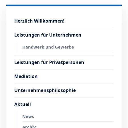
Herzlich Willkommen!
Leistungen für Unternehmen
Handwerk und Gewerbe
Leistungen für Privatpersonen
Mediation
Unternehmensphilosophie
Aktuell
News
Archiv