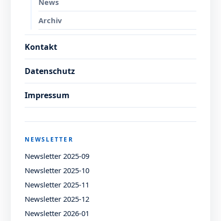
News
Archiv
Kontakt
Datenschutz
Impressum
NEWSLETTER
Newsletter 2025-09
Newsletter 2025-10
Newsletter 2025-11
Newsletter 2025-12
Newsletter 2026-01