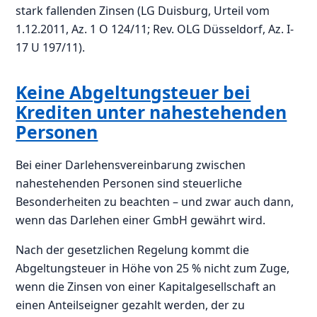
stark fallenden Zinsen (LG Duisburg, Urteil vom
1.12.2011, Az. 1 O 124/11; Rev. OLG Düsseldorf, Az. I-
17 U 197/11).
Keine Abgeltungsteuer bei
Krediten unter nahestehenden
Personen
Bei einer Darlehensvereinbarung zwischen
nahestehenden Personen sind steuerliche
Besonderheiten zu beachten – und zwar auch dann,
wenn das Darlehen einer GmbH gewährt wird.
Nach der gesetzlichen Regelung kommt die
Abgeltungsteuer in Höhe von 25 % nicht zum Zuge,
wenn die Zinsen von einer Kapitalgesellschaft an
einen Anteilseigner gezahlt werden, der zu