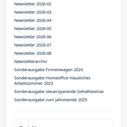
Newsletter 2026-02
Newsletter 2026-03
Newsletter 2026-04
Newsletter 2026-05
Newsletter 2026-06
Newsletter 2026-07
Newsletter 2026-08
Newsletterarchiv
Sonderausgabe Firmenwagen 2024
Sonderausgabe Homeoffice Häusliches
Arbeitszimmer 2023
Sonderausgabe steuersparende Gehaltsextras
Sonderausgabe zum Jahresende 2025