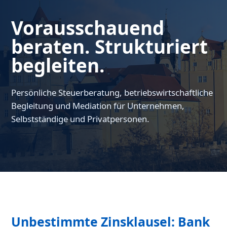
Vorausschauend
beraten. Strukturiert
begleiten.
Persönliche Steuerberatung, betriebswirtschaftliche
Begleitung und Mediation für Unternehmen,
Selbstständige und Privatpersonen.
Unbestimmte Zinsklausel: Bank