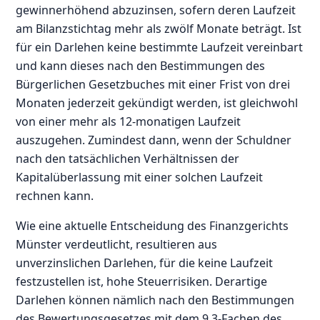
gewinnerhöhend abzuzinsen, sofern deren Laufzeit
am Bilanzstichtag mehr als zwölf Monate beträgt. Ist
für ein Darlehen keine bestimmte Laufzeit vereinbart
und kann dieses nach den Bestimmungen des
Bürgerlichen Gesetzbuches mit einer Frist von drei
Monaten jederzeit gekündigt werden, ist gleichwohl
von einer mehr als 12-monatigen Laufzeit
auszugehen. Zumindest dann, wenn der Schuldner
nach den tatsächlichen Verhältnissen der
Kapitalüberlassung mit einer solchen Laufzeit
rechnen kann.
Wie eine aktuelle Entscheidung des Finanzgerichts
Münster verdeutlicht, resultieren aus
unverzinslichen Darlehen, für die keine Laufzeit
festzustellen ist, hohe Steuerrisiken. Derartige
Darlehen können nämlich nach den Bestimmungen
des Bewertungsgesetzes mit dem 9,3-Fachen des