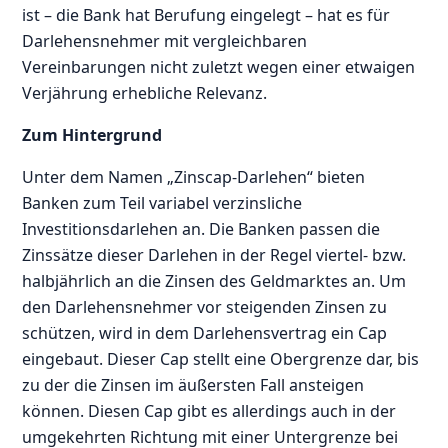
ist – die Bank hat Berufung eingelegt – hat es für
Darlehensnehmer mit vergleichbaren
Vereinbarungen nicht zuletzt wegen einer etwaigen
Verjährung erhebliche Relevanz.
Zum Hintergrund
Unter dem Namen „Zinscap-Darlehen“ bieten
Banken zum Teil variabel verzinsliche
Investitionsdarlehen an. Die Banken passen die
Zinssätze dieser Darlehen in der Regel viertel- bzw.
halbjährlich an die Zinsen des Geldmarktes an. Um
den Darlehensnehmer vor steigenden Zinsen zu
schützen, wird in dem Darlehensvertrag ein Cap
eingebaut. Dieser Cap stellt eine Obergrenze dar, bis
zu der die Zinsen im äußersten Fall ansteigen
können. Diesen Cap gibt es allerdings auch in der
umgekehrten Richtung mit einer Untergrenze bei