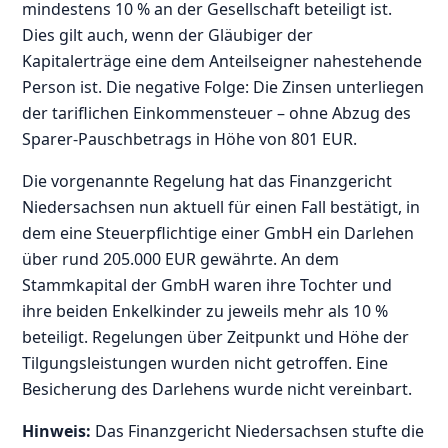
mindestens 10 % an der Gesellschaft beteiligt ist.
Dies gilt auch, wenn der Gläubiger der
Kapitalerträge eine dem Anteilseigner nahestehende
Person ist. Die negative Folge: Die Zinsen unterliegen
der tariflichen Einkommensteuer – ohne Abzug des
Sparer-Pauschbetrags in Höhe von 801 EUR.
Die vorgenannte Regelung hat das Finanzgericht
Niedersachsen nun aktuell für einen Fall bestätigt, in
dem eine Steuerpflichtige einer GmbH ein Darlehen
über rund 205.000 EUR gewährte. An dem
Stammkapital der GmbH waren ihre Tochter und
ihre beiden Enkelkinder zu jeweils mehr als 10 %
beteiligt. Regelungen über Zeitpunkt und Höhe der
Tilgungsleistungen wurden nicht getroffen. Eine
Besicherung des Darlehens wurde nicht vereinbart.
Hinweis:
Das Finanzgericht Niedersachsen stufte die