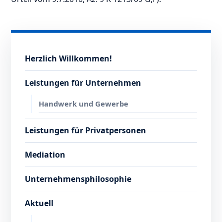
Herzlich Willkommen!
Leistungen für Unternehmen
Handwerk und Gewerbe
Leistungen für Privatpersonen
Mediation
Unternehmensphilosophie
Aktuell