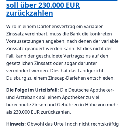
soll über 230.000 EUR
zurückzahlen
Wird in einem Darlehensvertrag ein variabler
Zinssatz vereinbart, muss die Bank die konkreten
Voraussetzungen angeben, nach denen der variable
Zinssatz geändert werden kann. Ist dies nicht der
Fall, kann der geschuldete Vertragszins auf den
gesetzlichen Zinssatz oder sogar darunter
vermindert werden. Dies hat das Landgericht
Duisburg zu einem Zinscap-Darlehen entschieden.
Die Folge im Urteilsfall:
Die Deutsche Apotheker-
und Ärztebank soll einem Apotheker zu viel
berechnete Zinsen und Gebühren in Höhe von mehr
als 230.000 EUR zurückzahlen.
Hinweis:
Obwohl das Urteil noch nicht rechtskräftig