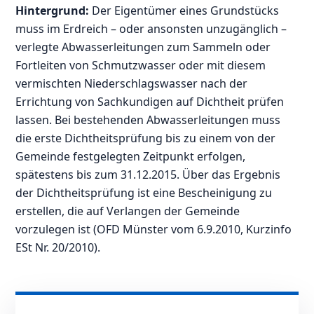
Hintergrund:
Der Eigentümer eines Grundstücks
muss im Erdreich – oder ansonsten unzugänglich –
verlegte Abwasserleitungen zum Sammeln oder
Fortleiten von Schmutzwasser oder mit diesem
vermischten Niederschlagswasser nach der
Errichtung von Sachkundigen auf Dichtheit prüfen
lassen. Bei bestehenden Abwasserleitungen muss
die erste Dichtheitsprüfung bis zu einem von der
Gemeinde festgelegten Zeitpunkt erfolgen,
spätestens bis zum 31.12.2015. Über das Ergebnis
der Dichtheitsprüfung ist eine Bescheinigung zu
erstellen, die auf Verlangen der Gemeinde
vorzulegen ist (OFD Münster vom 6.9.2010, Kurzinfo
ESt Nr. 20/2010).