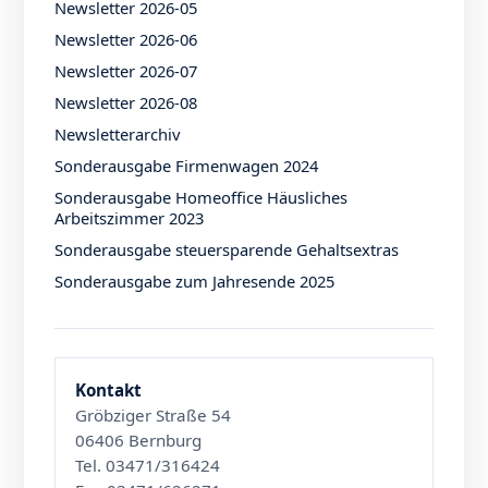
Newsletter 2026-05
Newsletter 2026-06
Newsletter 2026-07
Newsletter 2026-08
Newsletterarchiv
Sonderausgabe Firmenwagen 2024
Sonderausgabe Homeoffice Häusliches
Arbeitszimmer 2023
Sonderausgabe steuersparende Gehaltsextras
Sonderausgabe zum Jahresende 2025
Kontakt
Gröbziger Straße 54
06406 Bernburg
Tel. 03471/316424