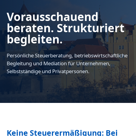
Vorausschauend
beraten. Strukturiert
begleiten.
Persönliche Steuerberatung, betriebswirtschaftliche
Begleitung und Mediation für Unternehmen,
Selbstständige und Privatpersonen.
Keine Steuerermäßigung: Bei