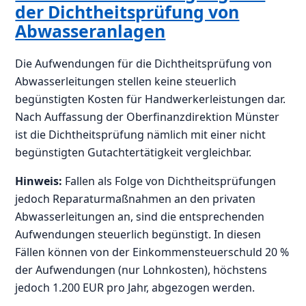
der Dichtheitsprüfung von
Abwasseranlagen
Die Aufwendungen für die Dichtheitsprüfung von
Abwasserleitungen stellen keine steuerlich
begünstigten Kosten für Handwerkerleistungen dar.
Nach Auffassung der Oberfinanzdirektion Münster
ist die Dichtheitsprüfung nämlich mit einer nicht
begünstigten Gutachtertätigkeit vergleichbar.
Hinweis:
Fallen als Folge von Dichtheitsprüfungen
jedoch Reparaturmaßnahmen an den privaten
Abwasserleitungen an, sind die entsprechenden
Aufwendungen steuerlich begünstigt. In diesen
Fällen können von der Einkommensteuerschuld 20 %
der Aufwendungen (nur Lohnkosten), höchstens
jedoch 1.200 EUR pro Jahr, abgezogen werden.