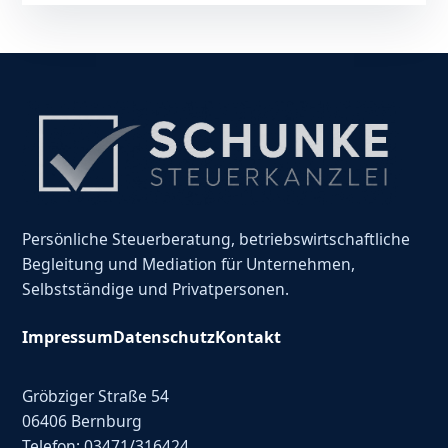
Persönliche Steuerberatung, betriebswirtschaftliche
Begleitung und Mediation für Unternehmen,
Selbstständige und Privatpersonen.
Impressum
Datenschutz
Kontakt
Gröbziger Straße 54
06406 Bernburg
Telefon: 03471/316424