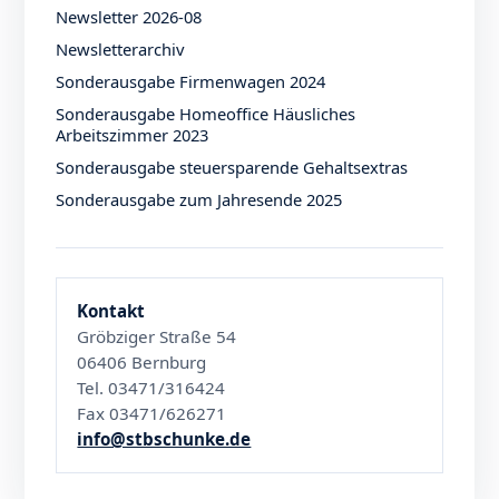
Newsletter 2026-08
Newsletterarchiv
Sonderausgabe Firmenwagen 2024
Sonderausgabe Homeoffice Häusliches
Arbeitszimmer 2023
Sonderausgabe steuersparende Gehaltsextras
Sonderausgabe zum Jahresende 2025
Kontakt
Gröbziger Straße 54
06406 Bernburg
Tel. 03471/316424
Fax 03471/626271
info@stbschunke.de