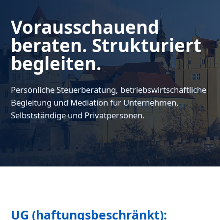
Vorausschauend
beraten. Strukturiert
begleiten.
Persönliche Steuerberatung, betriebswirtschaftliche
Begleitung und Mediation für Unternehmen,
Selbstständige und Privatpersonen.
UG (haftungsbeschränkt):