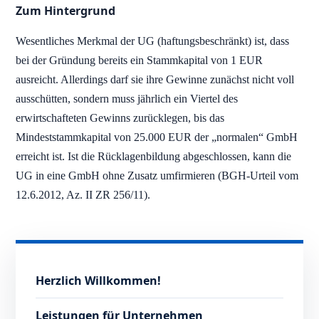
Zum Hintergrund
Wesentliches Merkmal der UG (haftungsbeschränkt) ist, dass
bei der Gründung bereits ein Stammkapital von 1 EUR
ausreicht. Allerdings darf sie ihre Gewinne zunächst nicht voll
ausschütten, sondern muss jährlich ein Viertel des
erwirtschafteten Gewinns zurücklegen, bis das
Mindeststammkapital von 25.000 EUR der „normalen“ GmbH
erreicht ist. Ist die Rücklagenbildung abgeschlossen, kann die
UG in eine GmbH ohne Zusatz umfirmieren (BGH-Urteil vom
12.6.2012, Az. II ZR 256/11).
Herzlich Willkommen!
Leistungen für Unternehmen