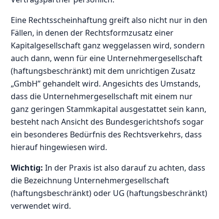
Eine Rechtsscheinhaftung greift also nicht nur in den
Fällen, in denen der Rechtsformzusatz einer
Kapitalgesellschaft ganz weggelassen wird, sondern
auch dann, wenn für eine Unternehmergesellschaft
(haftungsbeschränkt) mit dem unrichtigen Zusatz
„GmbH” gehandelt wird. Angesichts des Umstands,
dass die Unternehmergesellschaft mit einem nur
ganz geringen Stammkapital ausgestattet sein kann,
besteht nach Ansicht des Bundesgerichtshofs sogar
ein besonderes Bedürfnis des Rechtsverkehrs, dass
hierauf hingewiesen wird.
Wichtig:
In der Praxis ist also darauf zu achten, dass
die Bezeichnung Unternehmergesellschaft
(haftungsbeschränkt) oder UG (haftungsbeschränkt)
verwendet wird.