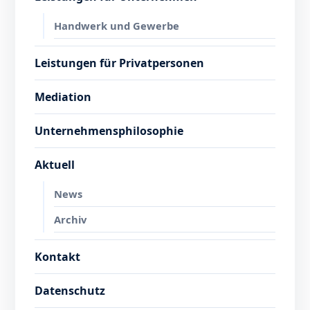
Handwerk und Gewerbe
Leistungen für Privatpersonen
Mediation
Unternehmensphilosophie
Aktuell
News
Archiv
Kontakt
Datenschutz