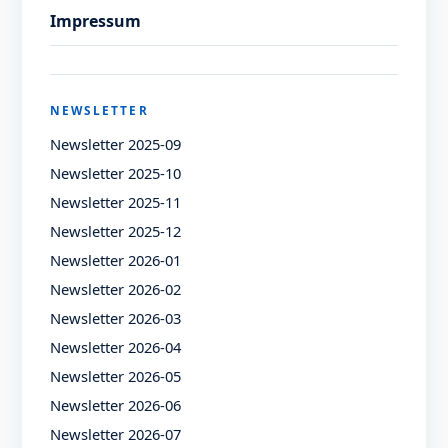
Impressum
NEWSLETTER
Newsletter 2025-09
Newsletter 2025-10
Newsletter 2025-11
Newsletter 2025-12
Newsletter 2026-01
Newsletter 2026-02
Newsletter 2026-03
Newsletter 2026-04
Newsletter 2026-05
Newsletter 2026-06
Newsletter 2026-07