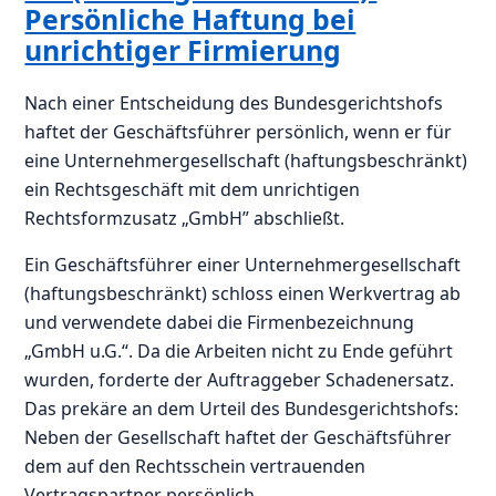
Persönliche Haftung bei
unrichtiger Firmierung
Nach einer Entscheidung des Bundesgerichtshofs
haftet der Geschäftsführer persönlich, wenn er für
eine Unternehmergesellschaft (haftungsbeschränkt)
ein Rechtsgeschäft mit dem unrichtigen
Rechtsformzusatz „GmbH” abschließt.
Ein Geschäftsführer einer Unternehmergesellschaft
(haftungsbeschränkt) schloss einen Werkvertrag ab
und verwendete dabei die Firmenbezeichnung
„GmbH u.G.“. Da die Arbeiten nicht zu Ende geführt
wurden, forderte der Auftraggeber Schadenersatz.
Das prekäre an dem Urteil des Bundesgerichtshofs:
Neben der Gesellschaft haftet der Geschäftsführer
dem auf den Rechtsschein vertrauenden
Vertragspartner persönlich.