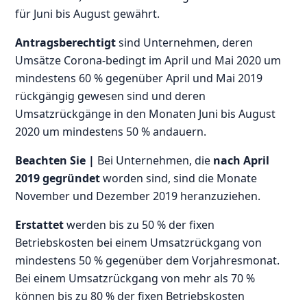
für Juni bis August gewährt.
Antragsberechtigt
sind Unternehmen, deren
Umsätze Corona-bedingt im April und Mai 2020 um
mindestens 60 % gegenüber April und Mai 2019
rückgängig gewesen sind und deren
Umsatzrückgänge in den Monaten Juni bis August
2020 um mindestens 50 % andauern.
Beachten Sie |
Bei Unternehmen, die
nach April
2019 gegründet
worden sind, sind die Monate
November und Dezember 2019 heranzuziehen.
Erstattet
werden bis zu 50 % der fixen
Betriebskosten bei einem Umsatzrückgang von
mindestens 50 % gegenüber dem Vorjahresmonat.
Bei einem Umsatzrückgang von mehr als 70 %
können bis zu 80 % der fixen Betriebskosten