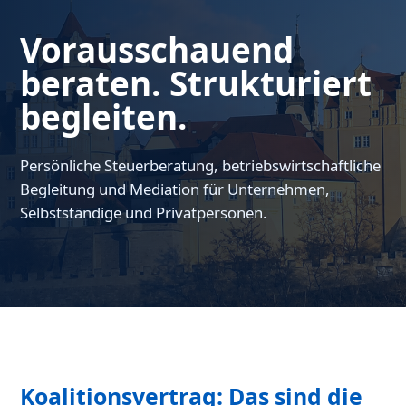
Vorausschauend
beraten. Strukturiert
begleiten.
Persönliche Steuerberatung, betriebswirtschaftliche
Begleitung und Mediation für Unternehmen,
Selbstständige und Privatpersonen.
Koalitionsvertrag: Das sind die