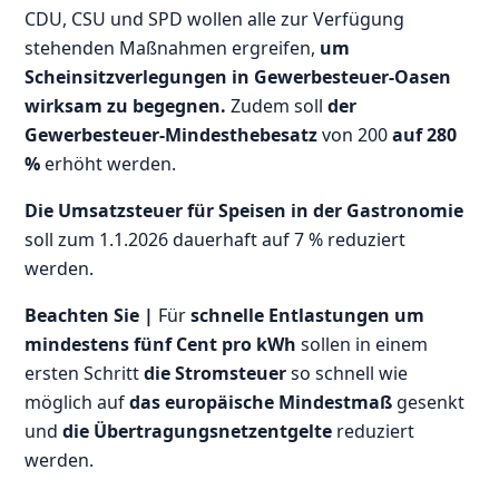
CDU, CSU und SPD wollen alle zur Verfügung
stehenden Maßnahmen ergreifen,
um
Scheinsitzverlegungen in Gewerbesteuer-Oasen
wirksam zu begegnen.
Zudem soll
der
Gewerbesteuer-Mindesthebesatz
von 200
auf 280
%
erhöht werden.
Die Umsatzsteuer für Speisen in der Gastronomie
soll zum 1.1.2026 dauerhaft auf 7 % reduziert
werden.
Beachten Sie |
Für
schnelle Entlastungen um
mindestens fünf Cent pro kWh
sollen in einem
ersten Schritt
die Stromsteuer
so schnell wie
möglich auf
das europäische Mindestmaß
gesenkt
und
die Übertragungsnetzentgelte
reduziert
werden.