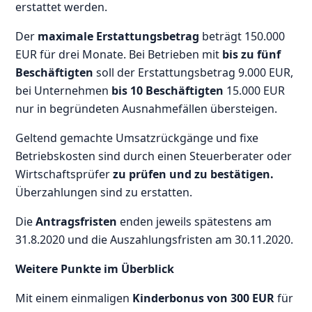
erstattet werden.
Der
maximale Erstattungsbetrag
beträgt 150.000
EUR für drei Monate. Bei Betrieben mit
bis zu fünf
Beschäftigten
soll der Erstattungsbetrag 9.000 EUR,
bei Unternehmen
bis 10 Beschäftigten
15.000 EUR
nur in begründeten Ausnahmefällen übersteigen.
Geltend gemachte Umsatzrückgänge und fixe
Betriebskosten sind durch einen Steuerberater oder
Wirtschaftsprüfer
zu prüfen und zu bestätigen.
Überzahlungen sind zu erstatten.
Die
Antragsfristen
enden jeweils spätestens am
31.8.2020 und die Auszahlungsfristen am 30.11.2020.
Weitere Punkte im Überblick
Mit einem einmaligen
Kinderbonus von 300 EUR
für