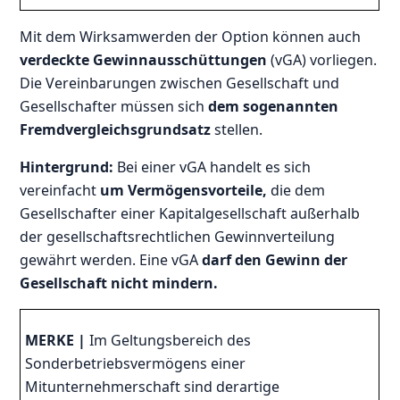
Mit dem Wirksamwerden der Option können auch
verdeckte Gewinnausschüttungen
(vGA) vorliegen.
Die Vereinbarungen zwischen Gesellschaft und
Gesellschafter müssen sich
dem sogenannten
Fremdvergleichsgrundsatz
stellen.
Hintergrund:
Bei einer vGA handelt es sich
vereinfacht
um Vermögensvorteile,
die dem
Gesellschafter einer Kapitalgesellschaft außerhalb
der gesellschaftsrechtlichen Gewinnverteilung
gewährt werden. Eine vGA
darf den Gewinn der
Gesellschaft nicht mindern.
MERKE |
Im Geltungsbereich des
Sonderbetriebsvermögens einer
Mitunternehmerschaft sind derartige