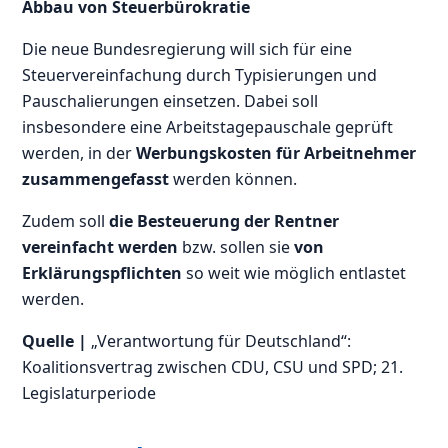
Abbau von Steuerbürokratie
Die neue Bundesregierung will sich für eine
Steuervereinfachung durch Typisierungen und
Pauschalierungen einsetzen. Dabei soll
insbesondere eine Arbeitstagepauschale geprüft
werden, in der
Werbungskosten für Arbeitnehmer
zusammengefasst
werden können.
Zudem soll
die Besteuerung der Rentner
vereinfacht werden
bzw. sollen sie
von
Erklärungspflichten
so weit wie möglich entlastet
werden.
Quelle |
„Verantwortung für Deutschland“:
Koalitionsvertrag zwischen CDU, CSU und SPD; 21.
Legislaturperiode