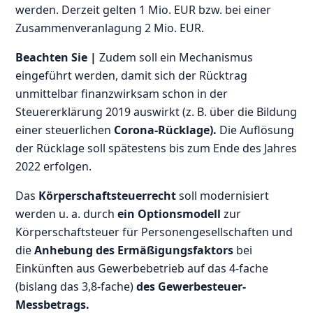
werden. Derzeit gelten 1 Mio. EUR bzw. bei einer
Zusammenveranlagung 2 Mio. EUR.
Beachten Sie |
Zudem soll ein Mechanismus
eingeführt werden, damit sich der Rücktrag
unmittelbar finanzwirksam schon in der
Steuererklärung 2019 auswirkt (z. B. über die Bildung
einer steuerlichen
Corona-Rücklage).
Die Auflösung
der Rücklage soll spätestens bis zum Ende des Jahres
2022 erfolgen.
Das
Körperschaftsteuerrecht
soll modernisiert
werden u. a. durch
ein Optionsmodell
zur
Körperschaftsteuer für Personengesellschaften und
die
Anhebung des Ermäßigungsfaktors
bei
Einkünften aus Gewerbebetrieb auf das 4-fache
(bislang das 3,8-fache)
des Gewerbesteuer-
Messbetrags.