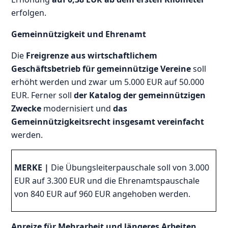
erfolgen.
Gemeinnützigkeit und Ehrenamt
Die
Freigrenze aus wirtschaftlichem
Geschäftsbetrieb für gemeinnützige Vereine
soll
erhöht werden und zwar um 5.000 EUR auf 50.000
EUR. Ferner soll
der Katalog der gemeinnützigen
Zwecke
modernisiert und
das
Gemeinnützigkeitsrecht insgesamt vereinfacht
werden.
MERKE |
Die Übungsleiterpauschale soll von 3.000
EUR auf 3.300 EUR und die Ehrenamtspauschale
von 840 EUR auf 960 EUR angehoben werden.
Anreize für Mehrarbeit und längeres Arbeiten