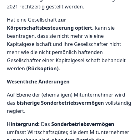
2021 rechtzeitig gestellt werden.
Hat eine Gesellschaft
zur
Körperschaftsbesteuerung optiert,
kann sie
beantragen, dass sie nicht mehr wie eine
Kapitalgesellschaft und ihre Gesellschafter nicht
mehr wie die nicht persönlich haftenden
Gesellschafter einer Kapitalgesellschaft behandelt
werden
(Rückoption).
Wesentliche Änderungen
Auf Ebene der (ehemaligen) Mitunternehmer wird
das
bisherige Sonderbetriebsvermögen
vollständig
negiert.
Hintergrund:
Das
Sonderbetriebsvermögen
umfasst Wirtschaftsgüter, die dem Mitunternehmer