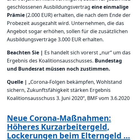
geschlossenen Ausbildungsvertrag
eine einmalige
Prämie
(2.000 EUR) erhalten, die nach dem Ende der
Probezeit ausgezahlt wird. Unternehmen, die das
Angebot sogar erhöhen, sollen für die zusätzlichen
Ausbildungsverträge 3.000 EUR erhalten.
Beachten Sie |
Es handelt sich vorerst „nur“ um das
Ergebnis des Koalitionsausschusses.
Bundestag
und Bundesrat müssen noch zustimmen.
Quelle |
„Corona-Folgen bekämpfen, Wohlstand
sichern, Zukunftsfähigkeit stärken Ergebnis
Koalitionsausschuss 3. Juni 2020“, BMF vom 3.6.2020
Neue Corona-Maßnahmen:
Höheres Kurzarbeitergeld,
Lockerungen beim Elterngeld …