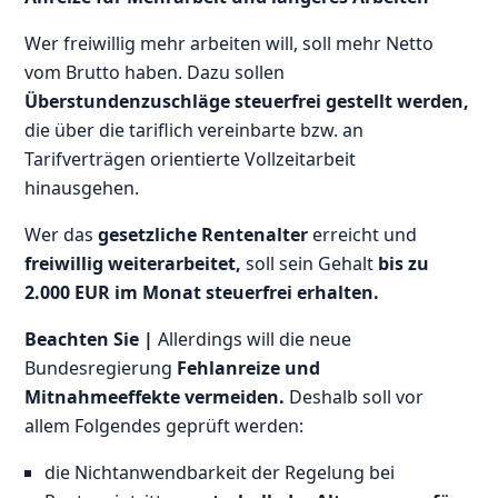
Wer freiwillig mehr arbeiten will, soll mehr Netto
vom Brutto haben. Dazu sollen
Überstundenzuschläge steuerfrei gestellt werden,
die über die tariflich vereinbarte bzw. an
Tarifverträgen orientierte Vollzeitarbeit
hinausgehen.
Wer das
gesetzliche Rentenalter
erreicht und
freiwillig weiterarbeitet,
soll sein Gehalt
bis zu
2.000 EUR im Monat steuerfrei erhalten.
Beachten Sie |
Allerdings will die neue
Bundesregierung
Fehlanreize und
Mitnahmeeffekte vermeiden.
Deshalb soll vor
allem Folgendes geprüft werden:
die Nichtanwendbarkeit der Regelung bei