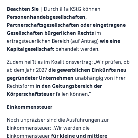
Beachten Sie |
Durch § 1a KStG können
Personenhandelsgesellschaften,
Partnerschaftsgesellschaften oder eingetragene
Gesellschaften bürgerlichen Rechts
im
ertragsteuerlichen Bereich (auf Antrag)
wie eine
Kapitalgesellschaft
behandelt werden.
Zudem heißt es im Koalitionsvertrag: „Wir prüfen, ob
ab dem Jahr 2027
die gewerblichen Einkünfte neu
gegründeter Unternehmen
unabhängig von ihrer
Rechtsform
in den Geltungsbereich der
Körperschaftsteuer
fallen können.“
Einkommensteuer
Noch unpräziser sind die Ausführungen zur
Einkommensteuer: „Wir werden die
Einkommensteuer
für kleine und mittlere