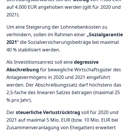
auf 4.000 EUR angehoben werden (gilt für 2020 und
2021).
Um eine Steigerung der Lohnnebenkosten zu
verhindern, sollen im Rahmen einer
„Sozialgarantie
2021
“ die Sozialversicherungsbeiträge bei maximal
40 % stabilisiert werden.
Als Investitionsanreiz soll eine
degressive
Abschreibung
für bewegliche Wirtschaftsgüter des
Anlagevermögens in 2020 und 2021 eingeführt
werden. Der Abschreibungssatz darf höchstens das
2,5-fache des linearen Satzes betragen (maximal 25
% pro Jahr).
Der
steuerliche Verlustrücktrag
soll für 2020 und
2021 auf maximal 5 Mio. EUR (bzw. 10 Mio. EUR bei
Zusammenveranlagung von Ehegatten) erweitert