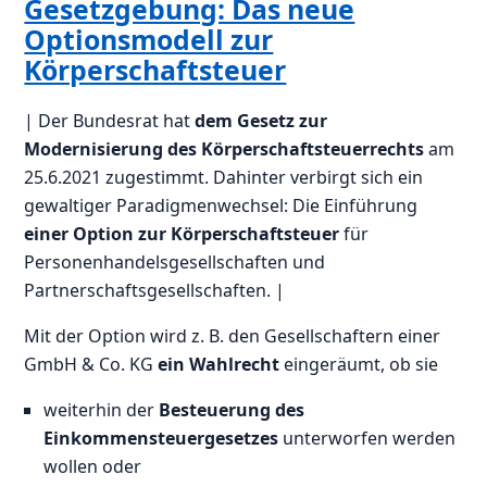
Gesetzgebung: Das neue
Optionsmodell zur
Körperschaftsteuer
| Der Bundesrat hat
dem Gesetz zur
Modernisierung des Körperschaftsteuerrechts
am
25.6.2021 zugestimmt. Dahinter verbirgt sich ein
gewaltiger Paradigmenwechsel: Die Einführung
einer Option zur Körperschaftsteuer
für
Personenhandelsgesellschaften und
Partnerschaftsgesellschaften. |
Mit der Option wird z. B. den Gesellschaftern einer
GmbH & Co. KG
ein Wahlrecht
eingeräumt, ob sie
weiterhin der
Besteuerung des
Einkommensteuergesetzes
unterworfen werden
wollen oder