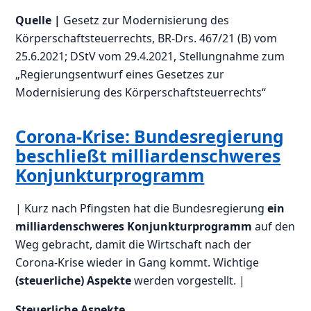
Quelle |
Gesetz zur Modernisierung des
Körperschaftsteuerrechts, BR-Drs. 467/21 (B) vom
25.6.2021; DStV vom 29.4.2021, Stellungnahme zum
„Regierungsentwurf eines Gesetzes zur
Modernisierung des Körperschaftsteuerrechts“
Corona-Krise: Bundesregierung
beschließt milliardenschweres
Konjunkturprogramm
| Kurz nach Pfingsten hat die Bundesregierung
ein
milliardenschweres Konjunkturprogramm
auf den
Weg gebracht, damit die Wirtschaft nach der
Corona-Krise wieder in Gang kommt. Wichtige
(steuerliche) Aspekte
werden vorgestellt. |
Steuerliche Aspekte