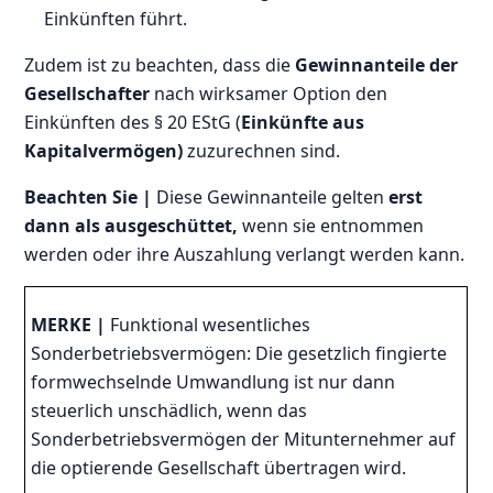
Einkünften führt.
Zudem ist zu beachten, dass die
Gewinnanteile der
Gesellschafter
nach wirksamer Option den
Einkünften des § 20 EStG (
Einkünfte aus
Kapitalvermögen)
zuzurechnen sind.
Beachten Sie |
Diese Gewinnanteile gelten
erst
dann als ausgeschüttet,
wenn sie entnommen
werden oder ihre Auszahlung verlangt werden kann.
MERKE |
Funktional wesentliches
Sonderbetriebsvermögen: Die gesetzlich fingierte
formwechselnde Umwandlung ist nur dann
steuerlich unschädlich, wenn das
Sonderbetriebsvermögen der Mitunternehmer auf
die optierende Gesellschaft übertragen wird.