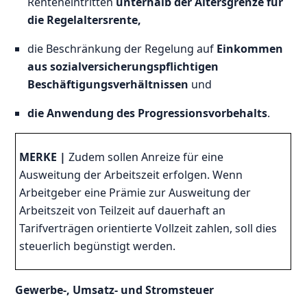
Renteneintritten
unterhalb der Altersgrenze für
die Regelaltersrente,
die Beschränkung der Regelung auf
Einkommen
aus sozialversicherungspflichtigen
Beschäftigungsverhältnissen
und
die Anwendung des Progressionsvorbehalts
.
MERKE |
Zudem sollen Anreize für eine
Ausweitung der Arbeitszeit erfolgen. Wenn
Arbeitgeber eine Prämie zur Ausweitung der
Arbeitszeit von Teilzeit auf dauerhaft an
Tarifverträgen orientierte Vollzeit zahlen, soll dies
steuerlich begünstigt werden.
Gewerbe-, Umsatz- und Stromsteuer