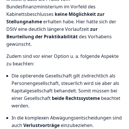
Bundesfinanzministerium im Vorfeld des
Kabinettsbeschlusses
keine Möglichkeit zur
Stellungnahme
erhalten habe. Hier hätte sich der
DStV eine deutlich längere Vorlaufzeit
zur
Beurteilung der Praktikabilität
des Vorhabens
gewünscht.
Zudem sind vor einer Option u. a. folgende Aspekte
zu beachten:
Die optierende Gesellschaft gilt zivilrechtlich als
Personengesellschaft, steuerlich wird sie aber als
Kapitalgesellschaft behandelt. Somit müssen bei
einer Gesellschaft
beide Rechtssysteme
beachtet
werden.
In die komplexen Abwägungsentscheidungen sind
auch
Verlustvorträge
einzubeziehen.