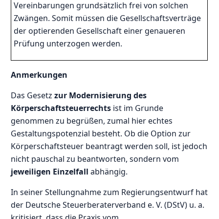
Vereinbarungen grundsätzlich frei von solchen
Zwängen. Somit müssen die Gesellschaftsverträge
der optierenden Gesellschaft einer genaueren
Prüfung unterzogen werden.
Anmerkungen
Das Gesetz
zur Modernisierung des
Körperschaftsteuerrechts
ist im Grunde
genommen zu begrüßen, zumal hier echtes
Gestaltungspotenzial besteht. Ob die Option zur
Körperschaftsteuer beantragt werden soll, ist jedoch
nicht pauschal zu beantworten, sondern vom
jeweiligen Einzelfall
abhängig.
In seiner Stellungnahme zum Regierungsentwurf hat
der Deutsche Steuerberaterverband e. V. (DStV) u. a.
kritisiert, dass die Praxis vom