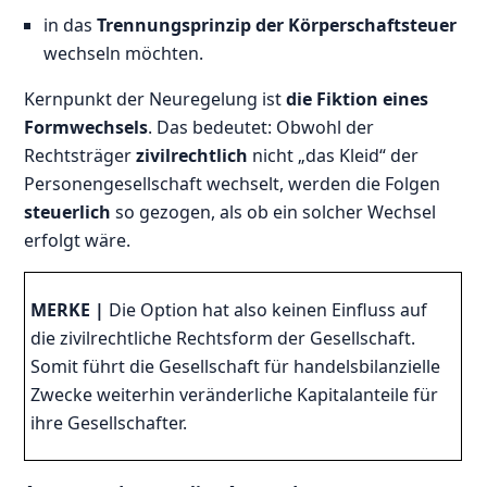
in das
Trennungsprinzip der Körperschaftsteuer
wechseln möchten.
Kernpunkt der Neuregelung ist
die Fiktion eines
Formwechsels
. Das bedeutet: Obwohl der
Rechtsträger
zivilrechtlich
nicht „das Kleid“ der
Personengesellschaft wechselt, werden die Folgen
steuerlich
so gezogen, als ob ein solcher Wechsel
erfolgt wäre.
MERKE |
Die Option hat also keinen Einfluss auf
die zivilrechtliche Rechtsform der Gesellschaft.
Somit führt die Gesellschaft für handelsbilanzielle
Zwecke weiterhin veränderliche Kapitalanteile für
ihre Gesellschafter.