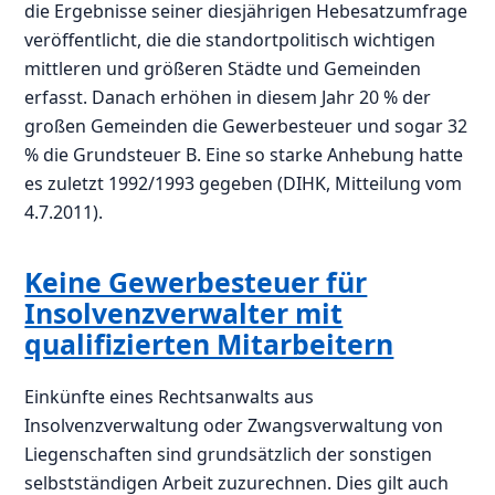
die Ergebnisse seiner diesjährigen Hebesatzumfrage
veröffentlicht, die die standortpolitisch wichtigen
mittleren und größeren Städte und Gemeinden
erfasst. Danach erhöhen in diesem Jahr 20 % der
großen Gemeinden die Gewerbesteuer und sogar 32
% die Grundsteuer B. Eine so starke Anhebung hatte
es zuletzt 1992/1993 gegeben (DIHK, Mitteilung vom
4.7.2011).
Keine Gewerbesteuer für
Insolvenzverwalter mit
qualifizierten Mitarbeitern
Einkünfte eines Rechtsanwalts aus
Insolvenzverwaltung oder Zwangsverwaltung von
Liegenschaften sind grundsätzlich der sonstigen
selbstständigen Arbeit zuzurechnen. Dies gilt auch