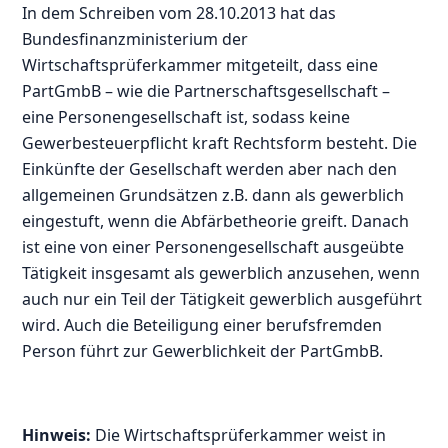
In dem Schreiben vom 28.10.2013 hat das
Bundesfinanzministerium der
Wirtschaftsprüferkammer mitgeteilt, dass eine
PartGmbB – wie die Partnerschaftsgesellschaft –
eine Personengesellschaft ist, sodass keine
Gewerbesteuerpflicht kraft Rechtsform besteht. Die
Einkünfte der Gesellschaft werden aber nach den
allgemeinen Grundsätzen z.B. dann als gewerblich
eingestuft, wenn die Abfärbetheorie greift. Danach
ist eine von einer Personengesellschaft ausgeübte
Tätigkeit insgesamt als gewerblich anzusehen, wenn
auch nur ein Teil der Tätigkeit gewerblich ausgeführt
wird. Auch die Beteiligung einer berufsfremden
Person führt zur Gewerblichkeit der PartGmbB.
Hinweis:
Die Wirtschaftsprüferkammer weist in