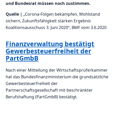
und Bundesrat müssen noch zustimmen.
Quelle |
„Corona-Folgen bekämpfen, Wohlstand
sichern, Zukunftsfähigkeit stärken Ergebnis
Koalitionsausschuss 3. Juni 2020“, BMF vom 3.6.2020
Finanzverwaltung bestätigt
Gewerbesteuerfreiheit der
PartGmbB
Nach einer Mitteilung der Wirtschaftsprüferkammer
hat das Bundesfinanzministerium die grundsätzliche
Gewerbesteuerfreiheit der
Partnerschaftsgesellschaft mit beschränkter
Berufshaftung (PartGmbB) bestätigt.