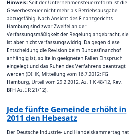
Hinweis:
Seit der Unternehmensteuerreform ist die
Gewerbesteuer nicht mehr als Betriebsausgabe
abzugsfähig. Nach Ansicht des Finanzgerichts
Hamburg sind zwar Zweifel an der
Verfassungsmäßigkeit der Regelung angebracht, sie
ist aber nicht verfassungswidrig. Da gegen diese
Entscheidung die Revision beim Bundesfinanzhof
anhängig ist, sollte in geeigneten Fällen Einspruch
eingelegt und das Ruhen des Verfahrens beantragt
werden (DIHK, Mitteilung vom 16.7.2012; FG
Hamburg, Urteil vom 29.2.2012, Az. 1 K 48/12, Rev.
BFH Az. I R 21/12).
Jede fünfte Gemeinde erhöht in
2011 den Hebesatz
Der Deutsche Industrie- und Handelskammertag hat