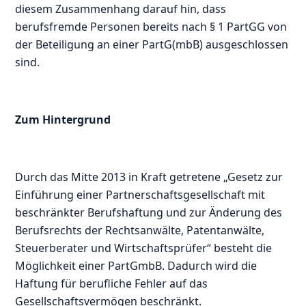
diesem Zusammenhang darauf hin, dass
berufsfremde Personen bereits nach § 1 PartGG von
der Beteiligung an einer PartG(mbB) ausgeschlossen
sind.
Zum Hintergrund
Durch das Mitte 2013 in Kraft getretene „Gesetz zur
Einführung einer Partnerschaftsgesellschaft mit
beschränkter Berufshaftung und zur Änderung des
Berufsrechts der Rechtsanwälte, Patentanwälte,
Steuerberater und Wirtschaftsprüfer“ besteht die
Möglichkeit einer PartGmbB. Dadurch wird die
Haftung für berufliche Fehler auf das
Gesellschaftsvermögen beschränkt.