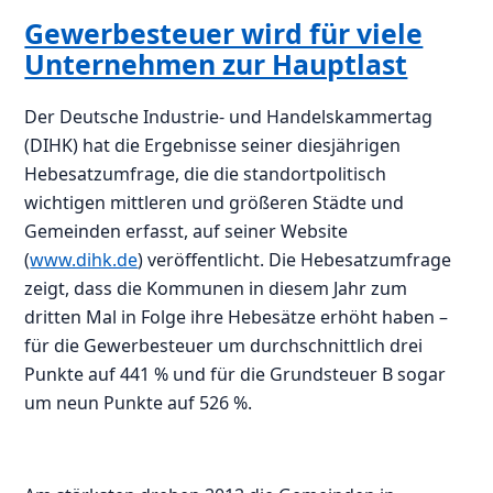
Gewerbesteuer wird für viele
Unternehmen zur Hauptlast
Der Deutsche Industrie- und Handelskammertag
(DIHK) hat die Ergebnisse seiner diesjährigen
Hebesatzumfrage, die die standortpolitisch
wichtigen mittleren und größeren Städte und
Gemeinden erfasst, auf seiner Website
(
www.dihk.de
) veröffentlicht. Die Hebesatzumfrage
zeigt, dass die Kommunen in diesem Jahr zum
dritten Mal in Folge ihre Hebesätze erhöht haben –
für die Gewerbesteuer um durchschnittlich drei
Punkte auf 441 % und für die Grundsteuer B sogar
um neun Punkte auf 526 %.