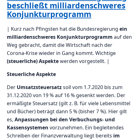
beschließt milliardenschweres
Konjunkturprogramm
| Kurz nach Pfingsten hat die Bundesregierung
ein
milliardenschweres Konjunkturprogramm
auf den
Weg gebracht, damit die Wirtschaft nach der
Corona-Krise wieder in Gang kommt. Wichtige
(steuerliche) Aspekte
werden vorgestellt. |
Steuerliche Aspekte
Der
Umsatzsteuersatz
soll vom 1.7.2020 bis zum
31.12.2020 von 19 % auf 16 % gesenkt werden. Der
ermäßigte Steuersatz (gilt z. B. für viele Lebensmittel
und Bücher) beträgt dann 5 % (bisher 7 %). Hier gilt
es,
Anpassungen bei den Verbuchungs- und
Kassensystemen
vorzunehmen. Ein begleitendes
Schreiben der Finanzverwaltung liegt bereits
im