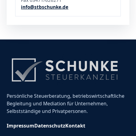
Fax 03471/626271
info@stbschunke.de
Persönliche Steuerberatung, betriebswirtschaftliche
Begleitung und Mediation für Unternehmen,
Selbstständige und Privatpersonen.
Impressum
Datenschutz
Kontakt