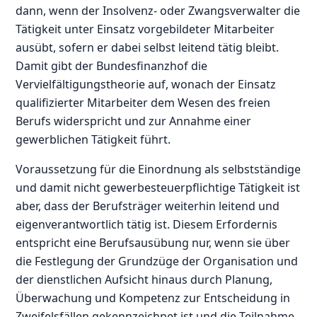
dann, wenn der Insolvenz- oder Zwangsverwalter die
Tätigkeit unter Einsatz vorgebildeter Mitarbeiter
ausübt, sofern er dabei selbst leitend tätig bleibt.
Damit gibt der Bundesfinanzhof die
Vervielfältigungstheorie auf, wonach der Einsatz
qualifizierter Mitarbeiter dem Wesen des freien
Berufs widerspricht und zur Annahme einer
gewerblichen Tätigkeit führt.
Voraussetzung für die Einordnung als selbstständige
und damit nicht gewerbesteuerpflichtige Tätigkeit ist
aber, dass der Berufsträger weiterhin leitend und
eigenverantwortlich tätig ist. Diesem Erfordernis
entspricht eine Berufsausübung nur, wenn sie über
die Festlegung der Grundzüge der Organisation und
der dienstlichen Aufsicht hinaus durch Planung,
Überwachung und Kompetenz zur Entscheidung in
Zweifelsfällen gekennzeichnet ist und die Teilnahme