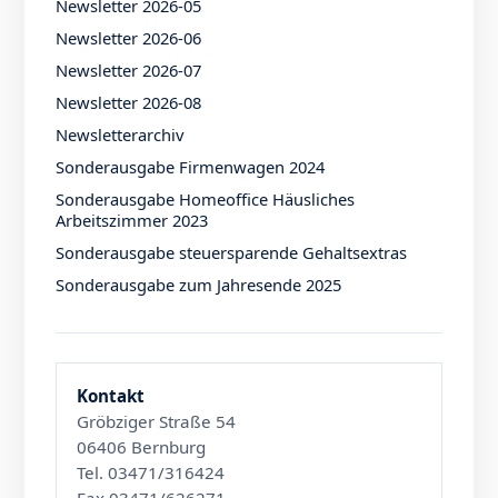
Newsletter 2026-05
Newsletter 2026-06
Newsletter 2026-07
Newsletter 2026-08
Newsletterarchiv
Sonderausgabe Firmenwagen 2024
Sonderausgabe Homeoffice Häusliches
Arbeitszimmer 2023
Sonderausgabe steuersparende Gehaltsextras
Sonderausgabe zum Jahresende 2025
Kontakt
Gröbziger Straße 54
06406 Bernburg
Tel. 03471/316424