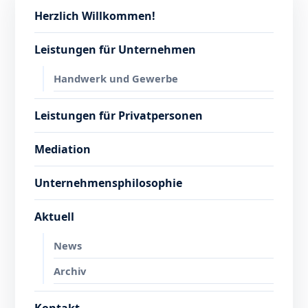
Herzlich Willkommen!
Leistungen für Unternehmen
Handwerk und Gewerbe
Leistungen für Privatpersonen
Mediation
Unternehmensphilosophie
Aktuell
News
Archiv