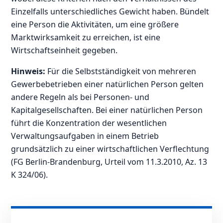
Einzelfalls unterschiedliches Gewicht haben. Bündelt
eine Person die Aktivitäten, um eine größere
Marktwirksamkeit zu erreichen, ist eine
Wirtschaftseinheit gegeben.
Hinweis:
Für die Selbstständigkeit von mehreren
Gewerbebetrieben einer natürlichen Person gelten
andere Regeln als bei Personen- und
Kapitalgesellschaften. Bei einer natürlichen Person
führt die Konzentration der wesentlichen
Verwaltungsaufgaben in einem Betrieb
grundsätzlich zu einer wirtschaftlichen Verflechtung
(FG Berlin-Brandenburg, Urteil vom 11.3.2010, Az. 13
K 324/06).