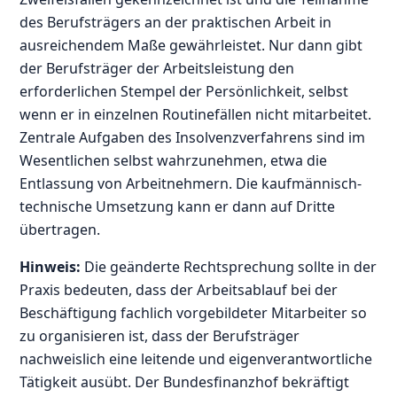
des Berufsträgers an der praktischen Arbeit in
ausreichendem Maße gewährleistet. Nur dann gibt
der Berufsträger der Arbeitsleistung den
erforderlichen Stempel der Persönlichkeit, selbst
wenn er in einzelnen Routinefällen nicht mitarbeitet.
Zentrale Aufgaben des Insolvenzverfahrens sind im
Wesentlichen selbst wahrzunehmen, etwa die
Entlassung von Arbeitnehmern. Die kaufmännisch-
technische Umsetzung kann er dann auf Dritte
übertragen.
Hinweis:
Die geänderte Rechtsprechung sollte in der
Praxis bedeuten, dass der Arbeitsablauf bei der
Beschäftigung fachlich vorgebildeter Mitarbeiter so
zu organisieren ist, dass der Berufsträger
nachweislich eine leitende und eigenverantwortliche
Tätigkeit ausübt. Der Bundesfinanzhof bekräftigt