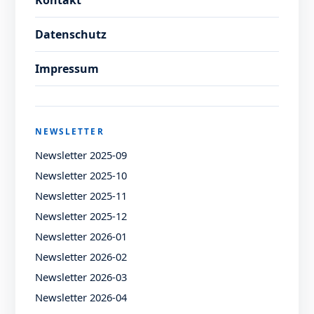
Kontakt
Datenschutz
Impressum
NEWSLETTER
Newsletter 2025-09
Newsletter 2025-10
Newsletter 2025-11
Newsletter 2025-12
Newsletter 2026-01
Newsletter 2026-02
Newsletter 2026-03
Newsletter 2026-04