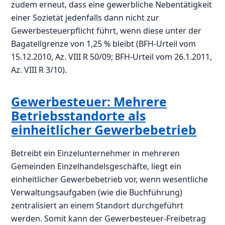
zudem erneut, dass eine gewerbliche Nebentätigkeit
einer Sozietät jedenfalls dann nicht zur
Gewerbesteuerpflicht führt, wenn diese unter der
Bagatellgrenze von 1,25 % bleibt (BFH-Urteil vom
15.12.2010, Az. VIII R 50/09; BFH-Urteil vom 26.1.2011,
Az. VIII R 3/10).
Gewerbesteuer: Mehrere
Betriebsstandorte als
einheitlicher Gewerbebetrieb
Betreibt ein Einzelunternehmer in mehreren
Gemeinden Einzelhandelsgeschäfte, liegt ein
einheitlicher Gewerbebetrieb vor, wenn wesentliche
Verwaltungsaufgaben (wie die Buchführung)
zentralisiert an einem Standort durchgeführt
werden. Somit kann der Gewerbesteuer-Freibetrag