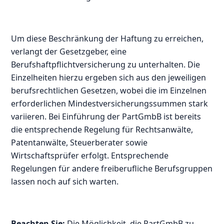
Um diese Beschränkung der Haftung zu erreichen,
verlangt der Gesetzgeber, eine
Berufshaftpflichtversicherung zu unterhalten. Die
Einzelheiten hierzu ergeben sich aus den jeweiligen
berufsrechtlichen Gesetzen, wobei die im Einzelnen
erforderlichen Mindestversicherungssummen stark
variieren. Bei Einführung der PartGmbB ist bereits
die entsprechende Regelung für Rechtsanwälte,
Patentanwälte, Steuerberater sowie
Wirtschaftsprüfer erfolgt. Entsprechende
Regelungen für andere freiberufliche Berufsgruppen
lassen noch auf sich warten.
Beachten Sie:
Die Möglichkeit, die PartGmbB zu