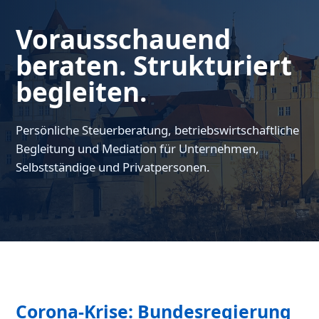
Vorausschauend
beraten. Strukturiert
begleiten.
Persönliche Steuerberatung, betriebswirtschaftliche
Begleitung und Mediation für Unternehmen,
Selbstständige und Privatpersonen.
Corona-Krise: Bundesregierung