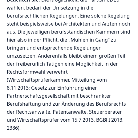
wählen, bedarf der Umsetzung in die
berufsrechtlichen Regelungen. Eine solche Regelung
steht beispielsweise bei Architekten und Ärzten noch
aus. Die jeweiligen berufsständischen Kammern sind
hier also in der Pflicht, die „Mühlen in Gang“ zu
bringen und entsprechende Regelungen
umzusetzen. Anderenfalls bleibt einem großen Teil
der freiberuflich Tätigen eine Möglichkeit in der
Rechtsformwahl verwehrt
(Wirtschaftsprüferkammer, Mitteilung vom
8.11.2013; Gesetz zur Einführung einer
Partnerschaftsgesellschaft mit beschränkter
Berufshaftung und zur Änderung des Berufsrechts
der Rechtsanwälte, Patentanwälte, Steuerberater
und Wirtschaftsprüfer vom 15.7.2013, BGBl I 2013,
2386).