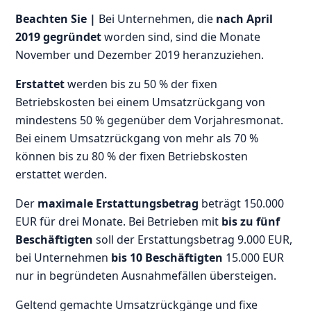
Beachten Sie |
Bei Unternehmen, die
nach April
2019 gegründet
worden sind, sind die Monate
November und Dezember 2019 heranzuziehen.
Erstattet
werden bis zu 50 % der fixen
Betriebskosten bei einem Umsatzrückgang von
mindestens 50 % gegenüber dem Vorjahresmonat.
Bei einem Umsatzrückgang von mehr als 70 %
können bis zu 80 % der fixen Betriebskosten
erstattet werden.
Der
maximale Erstattungsbetrag
beträgt 150.000
EUR für drei Monate. Bei Betrieben mit
bis zu fünf
Beschäftigten
soll der Erstattungsbetrag 9.000 EUR,
bei Unternehmen
bis 10 Beschäftigten
15.000 EUR
nur in begründeten Ausnahmefällen übersteigen.
Geltend gemachte Umsatzrückgänge und fixe