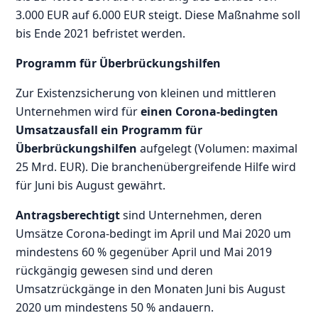
3.000 EUR auf 6.000 EUR steigt. Diese Maßnahme soll
bis Ende 2021 befristet werden.
Programm für Überbrückungshilfen
Zur Existenzsicherung von kleinen und mittleren
Unternehmen wird für
einen Corona-bedingten
Umsatzausfall ein Programm für
Überbrückungshilfen
aufgelegt (Volumen: maximal
25 Mrd. EUR). Die branchenübergreifende Hilfe wird
für Juni bis August gewährt.
Antragsberechtigt
sind Unternehmen, deren
Umsätze Corona-bedingt im April und Mai 2020 um
mindestens 60 % gegenüber April und Mai 2019
rückgängig gewesen sind und deren
Umsatzrückgänge in den Monaten Juni bis August
2020 um mindestens 50 % andauern.