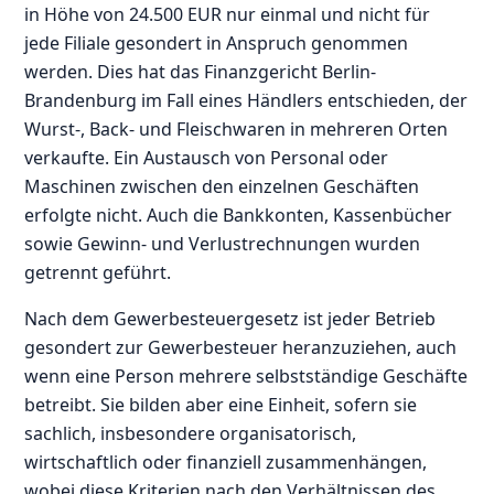
in Höhe von 24.500 EUR nur einmal und nicht für
jede Filiale gesondert in Anspruch genommen
werden. Dies hat das Finanzgericht Berlin-
Brandenburg im Fall eines Händlers entschieden, der
Wurst-, Back- und Fleischwaren in mehreren Orten
verkaufte. Ein Austausch von Personal oder
Maschinen zwischen den einzelnen Geschäften
erfolgte nicht. Auch die Bankkonten, Kassenbücher
sowie Gewinn- und Verlustrechnungen wurden
getrennt geführt.
Nach dem Gewerbesteuergesetz ist jeder Betrieb
gesondert zur Gewerbesteuer heranzuziehen, auch
wenn eine Person mehrere selbstständige Geschäfte
betreibt. Sie bilden aber eine Einheit, sofern sie
sachlich, insbesondere organisatorisch,
wirtschaftlich oder finanziell zusammenhängen,
wobei diese Kriterien nach den Verhältnissen des