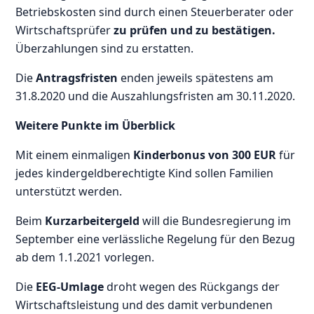
Betriebskosten sind durch einen Steuerberater oder
Wirtschaftsprüfer
zu prüfen und zu bestätigen.
Überzahlungen sind zu erstatten.
Die
Antragsfristen
enden jeweils spätestens am
31.8.2020 und die Auszahlungsfristen am 30.11.2020.
Weitere Punkte im Überblick
Mit einem einmaligen
Kinderbonus von 300 EUR
für
jedes kindergeldberechtigte Kind sollen Familien
unterstützt werden.
Beim
Kurzarbeitergeld
will die Bundesregierung im
September eine verlässliche Regelung für den Bezug
ab dem 1.1.2021 vorlegen.
Die
EEG-Umlage
droht wegen des Rückgangs der
Wirtschaftsleistung und des damit verbundenen