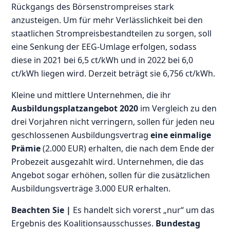
Rückgangs des Börsenstrompreises stark
anzusteigen. Um für mehr Verlässlichkeit bei den
staatlichen Strompreisbestandteilen zu sorgen, soll
eine Senkung der EEG-Umlage erfolgen, sodass
diese in 2021 bei 6,5 ct/kWh und in 2022 bei 6,0
ct/kWh liegen wird. Derzeit beträgt sie 6,756 ct/kWh.
Kleine und mittlere Unternehmen, die ihr
Ausbildungsplatzangebot 2020
im Vergleich zu den
drei Vorjahren nicht verringern, sollen für jeden neu
geschlossenen Ausbildungsvertrag
eine einmalige
Prämie
(2.000 EUR) erhalten, die nach dem Ende der
Probezeit ausgezahlt wird. Unternehmen, die das
Angebot sogar erhöhen, sollen für die zusätzlichen
Ausbildungsverträge 3.000 EUR erhalten.
Beachten Sie |
Es handelt sich vorerst „nur“ um das
Ergebnis des Koalitionsausschusses.
Bundestag