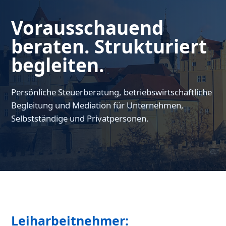
Vorausschauend
beraten. Strukturiert
begleiten.
Persönliche Steuerberatung, betriebswirtschaftliche
Begleitung und Mediation für Unternehmen,
Selbstständige und Privatpersonen.
Leiharbeitnehmer: