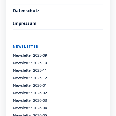
Datenschutz
Impressum
NEWSLETTER
Newsletter 2025-09
Newsletter 2025-10
Newsletter 2025-11
Newsletter 2025-12
Newsletter 2026-01
Newsletter 2026-02
Newsletter 2026-03
Newsletter 2026-04
Newsletter 2026-05