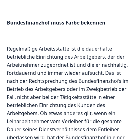
Bundesfinanzhof muss Farbe bekennen
Regelmäßige Arbeitsstätte ist die dauerhafte
betriebliche Einrichtung des Arbeitgebers, der der
Arbeitnehmer zugeordnet ist und die er nachhaltig,
fortdauernd und immer wieder aufsucht. Das ist
nach der Rechtsprechung des Bundesfinanzhofs im
Betrieb des Arbeitgebers oder im Zweigbetrieb der
Fall, nicht aber bei der Tätigkeitsstätte in einer
betrieblichen Einrichtung des Kunden des
Arbeitgebers. Ob etwas anderes gilt, wenn ein
Leiharbeitnehmer vom Verleiher für die gesamte
Dauer seines Dienstverhältnisses dem Entleiher
überlassen wird, hat der Bundesfinanzhof in einer