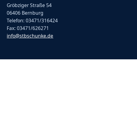
Gröbziger Straße 54
06406 Bernburg
Telefon: 03471/316424
Fax: 03471/626271
info@stbschunke.de