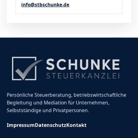
info@stbschunke.de
Persönliche Steuerberatung, betriebswirtschaftliche
Begleitung und Mediation für Unternehmen,
Selbstständige und Privatpersonen.
Impressum
Datenschutz
Kontakt