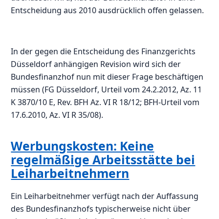
Entscheidung aus 2010 ausdrücklich offen gelassen.
In der gegen die Entscheidung des Finanzgerichts
Düsseldorf anhängigen Revision wird sich der
Bundesfinanzhof nun mit dieser Frage beschäftigen
müssen (FG Düsseldorf, Urteil vom 24.2.2012, Az. 11
K 3870/10 E, Rev. BFH Az. VI R 18/12; BFH-Urteil vom
17.6.2010, Az. VI R 35/08).
Werbungskosten: Keine
regelmäßige Arbeitsstätte bei
Leiharbeitnehmern
Ein Leiharbeitnehmer verfügt nach der Auffassung
des Bundesfinanzhofs typischerweise nicht über