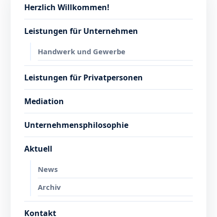
Herzlich Willkommen!
Leistungen für Unternehmen
Handwerk und Gewerbe
Leistungen für Privatpersonen
Mediation
Unternehmensphilosophie
Aktuell
News
Archiv
Kontakt