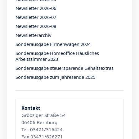
Newsletter 2026-06
Newsletter 2026-07
Newsletter 2026-08
Newsletterarchiv
Sonderausgabe Firmenwagen 2024
Sonderausgabe Homeoffice Häusliches
Arbeitszimmer 2023
Sonderausgabe steuersparende Gehaltsextras
Sonderausgabe zum Jahresende 2025
Kontakt
Gröbziger Straße 54
06406 Bernburg
Tel. 03471/316424
Fax 03471/626271