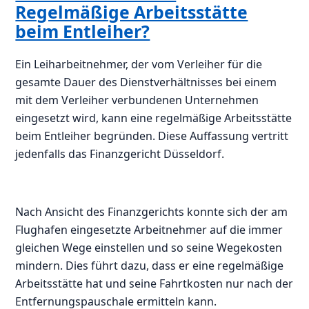
Regelmäßige Arbeitsstätte
beim Entleiher?
Ein Leiharbeitnehmer, der vom Verleiher für die
gesamte Dauer des Dienstverhältnisses bei einem
mit dem Verleiher verbundenen Unternehmen
eingesetzt wird, kann eine regelmäßige Arbeitsstätte
beim Entleiher begründen. Diese Auffassung vertritt
jedenfalls das Finanzgericht Düsseldorf.
Nach Ansicht des Finanzgerichts konnte sich der am
Flughafen eingesetzte Arbeitnehmer auf die immer
gleichen Wege einstellen und so seine Wegekosten
mindern. Dies führt dazu, dass er eine regelmäßige
Arbeitsstätte hat und seine Fahrtkosten nur nach der
Entfernungspauschale ermitteln kann.