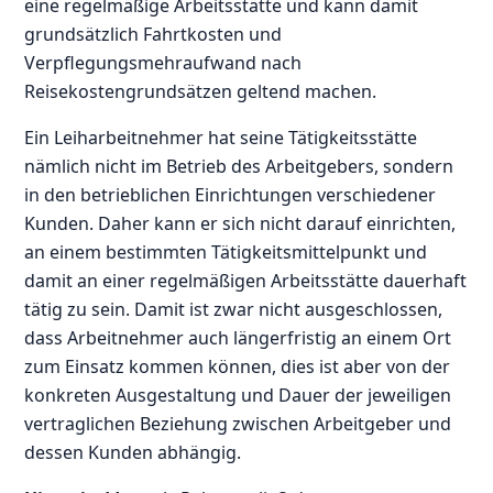
eine regelmäßige Arbeitsstätte und kann damit
grundsätzlich Fahrtkosten und
Verpflegungsmehraufwand nach
Reisekostengrundsätzen geltend machen.
Ein Leiharbeitnehmer hat seine Tätigkeitsstätte
nämlich nicht im Betrieb des Arbeitgebers, sondern
in den betrieblichen Einrichtungen verschiedener
Kunden. Daher kann er sich nicht darauf einrichten,
an einem bestimmten Tätigkeitsmittelpunkt und
damit an einer regelmäßigen Arbeitsstätte dauerhaft
tätig zu sein. Damit ist zwar nicht ausgeschlossen,
dass Arbeitnehmer auch längerfristig an einem Ort
zum Einsatz kommen können, dies ist aber von der
konkreten Ausgestaltung und Dauer der jeweiligen
vertraglichen Beziehung zwischen Arbeitgeber und
dessen Kunden abhängig.