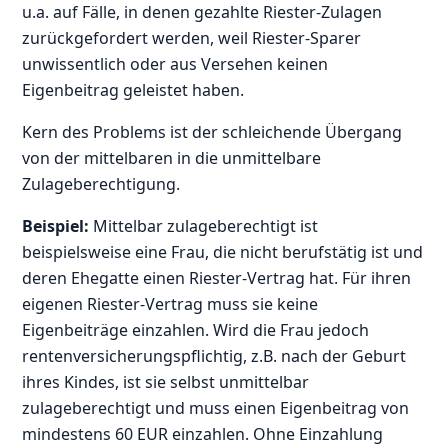
u.a. auf Fälle, in denen gezahlte Riester-Zulagen
zurückgefordert werden, weil Riester-Sparer
unwissentlich oder aus Versehen keinen
Eigenbeitrag geleistet haben.
Kern des Problems ist der schleichende Übergang
von der mittelbaren in die unmittelbare
Zulageberechtigung.
Beispiel:
Mittelbar zulageberechtigt ist
beispielsweise eine Frau, die nicht berufstätig ist und
deren Ehegatte einen Riester-Vertrag hat. Für ihren
eigenen Riester-Vertrag muss sie keine
Eigenbeiträge einzahlen. Wird die Frau jedoch
rentenversicherungspflichtig, z.B. nach der Geburt
ihres Kindes, ist sie selbst unmittelbar
zulageberechtigt und muss einen Eigenbeitrag von
mindestens 60 EUR einzahlen. Ohne Einzahlung