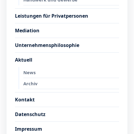
Leistungen für Privatpersonen
Mediation
Unternehmensphilosophie
Aktuell
News
Archiv
Kontakt
Datenschutz
Impressum