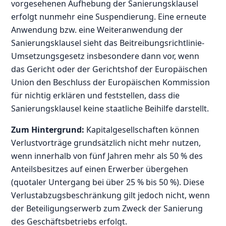
vorgesehenen Aufhebung der Sanierungsklausel
erfolgt nunmehr eine Suspendierung. Eine erneute
Anwendung bzw. eine Weiteranwendung der
Sanierungsklausel sieht das Beitreibungsrichtlinie-
Umsetzungsgesetz insbesondere dann vor, wenn
das Gericht oder der Gerichtshof der Europäischen
Union den Beschluss der Europäischen Kommission
für nichtig erklären und feststellen, dass die
Sanierungsklausel keine staatliche Beihilfe darstellt.
Zum Hintergrund:
Kapitalgesellschaften können
Verlustvorträge grundsätzlich nicht mehr nutzen,
wenn innerhalb von fünf Jahren mehr als 50 % des
Anteilsbesitzes auf einen Erwerber übergehen
(quotaler Untergang bei über 25 % bis 50 %). Diese
Verlustabzugsbeschränkung gilt jedoch nicht, wenn
der Beteiligungserwerb zum Zweck der Sanierung
des Geschäftsbetriebs erfolgt.