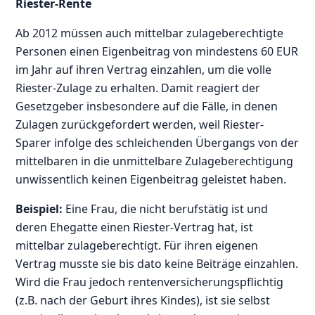
Riester-Rente
Ab 2012 müssen auch mittelbar zulageberechtigte
Personen einen Eigenbeitrag von mindestens 60 EUR
im Jahr auf ihren Vertrag einzahlen, um die volle
Riester-Zulage zu erhalten. Damit reagiert der
Gesetzgeber insbesondere auf die Fälle, in denen
Zulagen zurückgefordert werden, weil Riester-
Sparer infolge des schleichenden Übergangs von der
mittelbaren in die unmittelbare Zulageberechtigung
unwissentlich keinen Eigenbeitrag geleistet haben.
Beispiel:
Eine Frau, die nicht berufstätig ist und
deren Ehegatte einen Riester-Vertrag hat, ist
mittelbar zulageberechtigt. Für ihren eigenen
Vertrag musste sie bis dato keine Beiträge einzahlen.
Wird die Frau jedoch rentenversicherungspflichtig
(z.B. nach der Geburt ihres Kindes), ist sie selbst