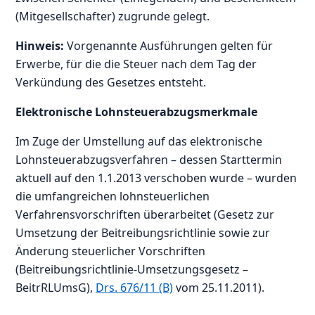
(Mitgesellschafter) zugrunde gelegt.
Hinweis:
Vorgenannte Ausführungen gelten für
Erwerbe, für die die Steuer nach dem Tag der
Verkündung des Gesetzes entsteht.
Elektronische Lohnsteuerabzugsmerkmale
Im Zuge der Umstellung auf das elektronische
Lohnsteuerabzugsverfahren – dessen Starttermin
aktuell auf den 1.1.2013 verschoben wurde – wurden
die umfangreichen lohnsteuerlichen
Verfahrensvorschriften überarbeitet (Gesetz zur
Umsetzung der Beitreibungsrichtlinie sowie zur
Änderung steuerlicher Vorschriften
(Beitreibungsrichtlinie-Umsetzungsgesetz –
BeitrRLUmsG),
Drs. 676/11 (B)
vom 25.11.2011).