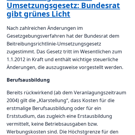
Umsetzungsgesetz: Bundesrat
gibt grünes Licht
Nach zahlreichen Änderungen im
Gesetzgebungsverfahren hat der Bundesrat dem
Beitreibungsrichtlinie-Umsetzungsgesetz
zugestimmt. Das Gesetz tritt im Wesentlichen zum
1.1.2012 in Kraft und enthält wichtige steuerliche
Änderungen, die auszugsweise vorgestellt werden.
Berufsausbildung
Bereits rückwirkend (ab dem Veranlagungszeitraum
2004) gilt die „Klarstellung“, dass Kosten für die
erstmalige Berufsausbildung oder für ein
Erststudium, das zugleich eine Erstausbildung
vermittelt, keine Betriebsausgaben bzw.
Werbungskosten sind. Die Höchstgrenze für den