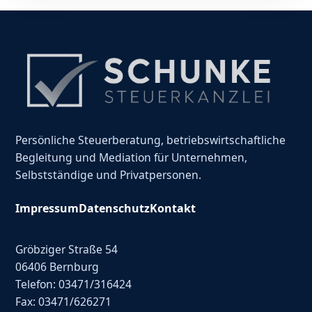
Persönliche Steuerberatung, betriebswirtschaftliche
Begleitung und Mediation für Unternehmen,
Selbstständige und Privatpersonen.
Impressum
Datenschutz
Kontakt
Gröbziger Straße 54
06406 Bernburg
Telefon: 03471/316424
Fax: 03471/626271