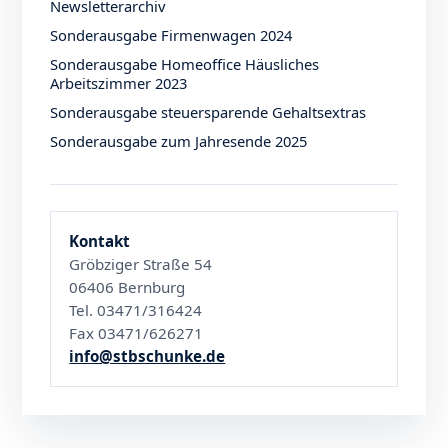
Newsletterarchiv
Sonderausgabe Firmenwagen 2024
Sonderausgabe Homeoffice Häusliches
Arbeitszimmer 2023
Sonderausgabe steuersparende Gehaltsextras
Sonderausgabe zum Jahresende 2025
Kontakt
Gröbziger Straße 54
06406 Bernburg
Tel. 03471/316424
Fax 03471/626271
info@stbschunke.de