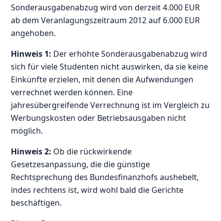
Sonderausgabenabzug wird von derzeit 4.000 EUR
ab dem Veranlagungszeitraum 2012 auf 6.000 EUR
angehoben.
Hinweis 1:
Der erhöhte Sonderausgabenabzug wird
sich für viele Studenten nicht auswirken, da sie keine
Einkünfte erzielen, mit denen die Aufwendungen
verrechnet werden können. Eine
jahresübergreifende Verrechnung ist im Vergleich zu
Werbungskosten oder Betriebsausgaben nicht
möglich.
Hinweis 2:
Ob die rückwirkende
Gesetzesanpassung, die die günstige
Rechtsprechung des Bundesfinanzhofs aushebelt,
indes rechtens ist, wird wohl bald die Gerichte
beschäftigen.