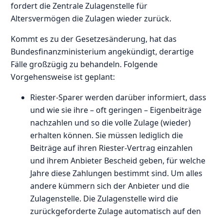
fordert die Zentrale Zulagenstelle für
Altersvermögen die Zulagen wieder zurück.
Kommt es zu der Gesetzesänderung, hat das
Bundesfinanzministerium angekündigt, derartige
Fälle großzügig zu behandeln. Folgende
Vorgehensweise ist geplant:
Riester-Sparer werden darüber informiert, dass
und wie sie ihre – oft geringen – Eigenbeiträge
nachzahlen und so die volle Zulage (wieder)
erhalten können. Sie müssen lediglich die
Beiträge auf ihren Riester-Vertrag einzahlen
und ihrem Anbieter Bescheid geben, für welche
Jahre diese Zahlungen bestimmt sind. Um alles
andere kümmern sich der Anbieter und die
Zulagenstelle. Die Zulagenstelle wird die
zurückgeforderte Zulage automatisch auf den