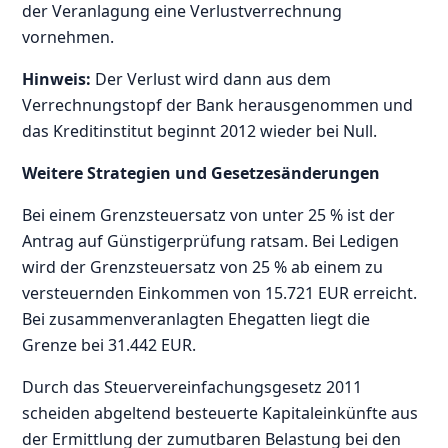
der Veranlagung eine Verlustverrechnung
vornehmen.
Hinweis:
Der Verlust wird dann aus dem
Verrechnungstopf der Bank herausgenommen und
das Kreditinstitut beginnt 2012 wieder bei Null.
Weitere Strategien und Gesetzesänderungen
Bei einem Grenzsteuersatz von unter 25 % ist der
Antrag auf Günstigerprüfung ratsam. Bei Ledigen
wird der Grenzsteuersatz von 25 % ab einem zu
versteuernden Einkommen von 15.721 EUR erreicht.
Bei zusammenveranlagten Ehegatten liegt die
Grenze bei 31.442 EUR.
Durch das Steuervereinfachungsgesetz 2011
scheiden abgeltend besteuerte Kapitaleinkünfte aus
der Ermittlung der zumutbaren Belastung bei den