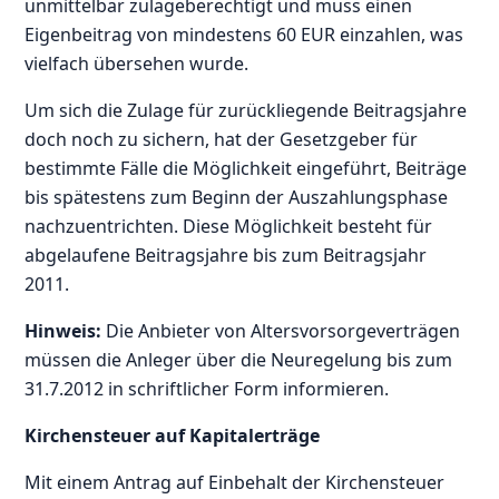
unmittelbar zulageberechtigt und muss einen
Eigenbeitrag von mindestens 60 EUR einzahlen, was
vielfach übersehen wurde.
Um sich die Zulage für zurückliegende Beitragsjahre
doch noch zu sichern, hat der Gesetzgeber für
bestimmte Fälle die Möglichkeit eingeführt, Beiträge
bis spätestens zum Beginn der Auszahlungsphase
nachzuentrichten. Diese Möglichkeit besteht für
abgelaufene Beitragsjahre bis zum Beitragsjahr
2011.
Hinweis:
Die Anbieter von Altersvorsorgeverträgen
müssen die Anleger über die Neuregelung bis zum
31.7.2012 in schriftlicher Form informieren.
Kirchensteuer auf Kapitalerträge
Mit einem Antrag auf Einbehalt der Kirchensteuer