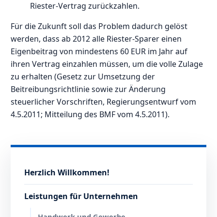
Riester-Vertrag zurückzahlen.
Für die Zukunft soll das Problem dadurch gelöst
werden, dass ab 2012 alle Riester-Sparer einen
Eigenbeitrag von mindestens 60 EUR im Jahr auf
ihren Vertrag einzahlen müssen, um die volle Zulage
zu erhalten (Gesetz zur Umsetzung der
Beitreibungsrichtlinie sowie zur Änderung
steuerlicher Vorschriften, Regierungsentwurf vom
4.5.2011; Mitteilung des BMF vom 4.5.2011).
Herzlich Willkommen!
Leistungen für Unternehmen
Handwerk und Gewerbe