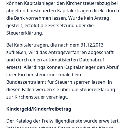
können Kapitalanleger den Kirchensteuerabzug bei
abgeltend besteuerten Kapitalerträgen direkt durch
die Bank vornehmen lassen. Wurde kein Antrag
gestellt, erfolgt die Festsetzung über die
Steuererklärung.
Bei Kapitalerträgen, die nach dem 31.12.2013
zufließen, wird das Antragsverfahren abgeschafft
und durch einen automatisierten Datenabruf
ersetzt. Allerdings können Kapitalanleger den Abruf
ihrer Kirchensteuermerkmale beim
Bundeszentralamt für Steuern sperren lassen. In
diesen Fällen werden sie über die Steuererklärung
zur Kirchensteuer veranlagt.
Kindergeld/Kinderfreibetrag
Der Katalog der Freiwilligendienste wurde erweitert.