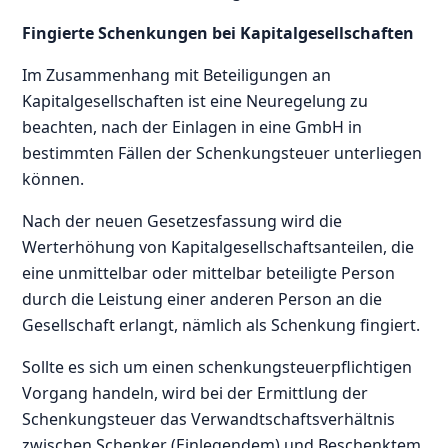
Fingierte Schenkungen bei Kapitalgesellschaften
Im Zusammenhang mit Beteiligungen an
Kapitalgesellschaften ist eine Neuregelung zu
beachten, nach der Einlagen in eine GmbH in
bestimmten Fällen der Schenkungsteuer unterliegen
können.
Nach der neuen Gesetzesfassung wird die
Werterhöhung von Kapitalgesellschaftsanteilen, die
eine unmittelbar oder mittelbar beteiligte Person
durch die Leistung einer anderen Person an die
Gesellschaft erlangt, nämlich als Schenkung fingiert.
Sollte es sich um einen schenkungsteuerpflichtigen
Vorgang handeln, wird bei der Ermittlung der
Schenkungsteuer das Verwandtschaftsverhältnis
zwischen Schenker (Einlegendem) und Beschenktem