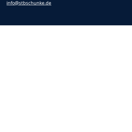
info@stbschunke.de