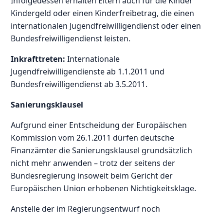
Infolgedessen erhalten Eltern auch für die Kinder
Kindergeld oder einen Kinderfreibetrag, die einen
internationalen Jugendfreiwilligendienst oder einen
Bundesfreiwilligendienst leisten.
Inkrafttreten:
Internationale
Jugendfreiwilligendienste ab 1.1.2011 und
Bundesfreiwilligendienst ab 3.5.2011.
Sanierungsklausel
Aufgrund einer Entscheidung der Europäischen
Kommission vom 26.1.2011 dürfen deutsche
Finanzämter die Sanierungsklausel grundsätzlich
nicht mehr anwenden – trotz der seitens der
Bundesregierung insoweit beim Gericht der
Europäischen Union erhobenen Nichtigkeitsklage.
Anstelle der im Regierungsentwurf noch