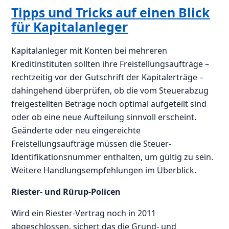
Tipps und Tricks auf einen Blick
für Kapitalanleger
Kapitalanleger mit Konten bei mehreren
Kreditinstituten sollten ihre Freistellungsaufträge –
rechtzeitig vor der Gutschrift der Kapitalerträge –
dahingehend überprüfen, ob die vom Steuerabzug
freigestellten Beträge noch optimal aufgeteilt sind
oder ob eine neue Aufteilung sinnvoll erscheint.
Geänderte oder neu eingereichte
Freistellungsaufträge müssen die Steuer-
Identifikationsnummer enthalten, um gültig zu sein.
Weitere Handlungsempfehlungen im Überblick.
Riester- und Rürup-Policen
Wird ein Riester-Vertrag noch in 2011
abgeschlossen, sichert das die Grund- und