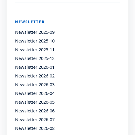
NEWSLETTER
Newsletter 2025-09
Newsletter 2025-10
Newsletter 2025-11
Newsletter 2025-12
Newsletter 2026-01
Newsletter 2026-02
Newsletter 2026-03
Newsletter 2026-04
Newsletter 2026-05
Newsletter 2026-06
Newsletter 2026-07
Newsletter 2026-08