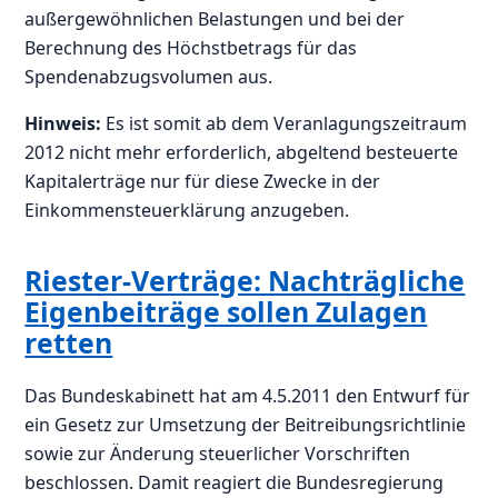
außergewöhnlichen Belastungen und bei der
Berechnung des Höchstbetrags für das
Spendenabzugsvolumen aus.
Hinweis:
Es ist somit ab dem Veranlagungszeitraum
2012 nicht mehr erforderlich, abgeltend besteuerte
Kapitalerträge nur für diese Zwecke in der
Einkommensteuerklärung anzugeben.
Riester-Verträge: Nachträgliche
Eigenbeiträge sollen Zulagen
retten
Das Bundeskabinett hat am 4.5.2011 den Entwurf für
ein Gesetz zur Umsetzung der Beitreibungsrichtlinie
sowie zur Änderung steuerlicher Vorschriften
beschlossen. Damit reagiert die Bundesregierung