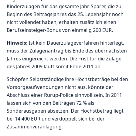
Kinderzulagen für das gesamte Jahr. Sparer, die zu
Beginn des Beitragsjahres das 25. Lebensjahr noch
nicht vollendet haben, erhalten zusätzlich einen
Berufseinsteiger-Bonus von einmalig 200 EUR.
Hinweis:
Ist kein Dauerzulageverfahren hinterlegt,
muss der Zulagenantrag bis Ende des übernächsten
Jahres eingereicht werden. Die Frist für die Zulage
des Jahres 2009 läuft somit Ende 2011 ab.
Schöpfen Selbstständige ihre Höchstbeträge bei den
Vorsorgeaufwendungen nicht aus, könnte der
Abschluss einer Rürup-Police sinnvoll sein. In 2011
lassen sich von den Beiträgen 72 % als
Sonderausgaben absetzen. Der Höchstbetrag liegt
bei 14.400 EUR und verdoppelt sich bei der
Zusammenveranlagung.