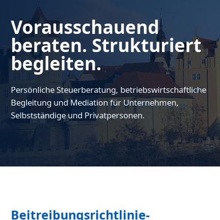
Vorausschauend
beraten. Strukturiert
begleiten.
Persönliche Steuerberatung, betriebswirtschaftliche
Begleitung und Mediation für Unternehmen,
Selbstständige und Privatpersonen.
Beitreibungsrichtlinie-