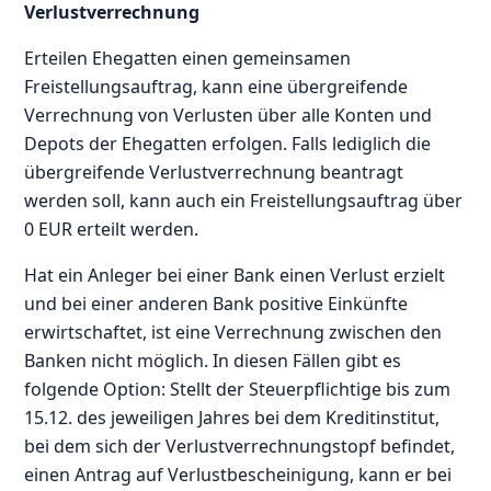
Verlustverrechnung
Erteilen Ehegatten einen gemeinsamen
Freistellungsauftrag, kann eine übergreifende
Verrechnung von Verlusten über alle Konten und
Depots der Ehegatten erfolgen. Falls lediglich die
übergreifende Verlustverrechnung beantragt
werden soll, kann auch ein Freistellungsauftrag über
0 EUR erteilt werden.
Hat ein Anleger bei einer Bank einen Verlust erzielt
und bei einer anderen Bank positive Einkünfte
erwirtschaftet, ist eine Verrechnung zwischen den
Banken nicht möglich. In diesen Fällen gibt es
folgende Option: Stellt der Steuerpflichtige bis zum
15.12. des jeweiligen Jahres bei dem Kreditinstitut,
bei dem sich der Verlustverrechnungstopf befindet,
einen Antrag auf Verlustbescheinigung, kann er bei