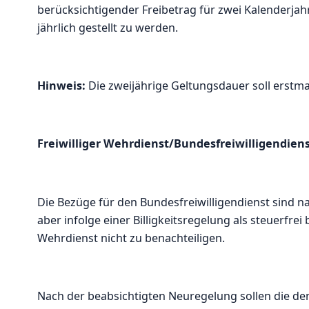
berücksichtigender Freibetrag für zwei Kalenderjah
jährlich gestellt zu werden.
Hinweis:
Die zweijährige Geltungsdauer soll erstm
Freiwilliger Wehrdienst/Bundesfreiwilligendien
Die Bezüge für den Bundesfreiwilligendienst sind na
aber infolge einer Billigkeitsregelung als steuerfre
Wehrdienst nicht zu benachteiligen.
Nach der beabsichtigten Neuregelung sollen die de