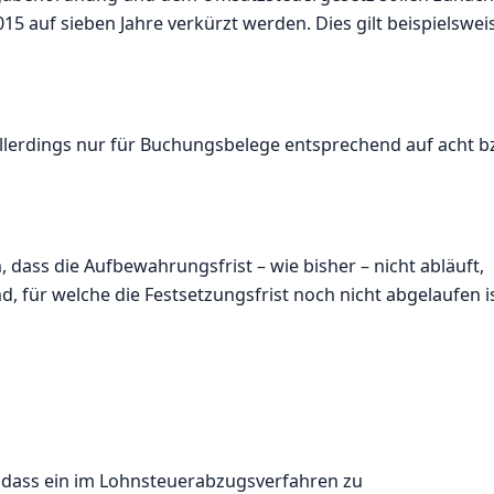
15 auf sieben Jahre verkürzt werden. Dies gilt beispielswei
allerdings nur für Buchungsbelege entsprechend auf acht b
 dass die Aufbewahrungsfrist – wie bisher – nicht abläuft,
 für welche die Festsetzungsfrist noch nicht abgelaufen is
 dass ein im Lohnsteuerabzugsverfahren zu