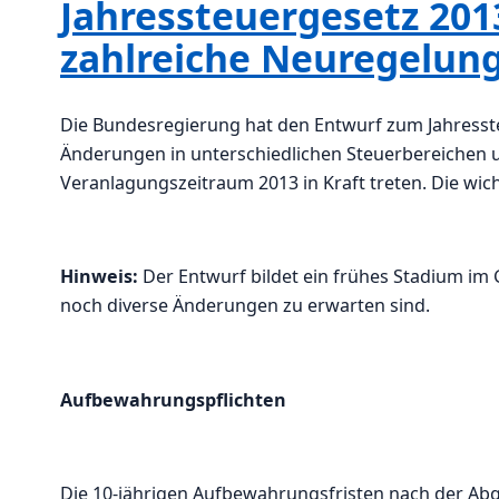
Jahressteuergesetz 201
zahlreiche Neuregelun
Die Bundesregierung hat den Entwurf zum Jahresst
Änderungen in unterschiedlichen Steuerbereichen u
Veranlagungszeitraum 2013 in Kraft treten. Die wi
Hinweis:
Der Entwurf bildet ein frühes Stadium im
noch diverse Änderungen zu erwarten sind.
Aufbewahrungspflichten
Die 10-jährigen Aufbewahrungsfristen nach der A