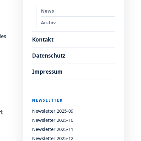
News
Archiv
des
Kontakt
Datenschutz
Impressum
NEWSLETTER
Newsletter 2025-09
4;
Newsletter 2025-10
Newsletter 2025-11
Newsletter 2025-12