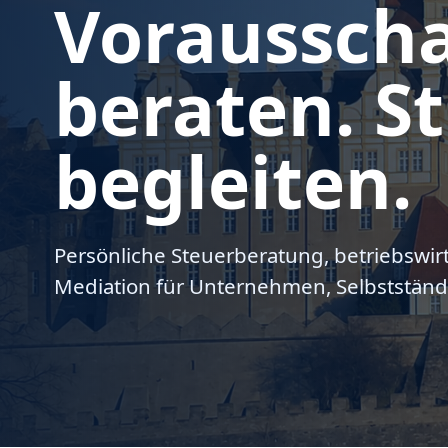
Voraussch
beraten. St
begleiten.
Persönliche Steuerberatung, betriebswir
Mediation für Unternehmen, Selbstständ