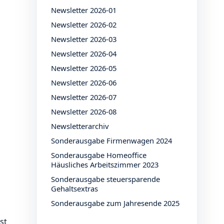
Newsletter 2026-01
Newsletter 2026-02
Newsletter 2026-03
Newsletter 2026-04
Newsletter 2026-05
Newsletter 2026-06
Newsletter 2026-07
Newsletter 2026-08
Newsletterarchiv
Sonderausgabe Firmenwagen 2024
Sonderausgabe Homeoffice
Häusliches Arbeitszimmer 2023
Sonderausgabe steuersparende
Gehaltsextras
Sonderausgabe zum Jahresende 2025
st