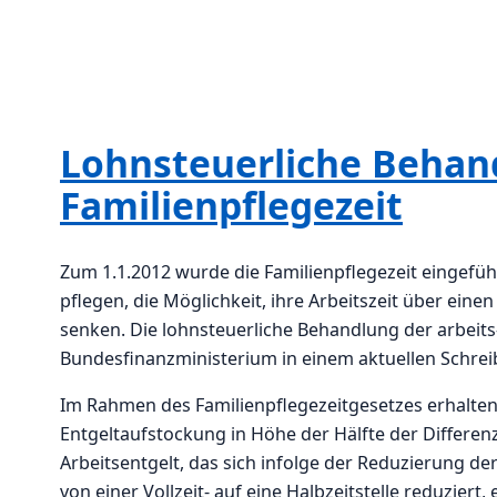
Lohnsteuerliche Behan
Familienpflegezeit
Zum 1.1.2012 wurde die Familienpflegezeit eingefüh
pflegen, die Möglichkeit, ihre Arbeitszeit über ein
senken. Die lohnsteuerliche Behandlung der arbeits
Bundesfinanzministerium in einem aktuellen Schrei
Im Rahmen des Familienpflegezeitgesetzes erhalten
Entgeltaufstockung in Höhe der Hälfte der Differe
Arbeitsentgelt, das sich infolge der Reduzierung der 
von einer Vollzeit- auf eine Halbzeitstelle reduzier