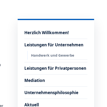
Herzlich Willkommen!
Leistungen für Unternehmen
Handwerk und Gewerbe
u
Leistungen für Privatpersonen
Mediation
Unternehmensphilosophie
Aktuell
er