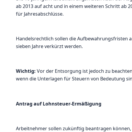
ab 2013 auf acht und in einem weiteren Schritt ab 20
für Jahresabschlüsse.
Handelsrechtlich sollen die Aufbewahrungsfristen 
sieben Jahre verkürzt werden.
Wichtig:
Vor der Entsorgung ist jedoch zu beachten,
wenn die Unterlagen für Steuern von Bedeutung sind,
Antrag auf Lohnsteuer-Ermäßigung
Arbeitnehmer sollen zukünftig beantragen können,