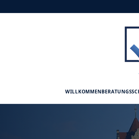
WILLKOMMEN
BERATUNGSS