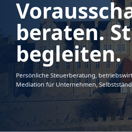
Voraussch
beraten. St
begleiten.
Persönliche Steuerberatung, betriebswir
Mediation für Unternehmen, Selbstständ