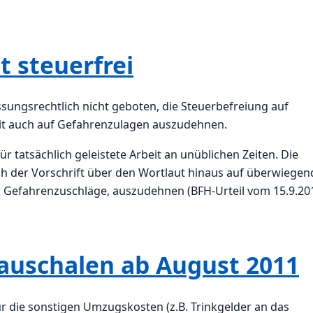
t steuerfrei
sungsrechtlich nicht geboten, die Steuerbefreiung auf
eit auch auf Gefahrenzulagen auszudehnen.
r tatsächlich geleistete Arbeit an unüblichen Zeiten. Die
 der Vorschrift über den Wortlaut hinaus auf überwiegen
B. Gefahrenzuschläge, auszudehnen (BFH-Urteil vom 15.9.20
uschalen ab August 2011
r die sonstigen Umzugskosten (z.B. Trinkgelder an das