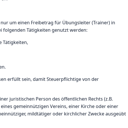
 nur um einen Freibetrag für Übungsleiter (Trainer) in
i folgenden Tätigkeiten genutzt werden:
e Tätigkeiten,
en.
erfüllt sein, damit Steuerpflichtige von der
ner juristischen Person des öffentlichen Rechts (z.B.
ines gemeinnützigen Vereins, einer Kirche oder einer
einnütziger, mildtätiger oder kirchlicher Zwecke ausgeübt