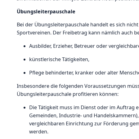
Übungsleiterpauschale
Bei der Übungsleiterpauschale handelt es sich nicht
Sportvereinen. Der Freibetrag kann nämlich auch be
Ausbilder, Erzieher, Betreuer oder vergleichbar
künstlerische Tätigkeiten,
Pflege behinderter, kranker oder alter Mensch
Insbesondere die folgenden Voraussetzungen müssen 
Übungsleiterpauschale profitieren können:
Die Tätigkeit muss im Dienst oder im Auftrag ei
Gemeinden, Industrie- und Handelskammern), e
vergleichbaren Einrichtung zur Förderung gem
werden.