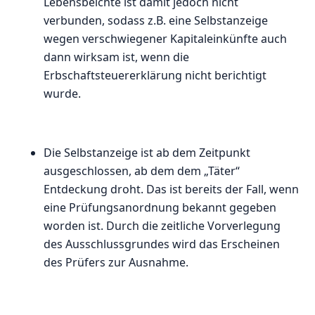
Lebensbeichte ist damit jedoch nicht
verbunden, sodass z.B. eine Selbstanzeige
wegen verschwiegener Kapitaleinkünfte auch
dann wirksam ist, wenn die
Erbschaftsteuererklärung nicht berichtigt
wurde.
Die Selbstanzeige ist ab dem Zeitpunkt
ausgeschlossen, ab dem dem „Täter“
Entdeckung droht. Das ist bereits der Fall, wenn
eine Prüfungsanordnung bekannt gegeben
worden ist. Durch die zeitliche Vorverlegung
des Ausschlussgrundes wird das Erscheinen
des Prüfers zur Ausnahme.