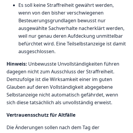
Es soll keine Straffreiheit gewährt werden,
wenn von den bisher verschwiegenen
Besteuerungsgrundlagen bewusst nur
ausgewählte Sachverhalte nacherklärt werden,
weil nur genau deren Aufdeckung unmittelbar
befürchtet wird. Eine Teilselbstanzeige ist damit
ausgeschlossen.
Hinweis:
Unbewusste Unvollständigkeiten führen
dagegen nicht zum Ausschluss der Straffreiheit.
Demzufolge ist die Wirksamkeit einer im guten
Glauben auf deren Vollständigkeit abgegebene
Selbstanzeige nicht automatisch gefährdet, wenn
sich diese tatsächlich als unvollständig erweist.
Vertrauensschutz für Altfälle
Die Änderungen sollen nach dem Tag der