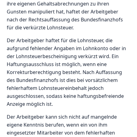
ihre eigenen Gehaltsabrechnungen zu ihren
Gunsten manipuliert hat, haftet der Arbeitgeber
nach der Rechtsauffassung des Bundesfinanzhofs
für die verkürzte Lohnsteuer.
Der Arbeitgeber haftet für die Lohnsteuer, die
aufgrund fehlender Angaben im Lohnkonto oder in
der Lohnsteuerbescheinigung verkürzt wird. Ein
Haftungsausschluss ist möglich, wenn eine
Korrekturberechtigung besteht. Nach Auffassung
des Bundesfinanzhofs ist dies bei vorsätzlichem
fehlerhaftem Lohnsteuereinbehalt jedoch
ausgeschlossen, sodass keine haftungsbefreiende
Anzeige möglich ist.
Der Arbeitgeber kann sich nicht auf mangelnde
eigene Kenntnis berufen, wenn ein von ihm
eingesetzter Mitarbeiter von dem fehlerhaften