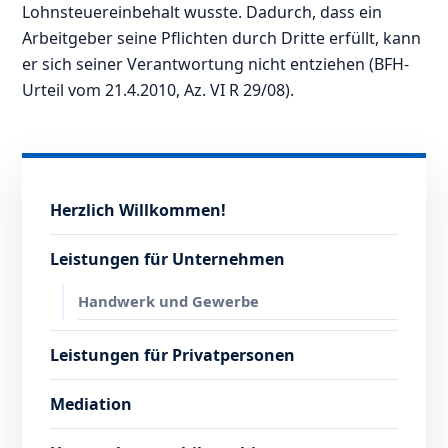
Lohnsteuereinbehalt wusste. Dadurch, dass ein
Arbeitgeber seine Pflichten durch Dritte erfüllt, kann
er sich seiner Verantwortung nicht entziehen (BFH-
Urteil vom 21.4.2010, Az. VI R 29/08).
Herzlich Willkommen!
Leistungen für Unternehmen
Handwerk und Gewerbe
Leistungen für Privatpersonen
Mediation