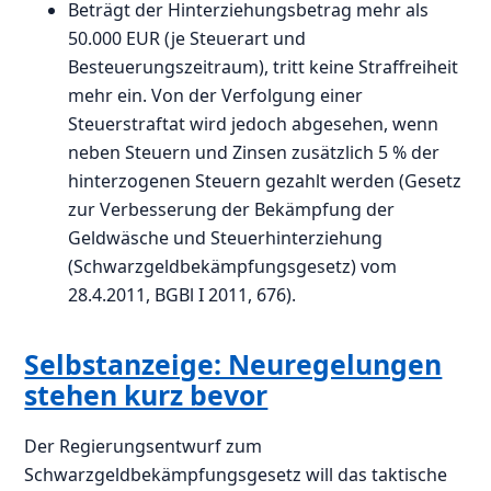
Beträgt der Hinterziehungsbetrag mehr als
50.000 EUR (je Steuerart und
Besteuerungszeitraum), tritt keine Straffreiheit
mehr ein. Von der Verfolgung einer
Steuerstraftat wird jedoch abgesehen, wenn
neben Steuern und Zinsen zusätzlich 5 % der
hinterzogenen Steuern gezahlt werden (Gesetz
zur Verbesserung der Bekämpfung der
Geldwäsche und Steuerhinterziehung
(Schwarzgeldbekämpfungsgesetz) vom
28.4.2011, BGBl I 2011, 676).
Selbstanzeige: Neuregelungen
stehen kurz bevor
Der Regierungsentwurf zum
Schwarzgeldbekämpfungsgesetz will das taktische