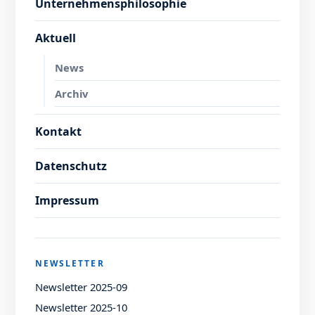
Unternehmensphilosophie
Aktuell
News
Archiv
Kontakt
Datenschutz
Impressum
NEWSLETTER
Newsletter 2025-09
Newsletter 2025-10