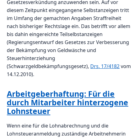
Gesetzesverkündung anzuwenden sein. Auf vor
diesem Zeitpunkt eingegangene Selbstanzeigen tritt
im Umfang der gemachten Angaben Straffreiheit
nach bisheriger Rechtslage ein. Das betrifft vor allem
bis dahin eingereichte Teilselbstanzeigen
(Regierungsentwurf des Gesetzes zur Verbesserung
der Bekämpfung von Geldwäsche und
Steuerhinterziehung
(Schwarzgeldbekämpfungsgesetz),
Drs. 17/4182
vom
14.12.2010).
Arbeitgeberhaftung: Für die
durch Mitarbeiter hinterzogene
Lohnsteuer
Wenn eine für die Lohnabrechnung und die
Lohnsteueranmeldung zuständige Arbeitnehmerin