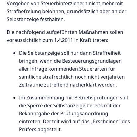
Vorgehen von Steuerhinterziehern nicht mehr mit
Strafbefreiung belohnen, grundsätzlich aber an der
Selbstanzeige festhalten.
Die nachfolgend aufgeführten Maßnahmen sollen
voraussichtlich zum 1.4.2011 in Kraft treten:
Die Selbstanzeige soll nur dann Straffreiheit
bringen, wenn die Besteuerungsgrundlagen
aller infrage kommenden Steuerarten für
sämtliche strafrechtlich noch nicht verjährten
Zeiträume zutreffend nacherklärt werden.
Im Zusammenhang mit Betriebsprüfungen soll
die Sperre der Selbstanzeige bereits mit der
Bekanntgabe der Prüfungsanordnung
eintreten. Derzeit wird auf das „Erscheinen“ des
Prüfers abgestellt.