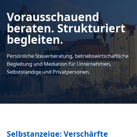
Vorausschauend
beraten. Strukturiert
begleiten.
Persönliche Steuerberatung, betriebswirtschaftliche
Begleitung und Mediation für Unternehmen,
Selbstständige und Privatpersonen.
Selbstanzeige: Verschärfte