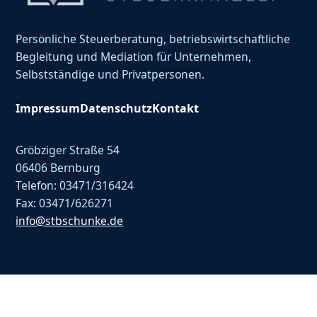
Persönliche Steuerberatung, betriebswirtschaftliche
Begleitung und Mediation für Unternehmen,
Selbstständige und Privatpersonen.
Impressum
Datenschutz
Kontakt
Gröbziger Straße 54
06406 Bernburg
Telefon: 03471/316424
Fax: 03471/626271
info@stbschunke.de