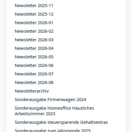
Newsletter 2025-11
Newsletter 2025-12
Newsletter 2026-01
Newsletter 2026-02
Newsletter 2026-03
Newsletter 2026-04
Newsletter 2026-05
Newsletter 2026-06
Newsletter 2026-07
Newsletter 2026-08
Newsletterarchiv
Sonderausgabe Firmenwagen 2024
Sonderausgabe Homeoffice Häusliches
Arbeitszimmer 2023
Sonderausgabe steuersparende Gehaltsextras
Sonderausgabe zum Jahresende 2025